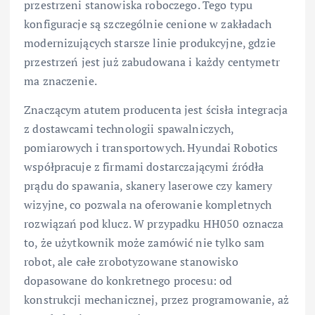
przestrzeni stanowiska roboczego. Tego typu
konfiguracje są szczególnie cenione w zakładach
modernizujących starsze linie produkcyjne, gdzie
przestrzeń jest już zabudowana i każdy centymetr
ma znaczenie.
Znaczącym atutem producenta jest ścisła integracja
z dostawcami technologii spawalniczych,
pomiarowych i transportowych. Hyundai Robotics
współpracuje z firmami dostarczającymi źródła
prądu do spawania, skanery laserowe czy kamery
wizyjne, co pozwala na oferowanie kompletnych
rozwiązań pod klucz. W przypadku HH050 oznacza
to, że użytkownik może zamówić nie tylko sam
robot, ale całe zrobotyzowane stanowisko
dopasowane do konkretnego procesu: od
konstrukcji mechanicznej, przez programowanie, aż