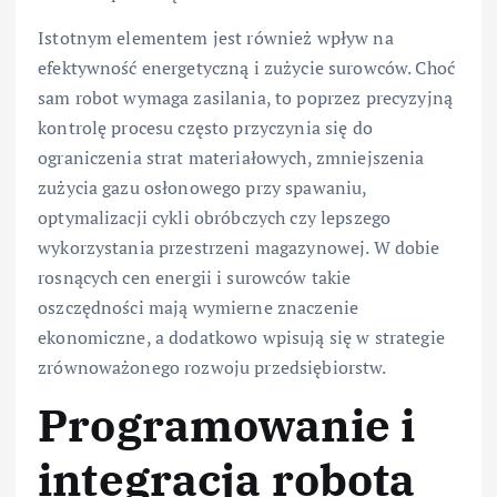
Istotnym elementem jest również wpływ na
efektywność energetyczną i zużycie surowców. Choć
sam robot wymaga zasilania, to poprzez precyzyjną
kontrolę procesu często przyczynia się do
ograniczenia strat materiałowych, zmniejszenia
zużycia gazu osłonowego przy spawaniu,
optymalizacji cykli obróbczych czy lepszego
wykorzystania przestrzeni magazynowej. W dobie
rosnących cen energii i surowców takie
oszczędności mają wymierne znaczenie
ekonomiczne, a dodatkowo wpisują się w strategie
zrównoważonego rozwoju przedsiębiorstw.
Programowanie i
integracja robota