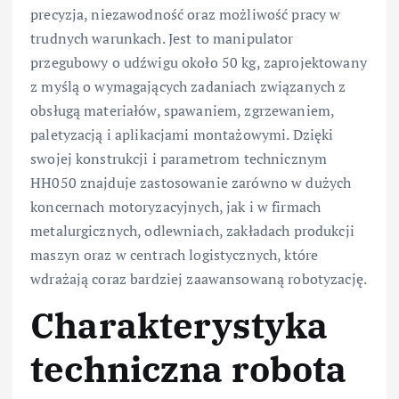
precyzja, niezawodność oraz możliwość pracy w
trudnych warunkach. Jest to manipulator
przegubowy o udźwigu około 50 kg, zaprojektowany
z myślą o wymagających zadaniach związanych z
obsługą materiałów, spawaniem, zgrzewaniem,
paletyzacją i aplikacjami montażowymi. Dzięki
swojej konstrukcji i parametrom technicznym
HH050 znajduje zastosowanie zarówno w dużych
koncernach motoryzacyjnych, jak i w firmach
metalurgicznych, odlewniach, zakładach produkcji
maszyn oraz w centrach logistycznych, które
wdrażają coraz bardziej zaawansowaną robotyzację.
Charakterystyka
techniczna robota