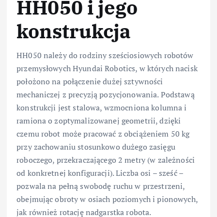
HH050 i jego
konstrukcja
HH050 należy do rodziny sześciosiowych robotów
przemysłowych Hyundai Robotics, w których nacisk
położono na połączenie dużej sztywności
mechaniczej z precyzją pozycjonowania. Podstawą
konstrukcji jest stalowa, wzmocniona kolumna i
ramiona o zoptymalizowanej geometrii, dzięki
czemu robot może pracować z obciążeniem 50 kg
przy zachowaniu stosunkowo dużego zasięgu
roboczego, przekraczającego 2 metry (w zależności
od konkretnej konfiguracji). Liczba osi – sześć –
pozwala na pełną swobodę ruchu w przestrzeni,
obejmując obroty w osiach poziomych i pionowych,
jak również rotację nadgarstka robota.