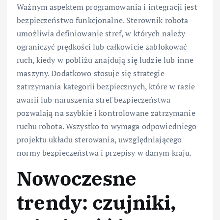
Ważnym aspektem programowania i integracji jest
bezpieczeństwo funkcjonalne. Sterownik robota
umożliwia definiowanie stref, w których należy
ograniczyć prędkości lub całkowicie zablokować
ruch, kiedy w pobliżu znajdują się ludzie lub inne
maszyny. Dodatkowo stosuje się strategie
zatrzymania kategorii bezpiecznych, które w razie
awarii lub naruszenia stref bezpieczeństwa
pozwalają na szybkie i kontrolowane zatrzymanie
ruchu robota. Wszystko to wymaga odpowiedniego
projektu układu sterowania, uwzględniającego
normy bezpieczeństwa i przepisy w danym kraju.
Nowoczesne
trendy: czujniki,