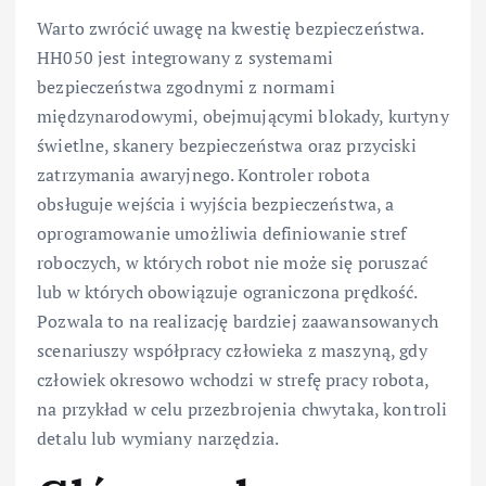
Warto zwrócić uwagę na kwestię bezpieczeństwa.
HH050 jest integrowany z systemami
bezpieczeństwa zgodnymi z normami
międzynarodowymi, obejmującymi blokady, kurtyny
świetlne, skanery bezpieczeństwa oraz przyciski
zatrzymania awaryjnego. Kontroler robota
obsługuje wejścia i wyjścia bezpieczeństwa, a
oprogramowanie umożliwia definiowanie stref
roboczych, w których robot nie może się poruszać
lub w których obowiązuje ograniczona prędkość.
Pozwala to na realizację bardziej zaawansowanych
scenariuszy współpracy człowieka z maszyną, gdy
człowiek okresowo wchodzi w strefę pracy robota,
na przykład w celu przezbrojenia chwytaka, kontroli
detalu lub wymiany narzędzia.