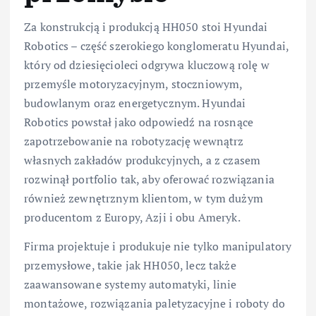
Za konstrukcją i produkcją HH050 stoi Hyundai
Robotics – część szerokiego konglomeratu Hyundai,
który od dziesięcioleci odgrywa kluczową rolę w
przemyśle motoryzacyjnym, stoczniowym,
budowlanym oraz energetycznym. Hyundai
Robotics powstał jako odpowiedź na rosnące
zapotrzebowanie na robotyzację wewnątrz
własnych zakładów produkcyjnych, a z czasem
rozwinął portfolio tak, aby oferować rozwiązania
również zewnętrznym klientom, w tym dużym
producentom z Europy, Azji i obu Ameryk.
Firma projektuje i produkuje nie tylko manipulatory
przemysłowe, takie jak HH050, lecz także
zaawansowane systemy automatyki, linie
montażowe, rozwiązania paletyzacyjne i roboty do