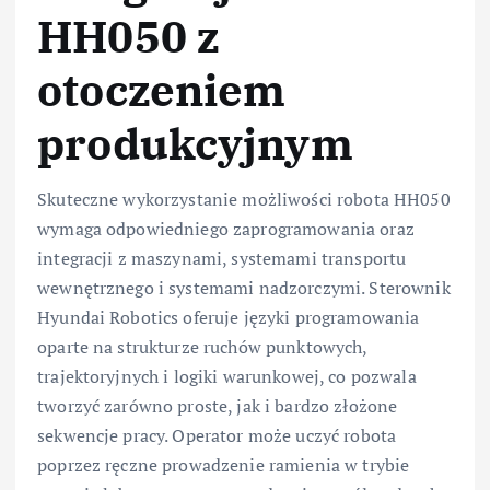
HH050 z
otoczeniem
produkcyjnym
Skuteczne wykorzystanie możliwości robota HH050
wymaga odpowiedniego zaprogramowania oraz
integracji z maszynami, systemami transportu
wewnętrznego i systemami nadzorczymi. Sterownik
Hyundai Robotics oferuje języki programowania
oparte na strukturze ruchów punktowych,
trajektoryjnych i logiki warunkowej, co pozwala
tworzyć zarówno proste, jak i bardzo złożone
sekwencje pracy. Operator może uczyć robota
poprzez ręczne prowadzenie ramienia w trybie