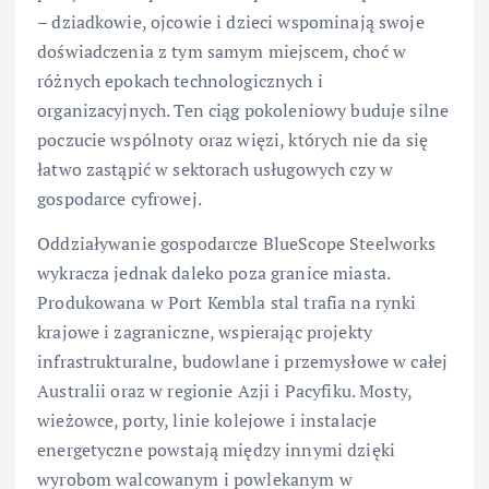
– dziadkowie, ojcowie i dzieci wspominają swoje
doświadczenia z tym samym miejscem, choć w
różnych epokach technologicznych i
organizacyjnych. Ten ciąg pokoleniowy buduje silne
poczucie wspólnoty oraz więzi, których nie da się
łatwo zastąpić w sektorach usługowych czy w
gospodarce cyfrowej.
Oddziaływanie gospodarcze BlueScope Steelworks
wykracza jednak daleko poza granice miasta.
Produkowana w Port Kembla stal trafia na rynki
krajowe i zagraniczne, wspierając projekty
infrastrukturalne, budowlane i przemysłowe w całej
Australii oraz w regionie Azji i Pacyfiku. Mosty,
wieżowce, porty, linie kolejowe i instalacje
energetyczne powstają między innymi dzięki
wyrobom walcowanym i powlekanym w