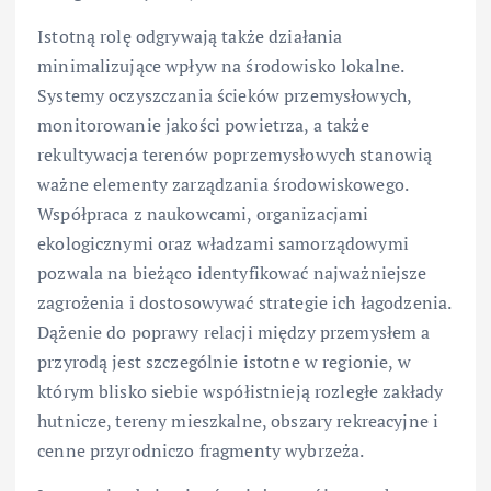
Istotną rolę odgrywają także działania
minimalizujące wpływ na środowisko lokalne.
Systemy oczyszczania ścieków przemysłowych,
monitorowanie jakości powietrza, a także
rekultywacja terenów poprzemysłowych stanowią
ważne elementy zarządzania środowiskowego.
Współpraca z naukowcami, organizacjami
ekologicznymi oraz władzami samorządowymi
pozwala na bieżąco identyfikować najważniejsze
zagrożenia i dostosowywać strategie ich łagodzenia.
Dążenie do poprawy relacji między przemysłem a
przyrodą jest szczególnie istotne w regionie, w
którym blisko siebie współistnieją rozległe zakłady
hutnicze, tereny mieszkalne, obszary rekreacyjne i
cenne przyrodniczo fragmenty wybrzeża.