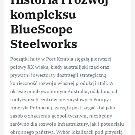
kompleksu
BlueScope
Steelworks
Początki huty w Port Kembla sięgają pierwszej
połowy XX wieku, kiedy australijski rząd oraz
prywatni inwestorzy dostrzegli strategiczną
konieczność rozwoju własnej produkcji stali. W
okresie międzywojennym Australia, oddalona od
tradycyjnych centrów przemysłowych Europy i
Ameryki Północnej, zaczęła postrzegać stal jako
zasób o znaczeniu geopolitycznym, niezbędny
zarówno dla rozwoju infrastruktury, jak i potencjału
obronnego państwa. Wybór lokalizacji pod przyszłą