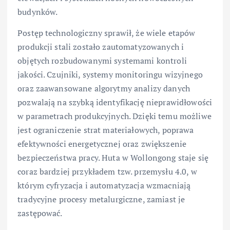
budynków.
Postęp technologiczny sprawił, że wiele etapów
produkcji stali zostało zautomatyzowanych i
objętych rozbudowanymi systemami kontroli
jakości. Czujniki, systemy monitoringu wizyjnego
oraz zaawansowane algorytmy analizy danych
pozwalają na szybką identyfikację nieprawidłowości
w parametrach produkcyjnych. Dzięki temu możliwe
jest ograniczenie strat materiałowych, poprawa
efektywności energetycznej oraz zwiększenie
bezpieczeństwa pracy. Huta w Wollongong staje się
coraz bardziej przykładem tzw. przemysłu 4.0, w
którym cyfryzacja i automatyzacja wzmacniają
tradycyjne procesy metalurgiczne, zamiast je
zastępować.