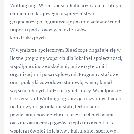
Wollongong. W ten sposób huta pozostaje istotnym
elementem krajowego bezpieczeństwa
gospodarczego, ograniczając poziom zależności od
importu podstawowych materiałów
konstrukcyjnych.
W wymiarze społecznym BlueScope angażuje się w
liczne programy wsparcia dla lokalnej społeczności,
współpracując ze szkołami, uniwersytetami i
organizacjami pozarządowymi. Programy stażowe
oraz praktyki zawodowe stanowią ważny kanał
wejścia młodych ludzi na rynek pracy. Współpraca z
University of Wollongong sprzyja rozwojowi badań
nad nowymi gatunkami stali, technikami
powlekania powierzchni, a także nad metodami
ograniczania emisji gazów cieplarnianych. Huta
wspiera również inicjatywy kulturalne, sportowe i