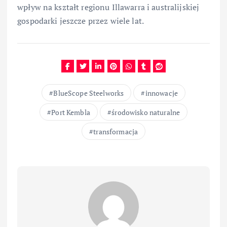
wpływ na kształt regionu Illawarra i australijskiej
gospodarki jeszcze przez wiele lat.
BlueScope Steelworks
innowacje
Port Kembla
środowisko naturalne
transformacja