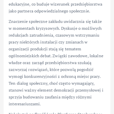
edukacyjne, co buduje wizerunek przedsiębiorstwa
jako partnera odpowiedzialnego społecznie.
Znaczenie społeczne zakładu uwidacznia się także
w momentach kryzysowych. Dyskusje o możliwych
redukcjach zatrudnienia, czasowym wstrzymaniu
pracy niektórych instalacji czy zmianach w
organizacji produkcji stają się tematem
ogólnomiejskich debat. Związki zawodowe, lokalne
władze oraz zarząd przedsiębiorstwa szukają
zazwyczaj rozwiązań, które pozwolą pogodzić
wymogi konkurencyjności z ochroną miejsc pracy.
Ten dialog społeczny, choć często wymagający,
stanowi ważny element demokracji przemysłowej i
sprzyja budowaniu zaufania między różnymi
interesariuszami.