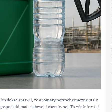
ich dekad sprawił, że
aromaty petrochemiczne
stały
gospodarki materiałowej i chemicznej. To właśnie z tej