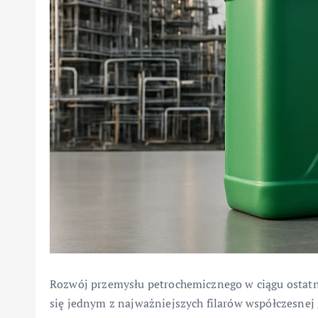
Rozwój przemysłu petrochemicznego w ciągu ostatn
się jednym z najważniejszych filarów współczesnej 