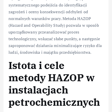
systematycznego podejścia do identyfikacji
zagrożeń i oceny konsekwencji odchyleń od
normalnych warunków pracy. Metoda HAZOP
(Hazard and Operability Study) pozwala w sposób
uporządkowany przeanalizować proces
technologiczny, wskazać słabe punkty, a następnie
zaproponować działania minimalizujące ryzyko dla
ludzi, środowiska i majątku przedsiębiorstwa.
Istota i cele
metody HAZOP w
instalacjach
petrochemicznych