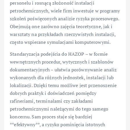
personelu i rosnącą złożoność instalacji
petrochemicznych, wiele firm inwestuje w programy
szkoleń poświęconych analizie ryzyka procesowego.
Obejmują one zarówno zajęcia teoretyczne, jak i
warsztaty na przykładach rzeczywistych instalacji,
często wspierane symulacjami komputerowymi.
Standaryzacja podejścia do HAZOP – w formie
wewnętrznych procedur, wytycznych i szablonów
dokumentacyjnych – ułatwia porównywanie analiz
wykonanych dla różnych jednostek, instalacji lub
lokalizacji. Dzięki temu możliwe jest przenoszenie
dobrych praktyk i doświadczeń pomiędzy
rafineriami, terminalami czy zakładami
petrochemicznymi należącymi do tego samego
koncernu. Sam proces staje się bardziej
**efektywny**, a ryzyko pominięcia istotnych