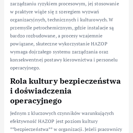
zarządzaniu ryzykiem procesowym, jej stosowanie
w praktyce wiąże się z szeregiem wyzwań
organizacyjnych, technicznych i kulturowych. W
przemyśle petrochemicznym, gdzie instalacje są
bardzo rozbudowane, a procesy wzajemnie
powiązane, skuteczne wykorzystanie HAZOP
wymaga dojrzałego systemu zarządzania oraz
konsekwentnej postawy kierownictwa i personelu
operacyjnego.
Rola kultury bezpieczeństwa
i doświadczenia
operacyjnego
Jednym z kluczowych czynników warunkujących
efektywność HAZOP jest poziom kultury
**bezpieczeństwa** w organizacji. Jeżeli pracownicy