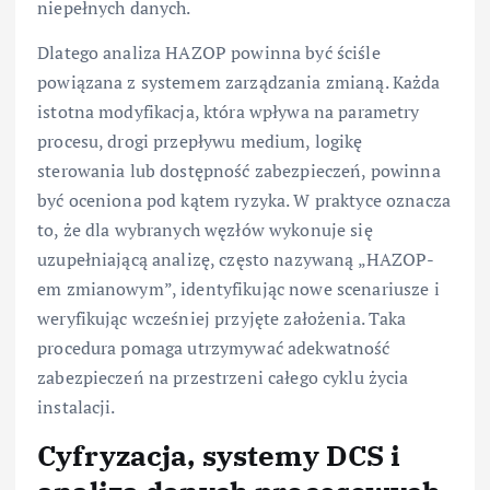
niepełnych danych.
Dlatego analiza HAZOP powinna być ściśle
powiązana z systemem zarządzania zmianą. Każda
istotna modyfikacja, która wpływa na parametry
procesu, drogi przepływu medium, logikę
sterowania lub dostępność zabezpieczeń, powinna
być oceniona pod kątem ryzyka. W praktyce oznacza
to, że dla wybranych węzłów wykonuje się
uzupełniającą analizę, często nazywaną „HAZOP-
em zmianowym”, identyfikując nowe scenariusze i
weryfikując wcześniej przyjęte założenia. Taka
procedura pomaga utrzymywać adekwatność
zabezpieczeń na przestrzeni całego cyklu życia
instalacji.
Cyfryzacja, systemy DCS i