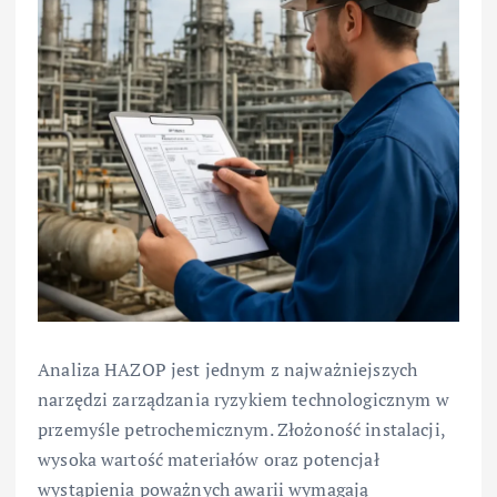
Analiza HAZOP jest jednym z najważniejszych
narzędzi zarządzania ryzykiem technologicznym w
przemyśle petrochemicznym. Złożoność instalacji,
wysoka wartość materiałów oraz potencjał
wystąpienia poważnych awarii wymagają