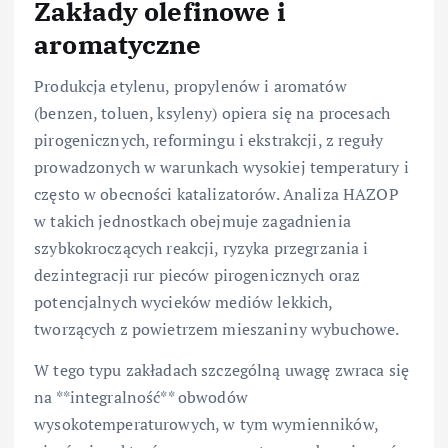
Zakłady olefinowe i
aromatyczne
Produkcja etylenu, propylenów i aromatów
(benzen, toluen, ksyleny) opiera się na procesach
pirogenicznych, reformingu i ekstrakcji, z reguły
prowadzonych w warunkach wysokiej temperatury i
często w obecności katalizatorów. Analiza HAZOP
w takich jednostkach obejmuje zagadnienia
szybkokroczących reakcji, ryzyka przegrzania i
dezintegracji rur pieców pirogenicznych oraz
potencjalnych wycieków mediów lekkich,
tworzących z powietrzem mieszaniny wybuchowe.
W tego typu zakładach szczególną uwagę zwraca się
na **integralność** obwodów
wysokotemperaturowych, w tym wymienników,