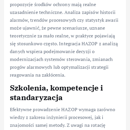
propozycje środków ochrony mają realne
uzasadnienie techniczne. Analiza zapisów historii
alarmów, trendów procesowych czy statystyk awarii
może ujawnić, że pewne scenariusze, uznane
teoretycznie za mało realne, w praktyce pojawiają
się stosunkowo często. Integracja HAZOP z analizą
danych wspiera podejmowanie decyzji o
modernizacjach systemów sterowania, zmianach
progów alarmowych lub optymalizacji strategii
reagowania na zakłócenia.
Szkolenia, kompetencje i
standaryzacja
Efektywne prowadzenie HAZOP wymaga zarówno
wiedzy z zakresu inżynierii procesowej, jak i
znajomości samej metody. Z uwagi na rotację