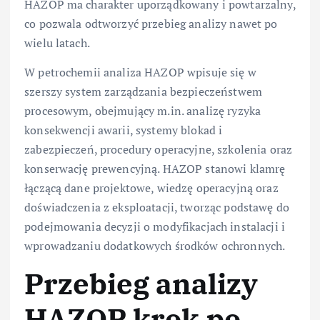
HAZOP ma charakter uporządkowany i powtarzalny,
co pozwala odtworzyć przebieg analizy nawet po
wielu latach.
W petrochemii analiza HAZOP wpisuje się w
szerszy system zarządzania bezpieczeństwem
procesowym, obejmujący m.in. analizę ryzyka
konsekwencji awarii, systemy blokad i
zabezpieczeń, procedury operacyjne, szkolenia oraz
konserwację prewencyjną. HAZOP stanowi klamrę
łączącą dane projektowe, wiedzę operacyjną oraz
doświadczenia z eksploatacji, tworząc podstawę do
podejmowania decyzji o modyfikacjach instalacji i
wprowadzaniu dodatkowych środków ochronnych.
Przebieg analizy
HAZOP krok po