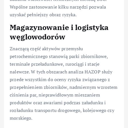
Wspólne zastosowanie kilku narzędzi pozwala
uzyskać pełniejszy obraz ryzyka.
Magazynowanie i logistyka
węglowodorów
Znaczącą część aktywów przemysłu
petrochemicznego stanowią parki zbiornikowe,
terminale przeładunkowe, rurociągi i stacje
nalewcze. W tych obszarach analiza HAZOP służy
przede wszystkim do oceny ryzyka związanego z
przepełnieniem zbiorników, nadmiernym wzrostem
ciśnienia par, nieprawidłowym mieszaniem
produktów oraz awariami podczas załadunku i
rozładunku transportu drogowego, kolejowego czy
morskiego.