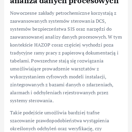
analiza danych procesowych
Nowoczesne zakłady petrochemiczne korzystają z
zaawansowanych systemów sterowania DCS,
systemów bezpieczeństwa SIS oraz narzędzi do
zaawansowanej analizy danych procesowych. W tym
kontekście HAZOP coraz częściej wychodzi poza
tradycyjne ramy pracy z papierową dokumentacją i
tabelami. Powszechne stają się rozwiązania
umożliwiające prowadzenie warsztatów z
wykorzystaniem cyfrowych modeli instalacji,
zintegrowanych z bazami danych o zdarzeniach,
alarmach i odchyleniach rejestrowanych przez
systemy sterowania.
Takie podejście umożliwia bardziej trafne
szacowanie prawdopodobieństwa wystąpienia
określonych odchyleń oraz weryfikację, czy