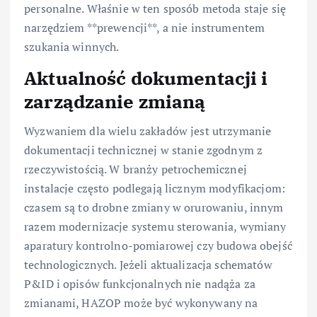
personalne. Właśnie w ten sposób metoda staje się
narzędziem **prewencji**, a nie instrumentem
szukania winnych.
Aktualność dokumentacji i
zarządzanie zmianą
Wyzwaniem dla wielu zakładów jest utrzymanie
dokumentacji technicznej w stanie zgodnym z
rzeczywistością. W branży petrochemicznej
instalacje często podlegają licznym modyfikacjom:
czasem są to drobne zmiany w orurowaniu, innym
razem modernizacje systemu sterowania, wymiany
aparatury kontrolno-pomiarowej czy budowa obejść
technologicznych. Jeżeli aktualizacja schematów
P&ID i opisów funkcjonalnych nie nadąża za
zmianami, HAZOP może być wykonywany na