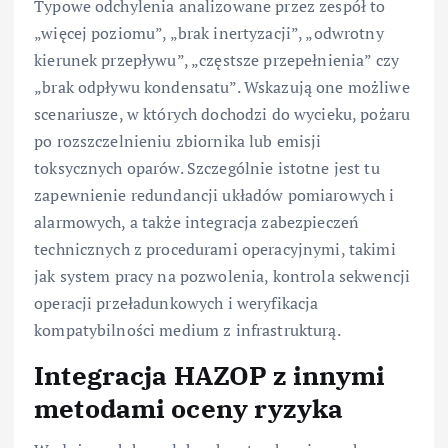
Typowe odchylenia analizowane przez zespół to
„więcej poziomu”, „brak inertyzacji”, „odwrotny
kierunek przepływu”, „częstsze przepełnienia” czy
„brak odpływu kondensatu”. Wskazują one możliwe
scenariusze, w których dochodzi do wycieku, pożaru
po rozszczelnieniu zbiornika lub emisji
toksycznych oparów. Szczególnie istotne jest tu
zapewnienie redundancji układów pomiarowych i
alarmowych, a także integracja zabezpieczeń
technicznych z procedurami operacyjnymi, takimi
jak system pracy na pozwolenia, kontrola sekwencji
operacji przeładunkowych i weryfikacja
kompatybilności medium z infrastrukturą.
Integracja HAZOP z innymi
metodami oceny ryzyka