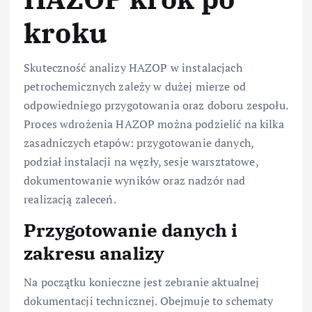
kroku
Skuteczność analizy HAZOP w instalacjach
petrochemicznych zależy w dużej mierze od
odpowiedniego przygotowania oraz doboru zespołu.
Proces wdrożenia HAZOP można podzielić na kilka
zasadniczych etapów: przygotowanie danych,
podział instalacji na węzły, sesje warsztatowe,
dokumentowanie wyników oraz nadzór nad
realizacją zaleceń.
Przygotowanie danych i
zakresu analizy
Na początku konieczne jest zebranie aktualnej
dokumentacji technicznej. Obejmuje to schematy