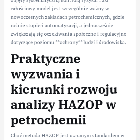
całościowy model jest szczególnie ważny w
nowoczesnych zakładach petrochemicznych, gdzie
rośnie stopień automatyzacji, a jednocześnie
zwiększają się oczekiwania społeczne i regulacyjne
dotyczące poziomu **ochrony** ludzi i środowiska.
Praktyczne
wyzwania i
kierunki rozwoju
analizy HAZOP w
petrochemii
Choć metoda HAZOP jest uznanym standardem w