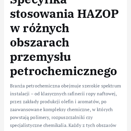
stosowania HAZOP
w różnych
obszarach
przemysłu
petrochemicznego
Branża petrochemiczna obejmuje szerokie spektrum
instalacji – od klasycznych rafinerii ropy naftowej,
przez zakłady produkcji olefin i aromatów, po
zaawansowane kompleksy chemiczne, w których
powstają polimery, rozpuszczalniki czy
specjalistyczne chemikalia. Każdy z tych obszarów