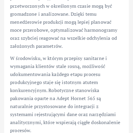
przetworzonych w określonym czasie mogą być
gromadzone i analizowane. Dzięki temu
menedżerowie produkcji mogą lepiej planować
moce przerobowe, optymalizować harmonogramy
oraz szybciej reagować na wszelkie odchylenia od
założonych parametrów.
W środowisku, w którym przepisy sanitarne i
wymagania klientów stale rosną, możliwość
udokumentowania każdego etapu procesu
produkcyjnego staje się istotnym atutem
konkurencyjnym. Robotyczne stanowiska
pakowania oparte na Adept Hornet 565 są
naturalnie przystosowane do integracji z
systemami rejestrującymi dane oraz narzędziami
analitycznymi, które wspierają ciągłe doskonalenie
procesów.