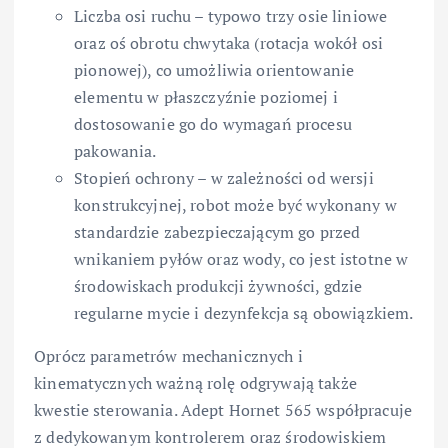
Liczba osi ruchu – typowo trzy osie liniowe
oraz oś obrotu chwytaka (rotacja wokół osi
pionowej), co umożliwia orientowanie
elementu w płaszczyźnie poziomej i
dostosowanie go do wymagań procesu
pakowania.
Stopień ochrony – w zależności od wersji
konstrukcyjnej, robot może być wykonany w
standardzie zabezpieczającym go przed
wnikaniem pyłów oraz wody, co jest istotne w
środowiskach produkcji żywności, gdzie
regularne mycie i dezynfekcja są obowiązkiem.
Oprócz parametrów mechanicznych i
kinematycznych ważną rolę odgrywają także
kwestie sterowania. Adept Hornet 565 współpracuje
z dedykowanym kontrolerem oraz środowiskiem