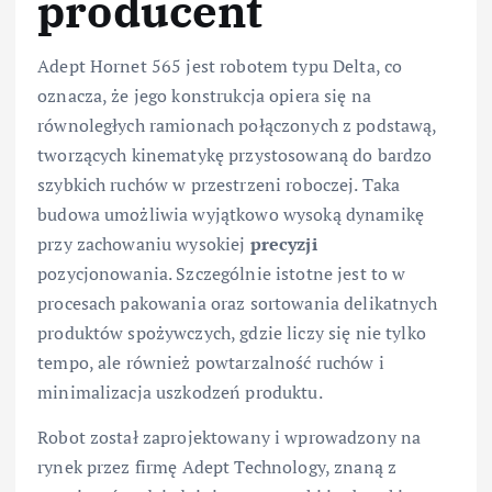
producent
Adept Hornet 565 jest robotem typu Delta, co
oznacza, że jego konstrukcja opiera się na
równoległych ramionach połączonych z podstawą,
tworzących kinematykę przystosowaną do bardzo
szybkich ruchów w przestrzeni roboczej. Taka
budowa umożliwia wyjątkowo wysoką dynamikę
przy zachowaniu wysokiej
precyzji
pozycjonowania. Szczególnie istotne jest to w
procesach pakowania oraz sortowania delikatnych
produktów spożywczych, gdzie liczy się nie tylko
tempo, ale również powtarzalność ruchów i
minimalizacja uszkodzeń produktu.
Robot został zaprojektowany i wprowadzony na
rynek przez firmę Adept Technology, znaną z