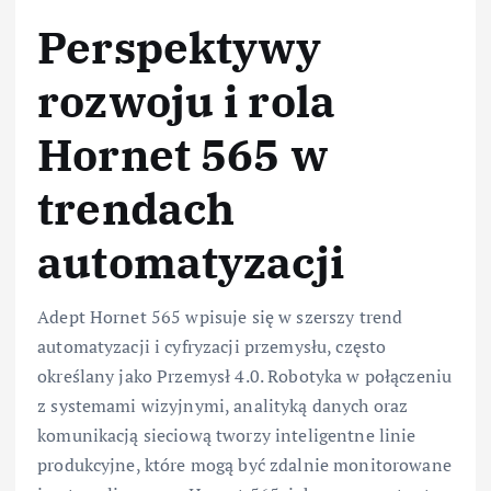
Perspektywy
rozwoju i rola
Hornet 565 w
trendach
automatyzacji
Adept Hornet 565 wpisuje się w szerszy trend
automatyzacji i cyfryzacji przemysłu, często
określany jako Przemysł 4.0. Robotyka w połączeniu
z systemami wizyjnymi, analityką danych oraz
komunikacją sieciową tworzy inteligentne linie
produkcyjne, które mogą być zdalnie monitorowane