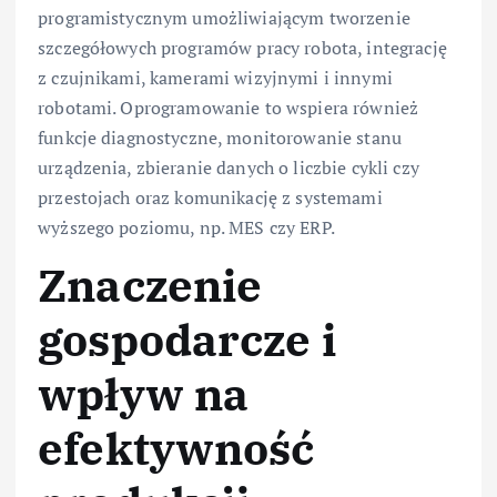
programistycznym umożliwiającym tworzenie
szczegółowych programów pracy robota, integrację
z czujnikami, kamerami wizyjnymi i innymi
robotami. Oprogramowanie to wspiera również
funkcje diagnostyczne, monitorowanie stanu
urządzenia, zbieranie danych o liczbie cykli czy
przestojach oraz komunikację z systemami
wyższego poziomu, np. MES czy ERP.
Znaczenie
gospodarcze i
wpływ na
efektywność