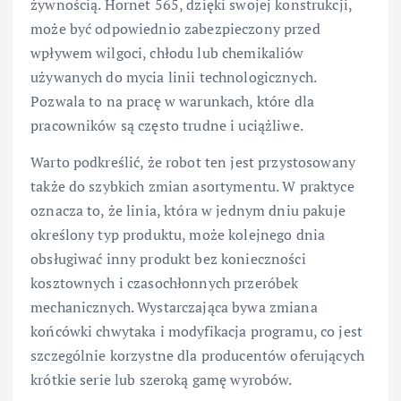
żywnością. Hornet 565, dzięki swojej konstrukcji,
może być odpowiednio zabezpieczony przed
wpływem wilgoci, chłodu lub chemikaliów
używanych do mycia linii technologicznych.
Pozwala to na pracę w warunkach, które dla
pracowników są często trudne i uciążliwe.
Warto podkreślić, że robot ten jest przystosowany
także do szybkich zmian asortymentu. W praktyce
oznacza to, że linia, która w jednym dniu pakuje
określony typ produktu, może kolejnego dnia
obsługiwać inny produkt bez konieczności
kosztownych i czasochłonnych przeróbek
mechanicznych. Wystarczająca bywa zmiana
końcówki chwytaka i modyfikacja programu, co jest
szczególnie korzystne dla producentów oferujących
krótkie serie lub szeroką gamę wyrobów.