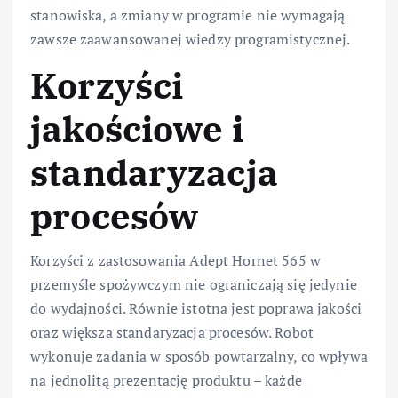
stanowiska, a zmiany w programie nie wymagają
zawsze zaawansowanej wiedzy programistycznej.
Korzyści
jakościowe i
standaryzacja
procesów
Korzyści z zastosowania Adept Hornet 565 w
przemyśle spożywczym nie ograniczają się jedynie
do wydajności. Równie istotna jest poprawa jakości
oraz większa standaryzacja procesów. Robot
wykonuje zadania w sposób powtarzalny, co wpływa
na jednolitą prezentację produktu – każde