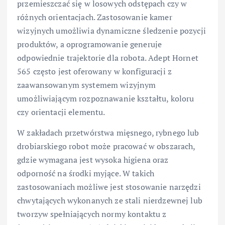
przemieszczać się w losowych odstępach czy w
różnych orientacjach. Zastosowanie kamer
wizyjnych umożliwia dynamiczne śledzenie pozycji
produktów, a oprogramowanie generuje
odpowiednie trajektorie dla robota. Adept Hornet
565 często jest oferowany w konfiguracji z
zaawansowanym systemem wizyjnym
umożliwiającym rozpoznawanie kształtu, koloru
czy orientacji elementu.
W zakładach przetwórstwa mięsnego, rybnego lub
drobiarskiego robot może pracować w obszarach,
gdzie wymagana jest wysoka higiena oraz
odporność na środki myjące. W takich
zastosowaniach możliwe jest stosowanie narzędzi
chwytających wykonanych ze stali nierdzewnej lub
tworzyw spełniających normy kontaktu z