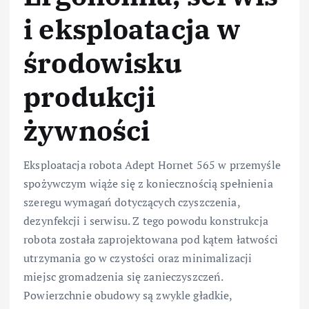
i eksploatacja w
środowisku
produkcji
żywności
Eksploatacja robota Adept Hornet 565 w przemyśle
spożywczym wiąże się z koniecznością spełnienia
szeregu wymagań dotyczących czyszczenia,
dezynfekcji i serwisu. Z tego powodu konstrukcja
robota została zaprojektowana pod kątem łatwości
utrzymania go w czystości oraz minimalizacji
miejsc gromadzenia się zanieczyszczeń.
Powierzchnie obudowy są zwykle gładkie,