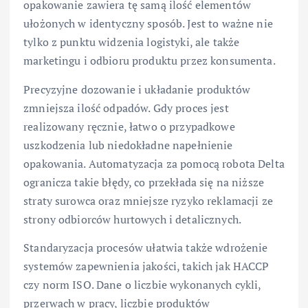
opakowanie zawiera tę samą ilość elementów
ułożonych w identyczny sposób. Jest to ważne nie
tylko z punktu widzenia logistyki, ale także
marketingu i odbioru produktu przez konsumenta.
Precyzyjne dozowanie i układanie produktów
zmniejsza ilość odpadów. Gdy proces jest
realizowany ręcznie, łatwo o przypadkowe
uszkodzenia lub niedokładne napełnienie
opakowania. Automatyzacja za pomocą robota Delta
ogranicza takie błędy, co przekłada się na niższe
straty surowca oraz mniejsze ryzyko reklamacji ze
strony odbiorców hurtowych i detalicznych.
Standaryzacja procesów ułatwia także wdrożenie
systemów zapewnienia jakości, takich jak HACCP
czy norm ISO. Dane o liczbie wykonanych cykli,
przerwach w pracy, liczbie produktów