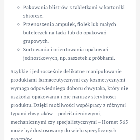
Pakowania blistrów z tabletkami w kartoniki
zbiorcze.
Przenoszenia ampułek, fiolek lub małych
buteleczek na tacki lub do opakowań
grupowych.
Sortowania i orientowania opakowań
jednostkowych, np. saszetek z próbkami.
Szybkie i jednocześnie delikatne manipulowanie
produktami farmaceutycznymi czy kosmetycznymi
wymaga odpowiedniego doboru chwytaka, który nie
uszkodzi opakowania i nie naruszy sterylności
produktu. Dzięki możliwości współpracy z różnymi
typami chwytaków – podciśnieniowymi,
mechanicznymi czy specjalistycznymi – Hornet 565
może być dostosowany do wielu specyficznych
procesów.