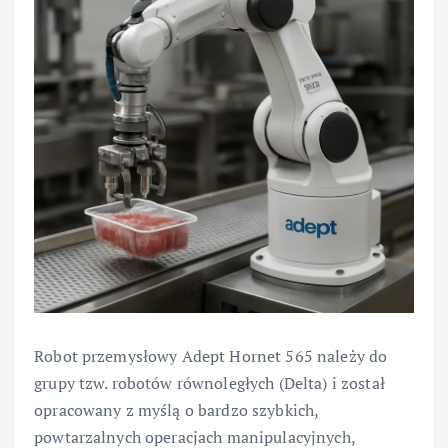
Robot przemysłowy Adept Hornet 565 należy do
grupy tzw. robotów równoległych (Delta) i został
opracowany z myślą o bardzo szybkich,
powtarzalnych operacjach manipulacyjnych,