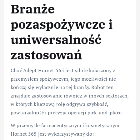
Branże
pozaspożywcze i
uniwersalność
zastosowań
Choć Adept Hornet 565 jest silnie kojarzony z
przemysłem spożywczym, jego możliwości nie
kończą się wyłącznie na tej branży. Robot ten
znajduje zastosowanie również w innych sektorach,
w których kluczową rolę odgrywa szybkość,
powtarzalność i precyzja operacji pick-and-place.
W przemyśle farmaceutycznym i kosmetycznym
Hornet 565 jest wykorzystywany do: