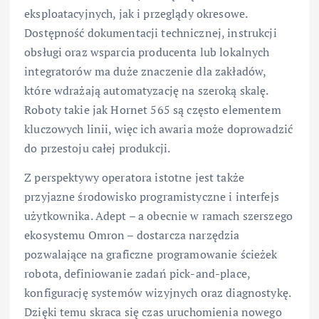
eksploatacyjnych, jak i przeglądy okresowe.
Dostępność dokumentacji technicznej, instrukcji
obsługi oraz wsparcia producenta lub lokalnych
integratorów ma duże znaczenie dla zakładów,
które wdrażają automatyzację na szeroką skalę.
Roboty takie jak Hornet 565 są często elementem
kluczowych linii, więc ich awaria może doprowadzić
do przestoju całej produkcji.
Z perspektywy operatora istotne jest także
przyjazne środowisko programistyczne i interfejs
użytkownika. Adept – a obecnie w ramach szerszego
ekosystemu Omron – dostarcza narzędzia
pozwalające na graficzne programowanie ścieżek
robota, definiowanie zadań pick-and-place,
konfigurację systemów wizyjnych oraz diagnostykę.
Dzięki temu skraca się czas uruchomienia nowego