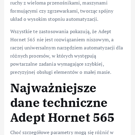
ruchy z wieloma przenośnikami, maszynami
formującymi czy zgrzewarkami, tworząc spójny
układ o wysokim stopniu automatyzacji.
Wszystkie te zastosowania pokazują, że Adept
Hornet 565 nie jest rozwiązaniem niszowym, a
raczej uniwersalnym narzędziem automatyzacji dla
różnych procesów, w których występują
powtarzalne zadania wymagające szybkiej,
precyzyjnej obsługi elementów o małej masie.
Najważniejsze
dane techniczne
Adept Hornet 565
Choć szczegółowe parametry mogą się różnić w