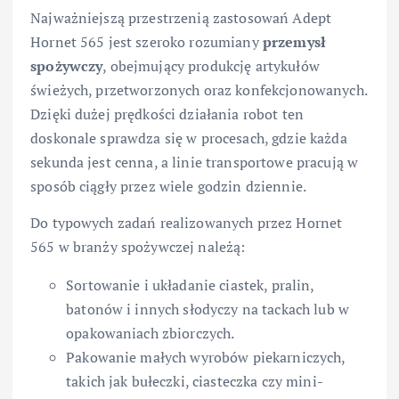
Najważniejszą przestrzenią zastosowań Adept
Hornet 565 jest szeroko rozumiany
przemysł
spożywczy
, obejmujący produkcję artykułów
świeżych, przetworzonych oraz konfekcjonowanych.
Dzięki dużej prędkości działania robot ten
doskonale sprawdza się w procesach, gdzie każda
sekunda jest cenna, a linie transportowe pracują w
sposób ciągły przez wiele godzin dziennie.
Do typowych zadań realizowanych przez Hornet
565 w branży spożywczej należą:
Sortowanie i układanie ciastek, pralin,
batonów i innych słodyczy na tackach lub w
opakowaniach zbiorczych.
Pakowanie małych wyrobów piekarniczych,
takich jak bułeczki, ciasteczka czy mini-