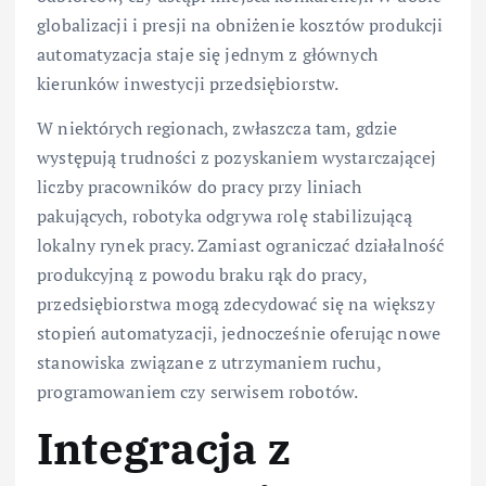
globalizacji i presji na obniżenie kosztów produkcji
automatyzacja staje się jednym z głównych
kierunków inwestycji przedsiębiorstw.
W niektórych regionach, zwłaszcza tam, gdzie
występują trudności z pozyskaniem wystarczającej
liczby pracowników do pracy przy liniach
pakujących, robotyka odgrywa rolę stabilizującą
lokalny rynek pracy. Zamiast ograniczać działalność
produkcyjną z powodu braku rąk do pracy,
przedsiębiorstwa mogą zdecydować się na większy
stopień automatyzacji, jednocześnie oferując nowe
stanowiska związane z utrzymaniem ruchu,
programowaniem czy serwisem robotów.
Integracja z