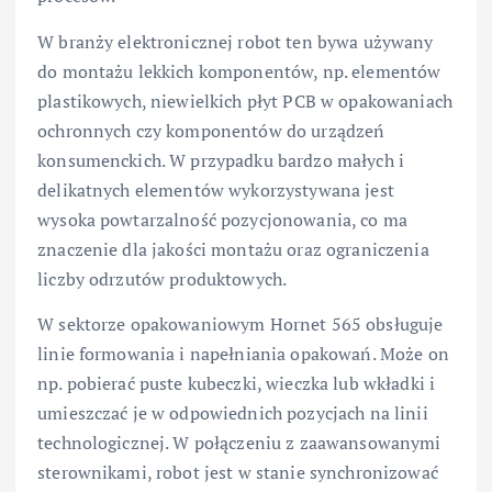
W branży elektronicznej robot ten bywa używany
do montażu lekkich komponentów, np. elementów
plastikowych, niewielkich płyt PCB w opakowaniach
ochronnych czy komponentów do urządzeń
konsumenckich. W przypadku bardzo małych i
delikatnych elementów wykorzystywana jest
wysoka powtarzalność pozycjonowania, co ma
znaczenie dla jakości montażu oraz ograniczenia
liczby odrzutów produktowych.
W sektorze opakowaniowym Hornet 565 obsługuje
linie formowania i napełniania opakowań. Może on
np. pobierać puste kubeczki, wieczka lub wkładki i
umieszczać je w odpowiednich pozycjach na linii
technologicznej. W połączeniu z zaawansowanymi
sterownikami, robot jest w stanie synchronizować