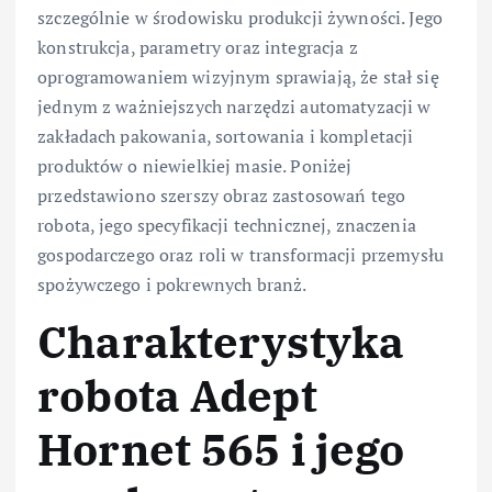
szczególnie w środowisku produkcji żywności. Jego
konstrukcja, parametry oraz integracja z
oprogramowaniem wizyjnym sprawiają, że stał się
jednym z ważniejszych narzędzi automatyzacji w
zakładach pakowania, sortowania i kompletacji
produktów o niewielkiej masie. Poniżej
przedstawiono szerszy obraz zastosowań tego
robota, jego specyfikacji technicznej, znaczenia
gospodarczego oraz roli w transformacji przemysłu
spożywczego i pokrewnych branż.
Charakterystyka
robota Adept
Hornet 565 i jego