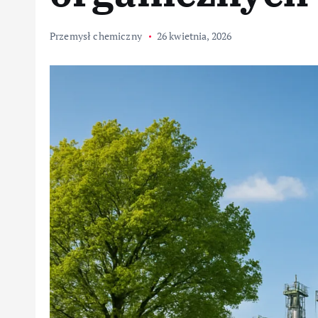
Przemysł chemiczny
26 kwietnia, 2026