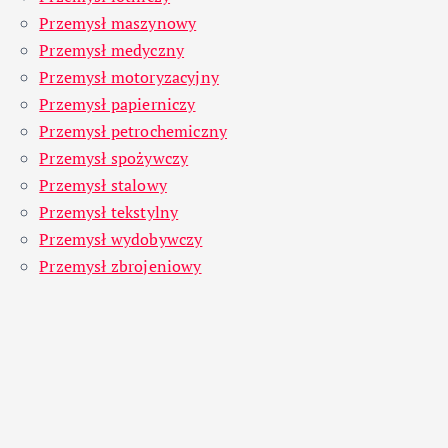
Przemysł maszynowy
Przemysł medyczny
Przemysł motoryzacyjny
Przemysł papierniczy
Przemysł petrochemiczny
Przemysł spożywczy
Przemysł stalowy
Przemysł tekstylny
Przemysł wydobywczy
Przemysł zbrojeniowy