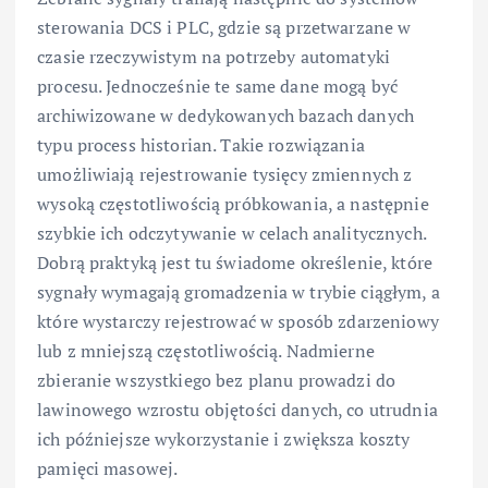
sterowania DCS i PLC, gdzie są przetwarzane w
czasie rzeczywistym na potrzeby automatyki
procesu. Jednocześnie te same dane mogą być
archiwizowane w dedykowanych bazach danych
typu process historian. Takie rozwiązania
umożliwiają rejestrowanie tysięcy zmiennych z
wysoką częstotliwością próbkowania, a następnie
szybkie ich odczytywanie w celach analitycznych.
Dobrą praktyką jest tu świadome określenie, które
sygnały wymagają gromadzenia w trybie ciągłym, a
które wystarczy rejestrować w sposób zdarzeniowy
lub z mniejszą częstotliwością. Nadmierne
zbieranie wszystkiego bez planu prowadzi do
lawinowego wzrostu objętości danych, co utrudnia
ich późniejsze wykorzystanie i zwiększa koszty
pamięci masowej.