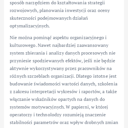
sposób narzędziem do kształtowania strategii
rozwojowych, planowania inwestycji oraz oceny
skuteczności podejmowanych działań
optymalizacyjnych.
Nie można pominąć aspektu organizacyjnego i
kulturowego. Nawet najbardziej zaawansowany
system zbierania i analizy danych procesowych nie
przyniesie spodziewanych efektów, jeśli nie będzie
aktywnie wykorzystywany przez pracowników na
różnych szczeblach organizacji. Dlatego istotne jest
budowanie świadomości wartości danych, szkolenia
z zakresu interpretacji wykresów i raportów, a także
włączanie wskaźników opartych na danych do
systemów motywacyjnych. W papierni, w której
operatorzy i technolodzy rozumieją znaczenie
stabilności parametrów oraz wpływ drobnych zmian