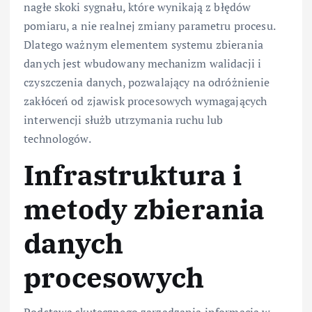
nagłe skoki sygnału, które wynikają z błędów
pomiaru, a nie realnej zmiany parametru procesu.
Dlatego ważnym elementem systemu zbierania
danych jest wbudowany mechanizm walidacji i
czyszczenia danych, pozwalający na odróżnienie
zakłóceń od zjawisk procesowych wymagających
interwencji służb utrzymania ruchu lub
technologów.
Infrastruktura i
metody zbierania
danych
procesowych
Podstawą skutecznego zarządzania informacją w