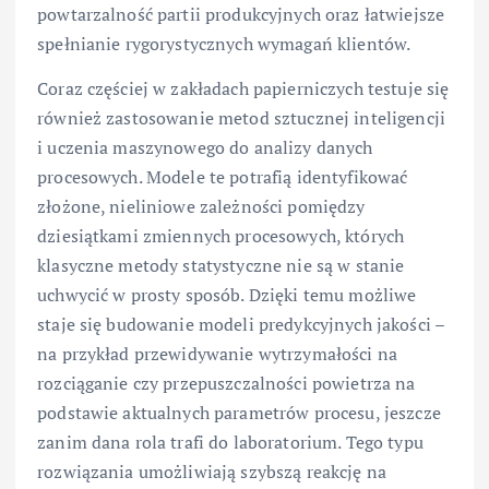
powtarzalność partii produkcyjnych oraz łatwiejsze
spełnianie rygorystycznych wymagań klientów.
Coraz częściej w zakładach papierniczych testuje się
również zastosowanie metod sztucznej inteligencji
i uczenia maszynowego do analizy danych
procesowych. Modele te potrafią identyfikować
złożone, nieliniowe zależności pomiędzy
dziesiątkami zmiennych procesowych, których
klasyczne metody statystyczne nie są w stanie
uchwycić w prosty sposób. Dzięki temu możliwe
staje się budowanie modeli predykcyjnych jakości –
na przykład przewidywanie wytrzymałości na
rozciąganie czy przepuszczalności powietrza na
podstawie aktualnych parametrów procesu, jeszcze
zanim dana rola trafi do laboratorium. Tego typu
rozwiązania umożliwiają szybszą reakcję na