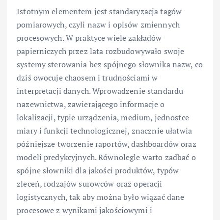
Istotnym elementem jest standaryzacja tagów
pomiarowych, czyli nazw i opisów zmiennych
procesowych. W praktyce wiele zakładów
papierniczych przez lata rozbudowywało swoje
systemy sterowania bez spójnego słownika nazw, co
dziś owocuje chaosem i trudnościami w
interpretacji danych. Wprowadzenie standardu
nazewnictwa, zawierającego informacje o
lokalizacji, typie urządzenia, medium, jednostce
miary i funkcji technologicznej, znacznie ułatwia
późniejsze tworzenie raportów, dashboardów oraz
modeli predykcyjnych. Równolegle warto zadbać o
spójne słowniki dla jakości produktów, typów
zleceń, rodzajów surowców oraz operacji
logistycznych, tak aby można było wiązać dane
procesowe z wynikami jakościowymi i