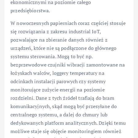
ekonomicznymi na poziomie całego
przedsiębiorstwa.
W nowoczesnych papierniach coraz częściej stosuje
się rozwiązania z zakresu industrial IoT,
pozwalające na zbieranie danych również z
urządzeń, które nie są podłączone do głównego
systemu sterowania. Mogą to być np.
bezprzewodowe czujniki wibracji zamontowane na
łożyskach walców, loggery temperatury na
odcinkach instalacji parowych czy systemy
monitorujące zużycie energii na poziomie
rozdzielni. Dane z tych źródeł trafiają do bram
komunikacyjnych, skąd mogą być przesyłane do
centralnego systemu, a dalej do chmury lub
dedykowanych platform analitycznych. Dzięki temu
możliwe staje się objęcie monitoringiem również