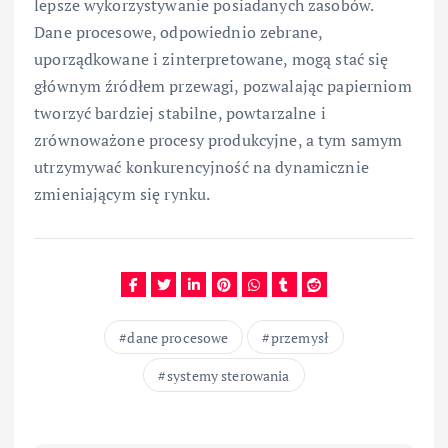
lepsze wykorzystywanie posiadanych zasobów.
Dane procesowe, odpowiednio zebrane,
uporządkowane i zinterpretowane, mogą stać się
głównym źródłem przewagi, pozwalając papierniom
tworzyć bardziej stabilne, powtarzalne i
zrównoważone procesy produkcyjne, a tym samym
utrzymywać konkurencyjność na dynamicznie
zmieniającym się rynku.
dane procesowe
przemysł
systemy sterowania