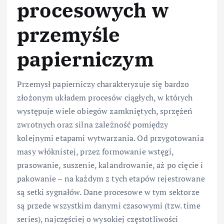
procesowych w
przemyśle
papierniczym
Przemysł papierniczy charakteryzuje się bardzo
złożonym układem procesów ciągłych, w których
występuje wiele obiegów zamkniętych, sprzężeń
zwrotnych oraz silna zależność pomiędzy
kolejnymi etapami wytwarzania. Od przygotowania
masy włóknistej, przez formowanie wstęgi,
prasowanie, suszenie, kalandrowanie, aż po cięcie i
pakowanie – na każdym z tych etapów rejestrowane
są setki sygnałów. Dane procesowe w tym sektorze
są przede wszystkim danymi czasowymi (tzw. time
series), najczęściej o wysokiej częstotliwości