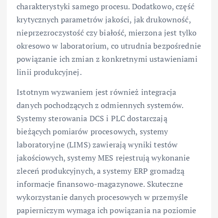
charakterystyki samego procesu. Dodatkowo, część
krytycznych parametrów jakości, jak drukowność,
nieprzezroczystość czy białość, mierzona jest tylko
okresowo w laboratorium, co utrudnia bezpośrednie
powiązanie ich zmian z konkretnymi ustawieniami
linii produkcyjnej.
Istotnym wyzwaniem jest również integracja
danych pochodzących z odmiennych systemów.
Systemy sterowania DCS i PLC dostarczają
bieżących pomiarów procesowych, systemy
laboratoryjne (LIMS) zawierają wyniki testów
jakościowych, systemy MES rejestrują wykonanie
zleceń produkcyjnych, a systemy ERP gromadzą
informacje finansowo-magazynowe. Skuteczne
wykorzystanie danych procesowych w przemyśle
papierniczym wymaga ich powiązania na poziomie