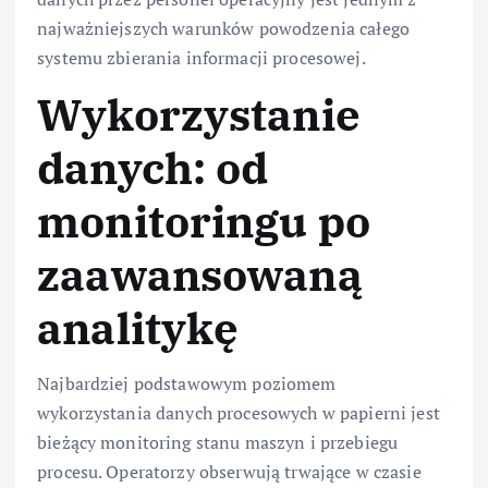
najważniejszych warunków powodzenia całego
systemu zbierania informacji procesowej.
Wykorzystanie
danych: od
monitoringu po
zaawansowaną
analitykę
Najbardziej podstawowym poziomem
wykorzystania danych procesowych w papierni jest
bieżący monitoring stanu maszyn i przebiegu
procesu. Operatorzy obserwują trwające w czasie