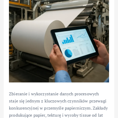
Zbieranie i wykorzystanie danych procesowych
staje się jednym z kluczowych czynników przewagi
konkurencyjnej w przemyśle papierniczym. Zakłady
produkujące papier, tekturę i wyroby tissue od lat