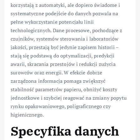
korzystają z automatyki, ale dopiero świadome i
systematyczne podejście do danych pozwala na
pełne wykorzystanie potencjału linii
technologicznych. Dane procesowe, pochodzące z
czujników, systemów sterowania i laboratoriów
jakości, przestają być jedynie zapisem historii –
stają się podstawą do optymalizacji, predykcji
awarii, skracania przestojów i redukcji zużycia
surowców oraz energii. W efekcie dobrze
zarządzona informacja pomaga zwiększyć
stabilność parametrów papieru, obniżyć koszty
jednostkowe i szybciej reagować na zmiany popytu
rynku opakowaniowego, poligraficznego czy
higienicznego.
Specyfika danych