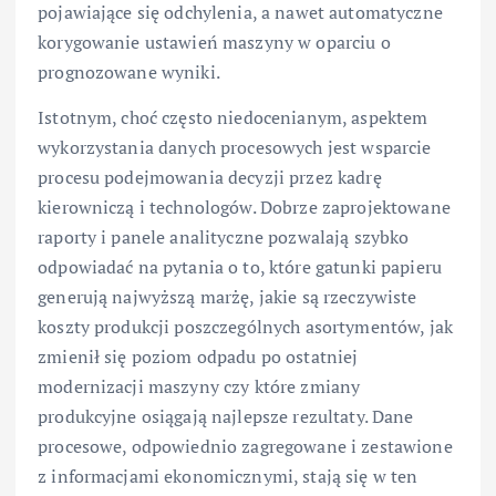
pojawiające się odchylenia, a nawet automatyczne
korygowanie ustawień maszyny w oparciu o
prognozowane wyniki.
Istotnym, choć często niedocenianym, aspektem
wykorzystania danych procesowych jest wsparcie
procesu podejmowania decyzji przez kadrę
kierowniczą i technologów. Dobrze zaprojektowane
raporty i panele analityczne pozwalają szybko
odpowiadać na pytania o to, które gatunki papieru
generują najwyższą marżę, jakie są rzeczywiste
koszty produkcji poszczególnych asortymentów, jak
zmienił się poziom odpadu po ostatniej
modernizacji maszyny czy które zmiany
produkcyjne osiągają najlepsze rezultaty. Dane
procesowe, odpowiednio zagregowane i zestawione
z informacjami ekonomicznymi, stają się w ten