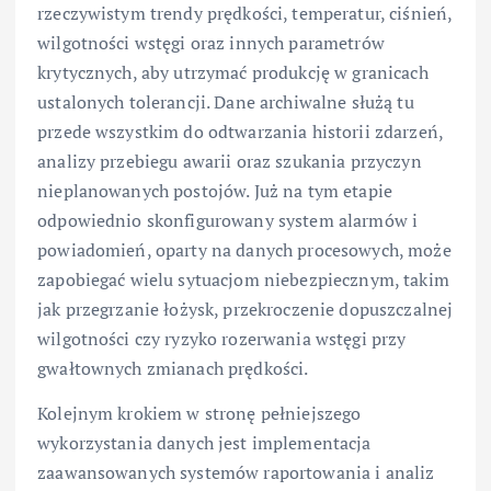
rzeczywistym trendy prędkości, temperatur, ciśnień,
wilgotności wstęgi oraz innych parametrów
krytycznych, aby utrzymać produkcję w granicach
ustalonych tolerancji. Dane archiwalne służą tu
przede wszystkim do odtwarzania historii zdarzeń,
analizy przebiegu awarii oraz szukania przyczyn
nieplanowanych postojów. Już na tym etapie
odpowiednio skonfigurowany system alarmów i
powiadomień, oparty na danych procesowych, może
zapobiegać wielu sytuacjom niebezpiecznym, takim
jak przegrzanie łożysk, przekroczenie dopuszczalnej
wilgotności czy ryzyko rozerwania wstęgi przy
gwałtownych zmianach prędkości.
Kolejnym krokiem w stronę pełniejszego
wykorzystania danych jest implementacja
zaawansowanych systemów raportowania i analiz