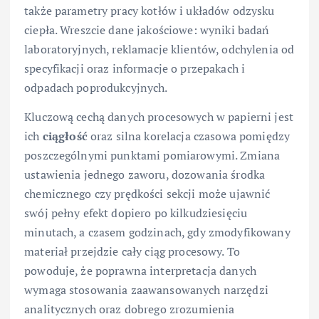
także parametry pracy kotłów i układów odzysku
ciepła. Wreszcie dane jakościowe: wyniki badań
laboratoryjnych, reklamacje klientów, odchylenia od
specyfikacji oraz informacje o przepakach i
odpadach poprodukcyjnych.
Kluczową cechą danych procesowych w papierni jest
ich
ciągłość
oraz silna korelacja czasowa pomiędzy
poszczególnymi punktami pomiarowymi. Zmiana
ustawienia jednego zaworu, dozowania środka
chemicznego czy prędkości sekcji może ujawnić
swój pełny efekt dopiero po kilkudziesięciu
minutach, a czasem godzinach, gdy zmodyfikowany
materiał przejdzie cały ciąg procesowy. To
powoduje, że poprawna interpretacja danych
wymaga stosowania zaawansowanych narzędzi
analitycznych oraz dobrego zrozumienia