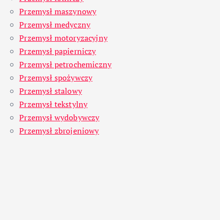
Przemysł maszynowy
Przemysł medyczny
Przemysł motoryzacyjny
Przemysł papierniczy
Przemysł petrochemiczny
Przemysł spożywczy
Przemysł stalowy
Przemysł tekstylny
Przemysł wydobywczy
Przemysł zbrojeniowy