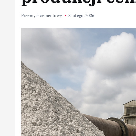
Przemysł cementowy
8 lutego, 2026