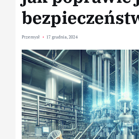
bezpieczeńst
Przemysł
17 grudnia, 2024