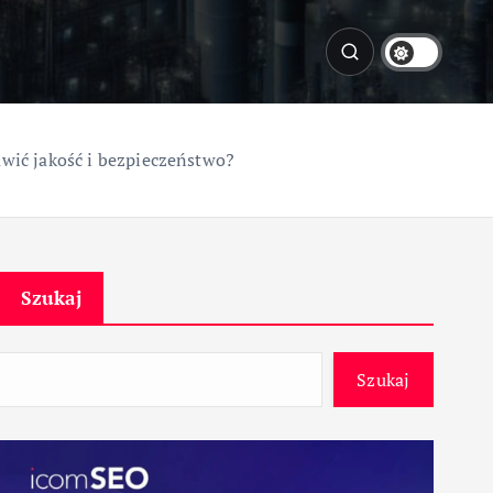
wić jakość i bezpieczeństwo?
Szukaj
Szukaj