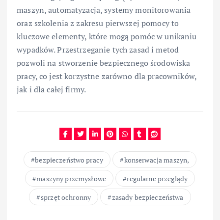
maszyn, automatyzacja, systemy monitorowania
oraz szkolenia z zakresu pierwszej pomocy to
kluczowe elementy, które mogą pomóc w unikaniu
wypadków. Przestrzeganie tych zasad i metod
pozwoli na stworzenie bezpiecznego środowiska
pracy, co jest korzystne zarówno dla pracowników,
jak i dla całej firmy.
bezpieczeństwo pracy
konserwacja maszyn,
maszyny przemysłowe
regularne przeglądy
sprzęt ochronny
zasady bezpieczeństwa