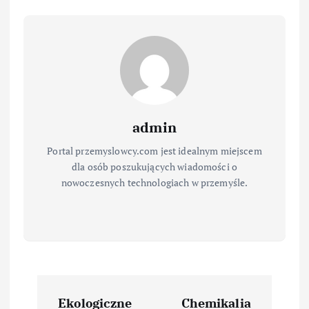
admin
Portal przemyslowcy.com jest idealnym miejscem
dla osób poszukujących wiadomości o
nowoczesnych technologiach w przemyśle.
N
Ekologiczne
Chemikalia