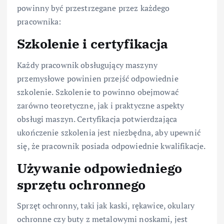
powinny być przestrzegane przez każdego
pracownika:
Szkolenie i certyfikacja
Każdy pracownik obsługujący maszyny
przemysłowe powinien przejść odpowiednie
szkolenie. Szkolenie to powinno obejmować
zarówno teoretyczne, jak i praktyczne aspekty
obsługi maszyn. Certyfikacja potwierdzająca
ukończenie szkolenia jest niezbędna, aby upewnić
się, że pracownik posiada odpowiednie kwalifikacje.
Używanie odpowiedniego
sprzętu ochronnego
Sprzęt ochronny, taki jak kaski, rękawice, okulary
ochronne czy buty z metalowymi noskami, jest