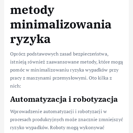
metody
minimalizowania
ryzyka
Oprócz podstawowych zasad bezpieczeństwa,
istnieją również zaawansowane metody, które mogą
pomóc w minimalizowaniu ryzyka wypadków przy
pracy z maszynami przemysłowymi. Oto kilka z
nich:
Automatyzacja i robotyzacja
Wprowadzenie automatyzacji i robotyzacji w
procesach produkcyjnych może znacznie zmniejszyć
ryzyko wypadków. Roboty mogą wykonywać