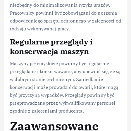
niezbędny do minimalizowania ryzyka urazów.
Pracownicy powinni być zobowiązani do noszenia
odpowiedniego sprzętu ochronnego w zależności od
rodzaju wykonywanej pracy.
Regularne przeglądy i
konserwacja maszyn
Maszyny przemysłowe powinny być regularnie
przeglądane i konserwowane, aby upewnić się, że są
w dobrym stanie technicznym. Zaniedbanie
konserwacji może prowadzić do awarii, które mogą
być przyczyną wypadków. Przeglądy powinny być
przeprowadzane przez wykwalifikowany personel
zgodnie z zaleceniami producenta.
Zaawansowane