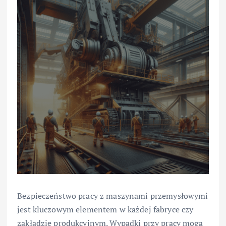
Bezpieczeństwo pracy z maszynami przemysłowymi
jest kluczowym elementem w każdej fabryce czy
zakładzie produkcyjnym. Wypadki przy pracy mogą