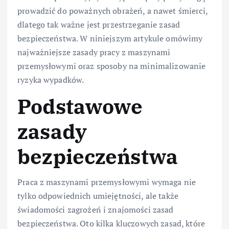
prowadzić do poważnych obrażeń, a nawet śmierci,
dlatego tak ważne jest przestrzeganie zasad
bezpieczeństwa. W niniejszym artykule omówimy
najważniejsze zasady pracy z maszynami
przemysłowymi oraz sposoby na minimalizowanie
ryzyka wypadków.
Podstawowe
zasady
bezpieczeństwa
Praca z maszynami przemysłowymi wymaga nie
tylko odpowiednich umiejętności, ale także
świadomości zagrożeń i znajomości zasad
bezpieczeństwa. Oto kilka kluczowych zasad, które