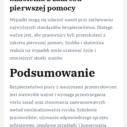
pierwszej pomocy
Wypadki mogą się zdarzyć nawet przy zachowaniu
najwyższych standardów bezpieczeństwa. Dlatego
ważne jest, aby pracownicy byli przeszkoleni z
zakresu pierwszej pomocy. Szybka i skuteczna
reakcja na wypadek może uratować życie i
zmniejszyć skutki urazów.
Podsumowanie
Bezpieczeństwo pracy z maszynami przemysłowymi
jest niezwykle ważne i wymaga przestrzegania
wielu zasad oraz stosowania zaawansowanych
metod minimalizowania ryzyka. Szkolenie
pracowników, używanie odpowiedniego sprzętu
ochronnego, regularne przeglądy i konserwacja