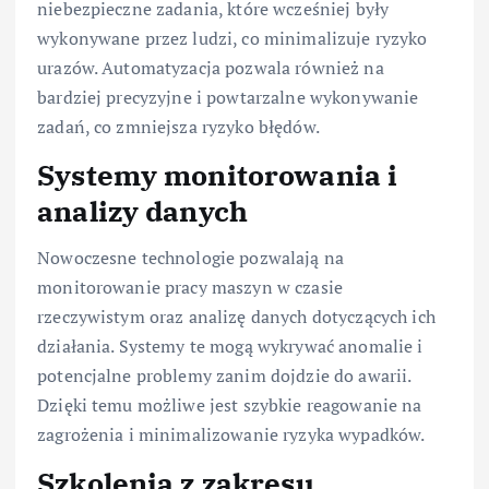
niebezpieczne zadania, które wcześniej były
wykonywane przez ludzi, co minimalizuje ryzyko
urazów. Automatyzacja pozwala również na
bardziej precyzyjne i powtarzalne wykonywanie
zadań, co zmniejsza ryzyko błędów.
Systemy monitorowania i
analizy danych
Nowoczesne technologie pozwalają na
monitorowanie pracy maszyn w czasie
rzeczywistym oraz analizę danych dotyczących ich
działania. Systemy te mogą wykrywać anomalie i
potencjalne problemy zanim dojdzie do awarii.
Dzięki temu możliwe jest szybkie reagowanie na
zagrożenia i minimalizowanie ryzyka wypadków.
Szkolenia z zakresu