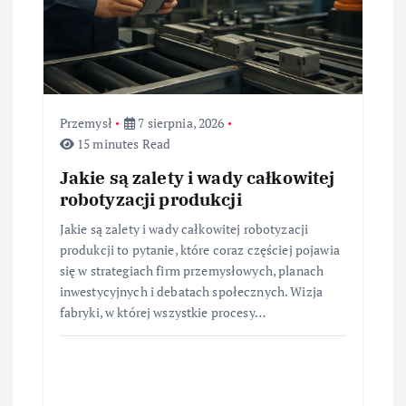
Przemysł
7 sierpnia, 2026
15 minutes Read
Jakie są zalety i wady całkowitej
robotyzacji produkcji
Jakie są zalety i wady całkowitej robotyzacji
produkcji to pytanie, które coraz częściej pojawia
się w strategiach firm przemysłowych, planach
inwestycyjnych i debatach społecznych. Wizja
fabryki, w której wszystkie procesy…