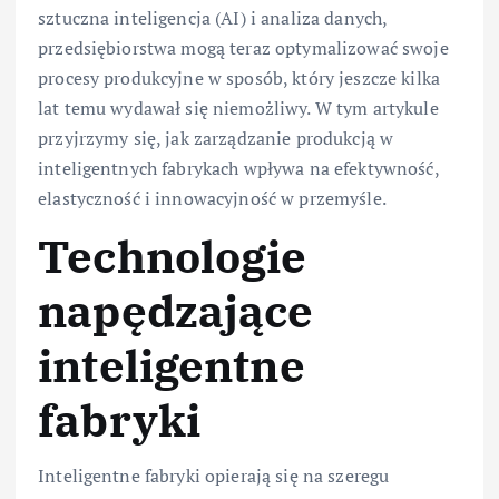
sztuczna inteligencja (AI) i analiza danych,
przedsiębiorstwa mogą teraz optymalizować swoje
procesy produkcyjne w sposób, który jeszcze kilka
lat temu wydawał się niemożliwy. W tym artykule
przyjrzymy się, jak zarządzanie produkcją w
inteligentnych fabrykach wpływa na efektywność,
elastyczność i innowacyjność w przemyśle.
Technologie
napędzające
inteligentne
fabryki
Inteligentne fabryki opierają się na szeregu