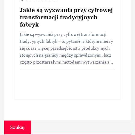
Jakie są wyzwania przy cyfrowej
transformacji tradycyjnych
fabryk
Jakie są wyzwania przy cyfrowej transformacji
tradycyjnych fabryk – to pytanie, z którym mierzy
się coraz więcej przedsiębiorstw produkcyjnych
stojących na granicy między sprawdzonymi, lecz
często przestarzałymi metodami wytwarzania a…
Szukaj