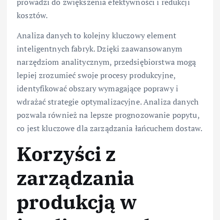
prowadzi do zwiększenia efektywności i redukcji
kosztów.
Analiza danych to kolejny kluczowy element
inteligentnych fabryk. Dzięki zaawansowanym
narzędziom analitycznym, przedsiębiorstwa mogą
lepiej zrozumieć swoje procesy produkcyjne,
identyfikować obszary wymagające poprawy i
wdrażać strategie optymalizacyjne. Analiza danych
pozwala również na lepsze prognozowanie popytu,
co jest kluczowe dla zarządzania łańcuchem dostaw.
Korzyści z
zarządzania
produkcją w