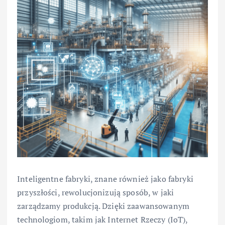
Inteligentne fabryki, znane również jako fabryki
przyszłości, rewolucjonizują sposób, w jaki
zarządzamy produkcją. Dzięki zaawansowanym
technologiom, takim jak Internet Rzeczy (IoT),