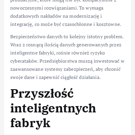
nowoczesnymi rozwiązaniami. To wymaga
dodatkowych nakładów na modernizację i
integrację, co może być czasochłonne i kosztowne.
Bezpieczeństwo danych to kolejny istotny problem.
Wraz z rosnącą ilością danych generowanych przez
inteligentne fabryki, rośnie również ryzyko
cyberataków. Przedsiębiorstwa muszą inwestować w
zaawansowane systemy zabezpieczeń, aby chronić
swoje dane i zapewnić ciągłość działania.
Przyszłość
inteligentnych
fabryk