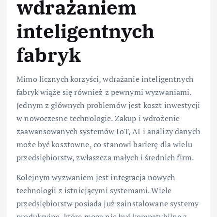
wdrażaniem
inteligentnych
fabryk
Mimo licznych korzyści, wdrażanie inteligentnych
fabryk wiąże się również z pewnymi wyzwaniami.
Jednym z głównych problemów jest koszt inwestycji
w nowoczesne technologie. Zakup i wdrożenie
zaawansowanych systemów IoT, AI i analizy danych
może być kosztowne, co stanowi barierę dla wielu
przedsiębiorstw, zwłaszcza małych i średnich firm.
Kolejnym wyzwaniem jest integracja nowych
technologii z istniejącymi systemami. Wiele
przedsiębiorstw posiada już zainstalowane systemy
produkcyjne, które mogą nie być kompatybilne z