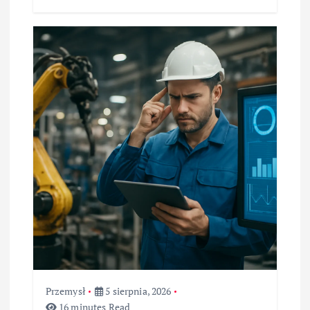
Przemysł
5 sierpnia, 2026
16 minutes Read