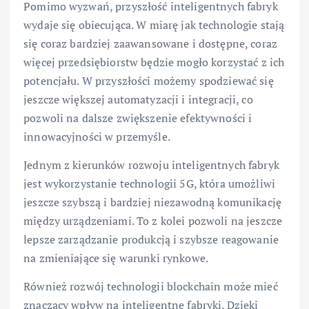
Pomimo wyzwań, przyszłość inteligentnych fabryk
wydaje się obiecująca. W miarę jak technologie stają
się coraz bardziej zaawansowane i dostępne, coraz
więcej przedsiębiorstw będzie mogło korzystać z ich
potencjału. W przyszłości możemy spodziewać się
jeszcze większej automatyzacji i integracji, co
pozwoli na dalsze zwiększenie efektywności i
innowacyjności w przemyśle.
Jednym z kierunków rozwoju inteligentnych fabryk
jest wykorzystanie technologii 5G, która umożliwi
jeszcze szybszą i bardziej niezawodną komunikację
między urządzeniami. To z kolei pozwoli na jeszcze
lepsze zarządzanie produkcją i szybsze reagowanie
na zmieniające się warunki rynkowe.
Również rozwój technologii blockchain może mieć
znaczący wpływ na inteligentne fabryki. Dzięki