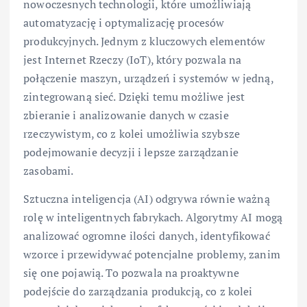
nowoczesnych technologii, które umożliwiają
automatyzację i optymalizację procesów
produkcyjnych. Jednym z kluczowych elementów
jest Internet Rzeczy (IoT), który pozwala na
połączenie maszyn, urządzeń i systemów w jedną,
zintegrowaną sieć. Dzięki temu możliwe jest
zbieranie i analizowanie danych w czasie
rzeczywistym, co z kolei umożliwia szybsze
podejmowanie decyzji i lepsze zarządzanie
zasobami.
Sztuczna inteligencja (AI) odgrywa równie ważną
rolę w inteligentnych fabrykach. Algorytmy AI mogą
analizować ogromne ilości danych, identyfikować
wzorce i przewidywać potencjalne problemy, zanim
się one pojawią. To pozwala na proaktywne
podejście do zarządzania produkcją, co z kolei