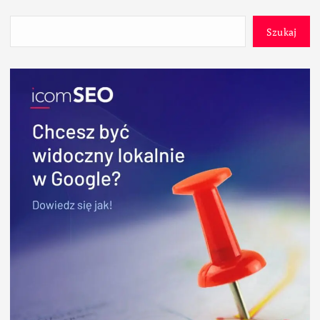
Szukaj