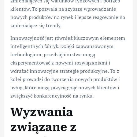
zmieniających się warunków rynkowych i potrzeb
klientów. To pozwala na szybsze wprowadzanie
nowych produktów na rynek i lepsze reagowanie na
zmieniające się trendy.
Innowacyjność jest również kluczowym elementem
inteligentnych fabryk. Dzięki zaawansowanym
technologiom, przedsiębiorstwa mogą
eksperymentować z nowymi rozwiązaniami i
wdrażać innowacyjne strategie produkcyjne. To z
kolei prowadzi do tworzenia nowych produktów i
usług, które mogą przyciągnąć nowych klientów i
zwiększyć konkurencyjność na rynku.
Wyzwania
związane z