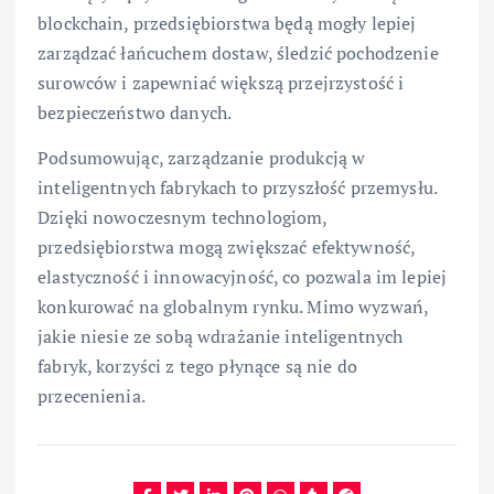
blockchain, przedsiębiorstwa będą mogły lepiej
zarządzać łańcuchem dostaw, śledzić pochodzenie
surowców i zapewniać większą przejrzystość i
bezpieczeństwo danych.
Podsumowując, zarządzanie produkcją w
inteligentnych fabrykach to przyszłość przemysłu.
Dzięki nowoczesnym technologiom,
przedsiębiorstwa mogą zwiększać efektywność,
elastyczność i innowacyjność, co pozwala im lepiej
konkurować na globalnym rynku. Mimo wyzwań,
jakie niesie ze sobą wdrażanie inteligentnych
fabryk, korzyści z tego płynące są nie do
przecenienia.