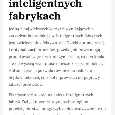
inteligentnych
fabrykach
Jedną z największych korzyści wynikających z
zarządzania produkcją w inteligentnych fabrykach
jest zwiększenie efektywności. Dzięki automatyzacji
i optymalizacji procesów, przedsiębiorstwa mogą
produkować więcej w krótszym czasie, co przekłada
się na wyższą wydajność i niższe koszty produkcji.
Automatyzacja pozwala również na redukcję
błędów ludzkich, co z kolei prowadzi do poprawy
jakości produktów.
Elastyczność to kolejna zaleta inteligentnych
fabryk. Dzięki nowoczesnym technologiom,
przedsiębiorstwa mogą szybko dostosowywać się do