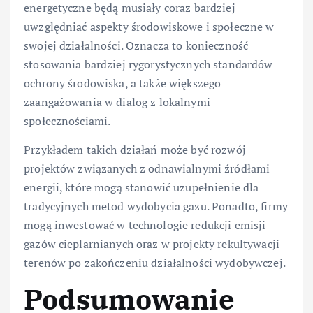
energetyczne będą musiały coraz bardziej
uwzględniać aspekty środowiskowe i społeczne w
swojej działalności. Oznacza to konieczność
stosowania bardziej rygorystycznych standardów
ochrony środowiska, a także większego
zaangażowania w dialog z lokalnymi
społecznościami.
Przykładem takich działań może być rozwój
projektów związanych z odnawialnymi źródłami
energii, które mogą stanowić uzupełnienie dla
tradycyjnych metod wydobycia gazu. Ponadto, firmy
mogą inwestować w technologie redukcji emisji
gazów cieplarnianych oraz w projekty rekultywacji
terenów po zakończeniu działalności wydobywczej.
Podsumowanie