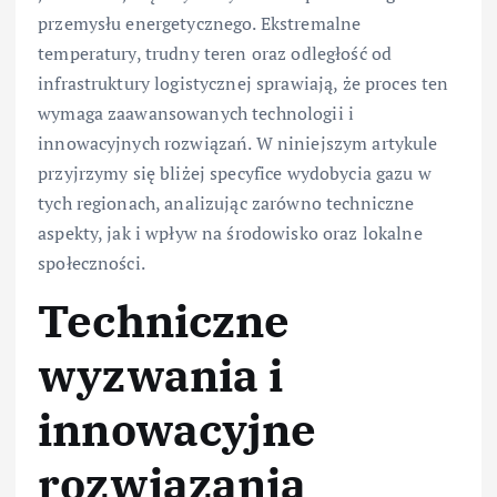
przemysłu energetycznego. Ekstremalne
temperatury, trudny teren oraz odległość od
infrastruktury logistycznej sprawiają, że proces ten
wymaga zaawansowanych technologii i
innowacyjnych rozwiązań. W niniejszym artykule
przyjrzymy się bliżej specyfice wydobycia gazu w
tych regionach, analizując zarówno techniczne
aspekty, jak i wpływ na środowisko oraz lokalne
społeczności.
Techniczne
wyzwania i
innowacyjne
rozwiązania