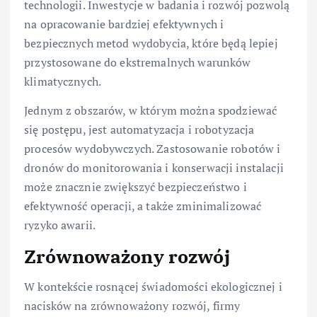
technologii. Inwestycje w badania i rozwój pozwolą
na opracowanie bardziej efektywnych i
bezpiecznych metod wydobycia, które będą lepiej
przystosowane do ekstremalnych warunków
klimatycznych.
Jednym z obszarów, w którym można spodziewać
się postępu, jest automatyzacja i robotyzacja
procesów wydobywczych. Zastosowanie robotów i
dronów do monitorowania i konserwacji instalacji
może znacznie zwiększyć bezpieczeństwo i
efektywność operacji, a także zminimalizować
ryzyko awarii.
Zrównoważony rozwój
W kontekście rosnącej świadomości ekologicznej i
nacisków na zrównoważony rozwój, firmy