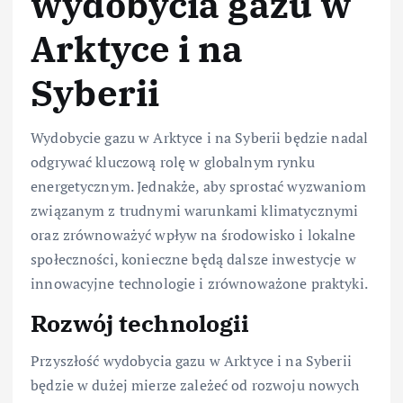
wydobycia gazu w
Arktyce i na
Syberii
Wydobycie gazu w Arktyce i na Syberii będzie nadal
odgrywać kluczową rolę w globalnym rynku
energetycznym. Jednakże, aby sprostać wyzwaniom
związanym z trudnymi warunkami klimatycznymi
oraz zrównoważyć wpływ na środowisko i lokalne
społeczności, konieczne będą dalsze inwestycje w
innowacyjne technologie i zrównoważone praktyki.
Rozwój technologii
Przyszłość wydobycia gazu w Arktyce i na Syberii
będzie w dużej mierze zależeć od rozwoju nowych