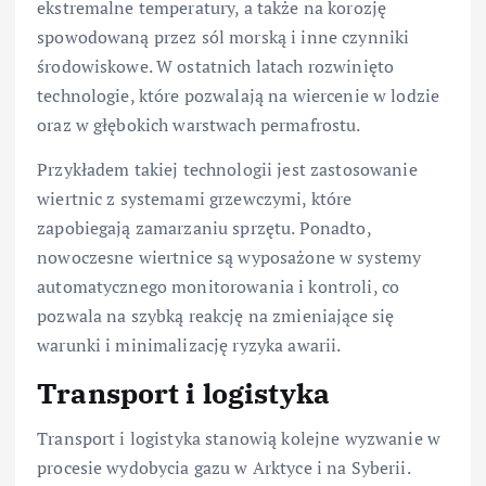
ekstremalne temperatury, a także na korozję
spowodowaną przez sól morską i inne czynniki
środowiskowe. W ostatnich latach rozwinięto
technologie, które pozwalają na wiercenie w lodzie
oraz w głębokich warstwach permafrostu.
Przykładem takiej technologii jest zastosowanie
wiertnic z systemami grzewczymi, które
zapobiegają zamarzaniu sprzętu. Ponadto,
nowoczesne wiertnice są wyposażone w systemy
automatycznego monitorowania i kontroli, co
pozwala na szybką reakcję na zmieniające się
warunki i minimalizację ryzyka awarii.
Transport i logistyka
Transport i logistyka stanowią kolejne wyzwanie w
procesie wydobycia gazu w Arktyce i na Syberii.