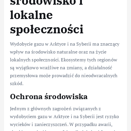
środowisko i
lokalne
społeczności
Wydobycie gazu w Arktyce i na Syberii ma znaczący
wpływ na środowisko naturalne oraz na życie
lokalnych społeczności. Ekosystemy tych regionów
są wyjątkowo wrażliwe na zmiany, a działalność
przemysłowa może prowadzić do nieodwracalnych
szkód.
Ochrona środowiska
Jednym z głównych zagrożeń związanych z
wydobyciem gazu w Arktyce i na Syberii jest ryzyko
wycieków i zanieczyszczeń. W przypadku awarii,