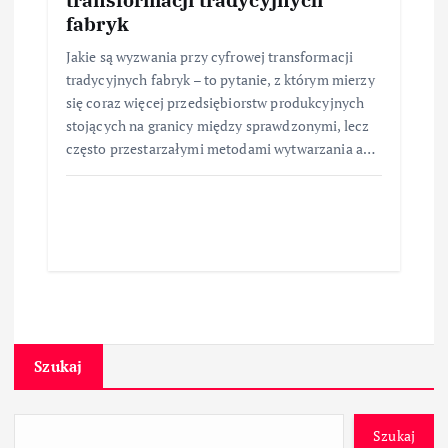
fabryk
Jakie są wyzwania przy cyfrowej transformacji
tradycyjnych fabryk – to pytanie, z którym mierzy
się coraz więcej przedsiębiorstw produkcyjnych
stojących na granicy między sprawdzonymi, lecz
często przestarzałymi metodami wytwarzania a…
Szukaj
Szukaj