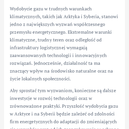
Wydobycie gazu w trudnych warunkach
klimatycznych, takich jak Arktyka i Syberia, stanowi
jedno z największych wyzwań współczesnego
przemysłu energetycznego. Ekstremalne warunki
klimatyczne, trudny teren oraz odległość od
infrastruktury logistycznej wymagają
zaawansowanych technologii i innowacyjnych
rozwiązań. Jednocześnie, działalność ta ma
znaczący wpływ na środowisko naturalne oraz na
życie lokalnych społeczności.
Aby sprostać tym wyzwaniom, konieczne są dalsze
inwestycje w rozwój technologii oraz w
zrównoważone praktyki. Przyszłość wydobycia gazu
w Arktyce i na Syberii będzie zależeć od zdolności
firm energetycznych do adaptacji do zmieniających