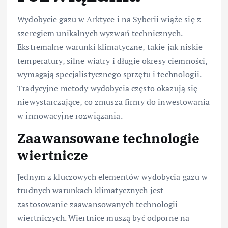
Wydobycie gazu w Arktyce i na Syberii wiąże się z
szeregiem unikalnych wyzwań technicznych.
Ekstremalne warunki klimatyczne, takie jak niskie
temperatury, silne wiatry i długie okresy ciemności,
wymagają specjalistycznego sprzętu i technologii.
Tradycyjne metody wydobycia często okazują się
niewystarczające, co zmusza firmy do inwestowania
w innowacyjne rozwiązania.
Zaawansowane technologie
wiertnicze
Jednym z kluczowych elementów wydobycia gazu w
trudnych warunkach klimatycznych jest
zastosowanie zaawansowanych technologii
wiertniczych. Wiertnice muszą być odporne na