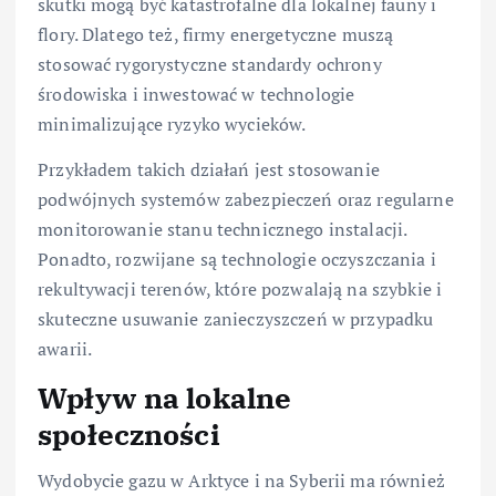
skutki mogą być katastrofalne dla lokalnej fauny i
flory. Dlatego też, firmy energetyczne muszą
stosować rygorystyczne standardy ochrony
środowiska i inwestować w technologie
minimalizujące ryzyko wycieków.
Przykładem takich działań jest stosowanie
podwójnych systemów zabezpieczeń oraz regularne
monitorowanie stanu technicznego instalacji.
Ponadto, rozwijane są technologie oczyszczania i
rekultywacji terenów, które pozwalają na szybkie i
skuteczne usuwanie zanieczyszczeń w przypadku
awarii.
Wpływ na lokalne
społeczności
Wydobycie gazu w Arktyce i na Syberii ma również