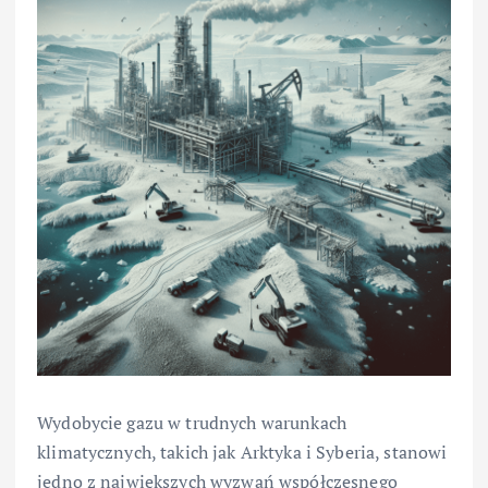
Wydobycie gazu w trudnych warunkach
klimatycznych, takich jak Arktyka i Syberia, stanowi
jedno z największych wyzwań współczesnego