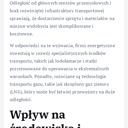
Odległość od głównych centrów przemysłowych i
brak rozwiniętej infrastruktury transportowej
sprawiają, że dostarczenie sprzętu i materiałów na
miejsce wydobycia jest skomplikowane i
kosztowne.
W odpowiedzi na te wyzwania, firmy energetyczne
inwestują w rozwój specjalistycznych środków
transportu, takich jak lodołamacze i statki
przystosowane do operowania w ekstremalnych
warunkach. Ponadto, rozwijane są technologie
transportu gazu, takie jak skroplony gaz ziemny
(LNG), który może być łatwiej przewożony na duże
odległości.
Wpływ na