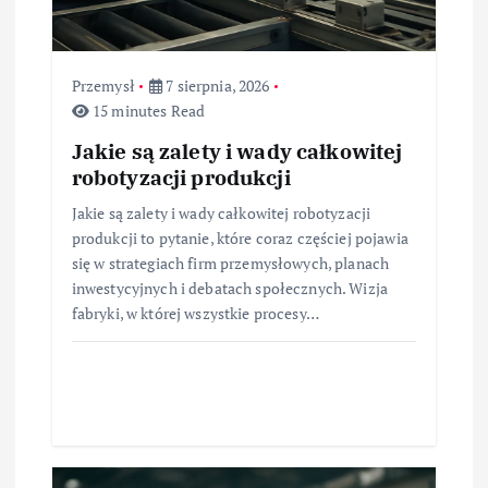
u
Przemysł
7 sierpnia, 2026
15 minutes Read
Jakie są zalety i wady całkowitej
robotyzacji produkcji
Jakie są zalety i wady całkowitej robotyzacji
produkcji to pytanie, które coraz częściej pojawia
się w strategiach firm przemysłowych, planach
inwestycyjnych i debatach społecznych. Wizja
fabryki, w której wszystkie procesy…