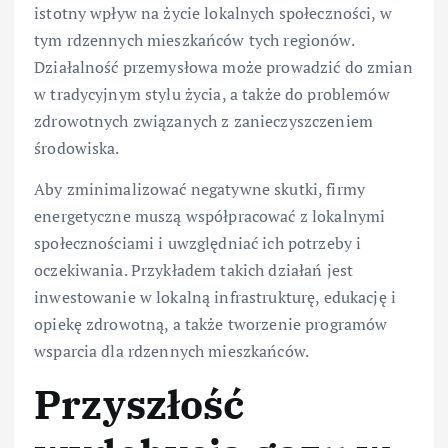
istotny wpływ na życie lokalnych społeczności, w
tym rdzennych mieszkańców tych regionów.
Działalność przemysłowa może prowadzić do zmian
w tradycyjnym stylu życia, a także do problemów
zdrowotnych związanych z zanieczyszczeniem
środowiska.
Aby zminimalizować negatywne skutki, firmy
energetyczne muszą współpracować z lokalnymi
społecznościami i uwzględniać ich potrzeby i
oczekiwania. Przykładem takich działań jest
inwestowanie w lokalną infrastrukturę, edukację i
opiekę zdrowotną, a także tworzenie programów
wsparcia dla rdzennych mieszkańców.
Przyszłość