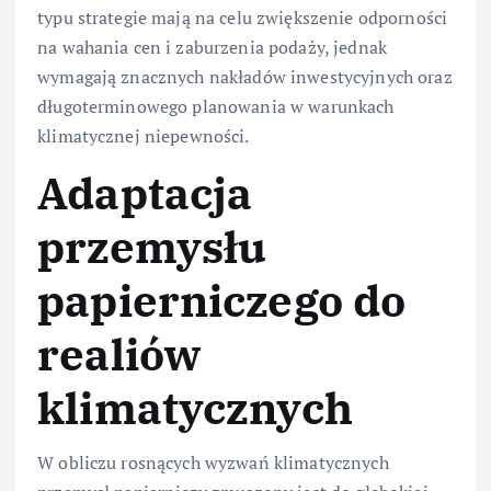
typu strategie mają na celu zwiększenie odporności
na wahania cen i zaburzenia podaży, jednak
wymagają znacznych nakładów inwestycyjnych oraz
długoterminowego planowania w warunkach
klimatycznej niepewności.
Adaptacja
przemysłu
papierniczego do
realiów
klimatycznych
W obliczu rosnących wyzwań klimatycznych