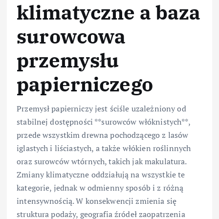
klimatyczne a baza
surowcowa
przemysłu
papierniczego
Przemysł papierniczy jest ściśle uzależniony od
stabilnej dostępności **surowców włóknistych**,
przede wszystkim drewna pochodzącego z lasów
iglastych i liściastych, a także włókien roślinnych
oraz surowców wtórnych, takich jak makulatura.
Zmiany klimatyczne oddziałują na wszystkie te
kategorie, jednak w odmienny sposób i z różną
intensywnością. W konsekwencji zmienia się
struktura podaży, geografia źródeł zaopatrzenia