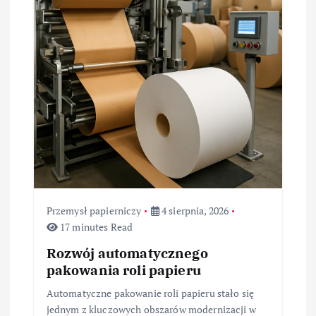
Przemysł papierniczy
4 sierpnia, 2026
17 minutes Read
Rozwój automatycznego
pakowania roli papieru
Automatyczne pakowanie roli papieru stało się
jednym z kluczowych obszarów modernizacji w