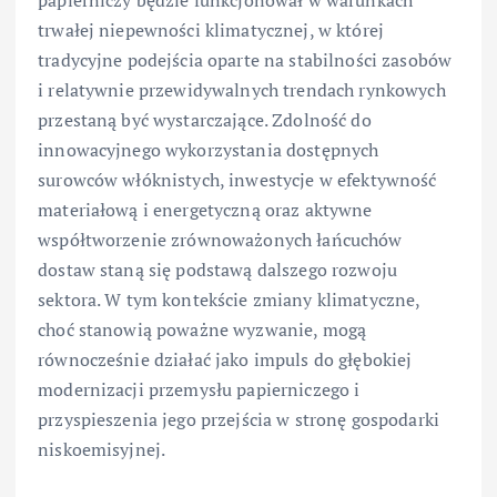
trwałej niepewności klimatycznej, w której
tradycyjne podejścia oparte na stabilności zasobów
i relatywnie przewidywalnych trendach rynkowych
przestaną być wystarczające. Zdolność do
innowacyjnego wykorzystania dostępnych
surowców włóknistych, inwestycje w efektywność
materiałową i energetyczną oraz aktywne
współtworzenie zrównoważonych łańcuchów
dostaw staną się podstawą dalszego rozwoju
sektora. W tym kontekście zmiany klimatyczne,
choć stanowią poważne wyzwanie, mogą
równocześnie działać jako impuls do głębokiej
modernizacji przemysłu papierniczego i
przyspieszenia jego przejścia w stronę gospodarki
niskoemisyjnej.