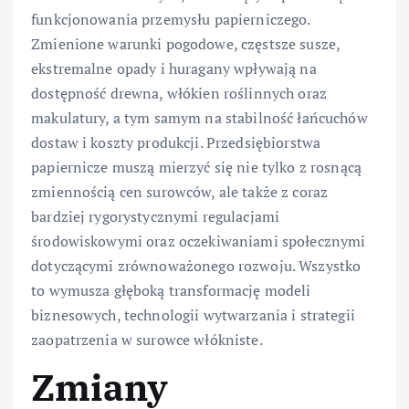
funkcjonowania przemysłu papierniczego.
Zmienione warunki pogodowe, częstsze susze,
ekstremalne opady i huragany wpływają na
dostępność drewna, włókien roślinnych oraz
makulatury, a tym samym na stabilność łańcuchów
dostaw i koszty produkcji. Przedsiębiorstwa
papiernicze muszą mierzyć się nie tylko z rosnącą
zmiennością cen surowców, ale także z coraz
bardziej rygorystycznymi regulacjami
środowiskowymi oraz oczekiwaniami społecznymi
dotyczącymi zrównoważonego rozwoju. Wszystko
to wymusza głęboką transformację modeli
biznesowych, technologii wytwarzania i strategii
zaopatrzenia w surowce włókniste.
Zmiany