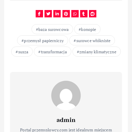
baza surowcowa
konopie
przemysł papierniczy
surowce włókniste
susza
transformacja
zmiany klimatyczne
admin
Portal przemyslowcy.com jest idealnym miejscem