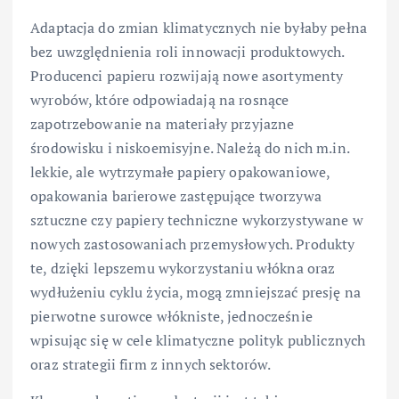
Adaptacja do zmian klimatycznych nie byłaby pełna
bez uwzględnienia roli innowacji produktowych.
Producenci papieru rozwijają nowe asortymenty
wyrobów, które odpowiadają na rosnące
zapotrzebowanie na materiały przyjazne
środowisku i niskoemisyjne. Należą do nich m.in.
lekkie, ale wytrzymałe papiery opakowaniowe,
opakowania barierowe zastępujące tworzywa
sztuczne czy papiery techniczne wykorzystywane w
nowych zastosowaniach przemysłowych. Produkty
te, dzięki lepszemu wykorzystaniu włókna oraz
wydłużeniu cyklu życia, mogą zmniejszać presję na
pierwotne surowce włókniste, jednocześnie
wpisując się w cele klimatyczne polityk publicznych
oraz strategii firm z innych sektorów.