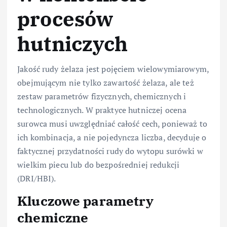
procesów
hutniczych
Jakość rudy żelaza jest pojęciem wielowymiarowym,
obejmującym nie tylko zawartość żelaza, ale też
zestaw parametrów fizycznych, chemicznych i
technologicznych. W praktyce hutniczej ocena
surowca musi uwzględniać całość cech, ponieważ to
ich kombinacja, a nie pojedyncza liczba, decyduje o
faktycznej przydatności rudy do wytopu surówki w
wielkim piecu lub do bezpośredniej redukcji
(DRI/HBI).
Kluczowe parametry
chemiczne