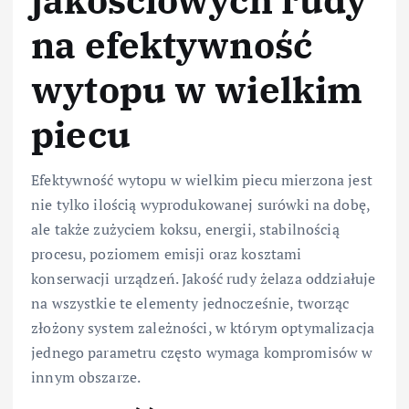
na efektywność
wytopu w wielkim
piecu
Efektywność wytopu w wielkim piecu mierzona jest
nie tylko ilością wyprodukowanej surówki na dobę,
ale także zużyciem koksu, energii, stabilnością
procesu, poziomem emisji oraz kosztami
konserwacji urządzeń. Jakość rudy żelaza oddziałuje
na wszystkie te elementy jednocześnie, tworząc
złożony system zależności, w którym optymalizacja
jednego parametru często wymaga kompromisów w
innym obszarze.