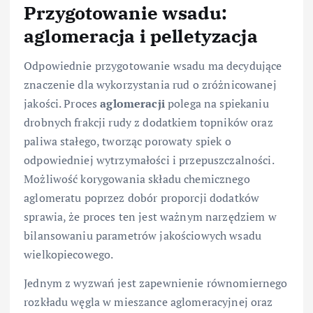
Przygotowanie wsadu:
aglomeracja i pelletyzacja
Odpowiednie przygotowanie wsadu ma decydujące
znaczenie dla wykorzystania rud o zróżnicowanej
jakości. Proces
aglomeracji
polega na spiekaniu
drobnych frakcji rudy z dodatkiem topników oraz
paliwa stałego, tworząc porowaty spiek o
odpowiedniej wytrzymałości i przepuszczalności.
Możliwość korygowania składu chemicznego
aglomeratu poprzez dobór proporcji dodatków
sprawia, że proces ten jest ważnym narzędziem w
bilansowaniu parametrów jakościowych wsadu
wielkopiecowego.
Jednym z wyzwań jest zapewnienie równomiernego
rozkładu węgla w mieszance aglomeracyjnej oraz