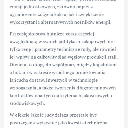
emisji jednostkowych, zarówno poprzez
ograniczenie zużycia koksu, jak i zwiększenie
wykorzystania alternatywnych nośników energii.
Przedsiębiorstwa hutnicze coraz częściej
uwzględniają w swoich politykach zakupowych nie
tylko cenę i parametry techniczne rudy, ale również
jej wpływ na całkowity ślad węglowy produkcji stali.
Otwiera to drogę do współpracy między kopalniami
a hutami w zakresie wspólnego projektowania
łańcucha dostaw, inwestycji w technologie
wzbogacania, a także tworzenia długoterminowych
kontraktów opartych na kryteriach jakościowych i
środowiskowych.
W efekcie jakość rudy żelaza przestaje być
postrzegana wyłącznie jako kwestia techniczna