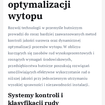
optymalizacji
wytopu
Rozwój technologii w przemyśle hutniczym
prowadzi do coraz bardziej zaawansowanych metod
kontroli jakości surowca oraz dynamicznej
optymalizacji procesów wytopu. W obliczu
kurczących się zasobów rud wysokoprocentowych i
rosnących wymagań środowiskowych,
przedsiębiorstwa hutnicze poszukują rozwiązań
umożliwiających efektywne wykorzystanie rud o
niższej jakości przy jednoczesnym utrzymaniu
wysokiej sprawności i niezawodności instalacji.
Systemy kontroli i
klasyfikacji rudy