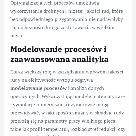
Optymalizacja tych procesów umożliwia
wykorzystanie drobnych i niższej jakości rud, które
bez odpowiedniego przygotowania nie nadawałyby
się do bezpośredniego zastosowania w wielkim
piecu.
Modelowanie procesów i
zaawansowana analityka
Coraz większą rolę w zarządzaniu wpływem jakości
rudy na efektywność wytopu odgrywa
modelowanie procesów
i analiza danych
operacyjnych. Wykorzystując modele matematyczne
i symulacje numeryczne, inżynierowie mogą
przewidywać, w jaki sposób zmiany w składzie rudy
przełożą się na parametry pracy wielkiego pieca,
takie jak profil temperatur, rozkład stref redukcji czy