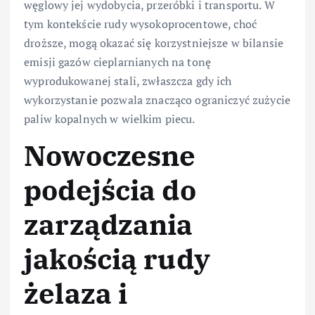
węglowy jej wydobycia, przeróbki i transportu. W
tym kontekście rudy wysokoprocentowe, choć
droższe, mogą okazać się korzystniejsze w bilansie
emisji gazów cieplarnianych na tonę
wyprodukowanej stali, zwłaszcza gdy ich
wykorzystanie pozwala znacząco ograniczyć zużycie
paliw kopalnych w wielkim piecu.
Nowoczesne
podejścia do
zarządzania
jakością rudy
żelaza i