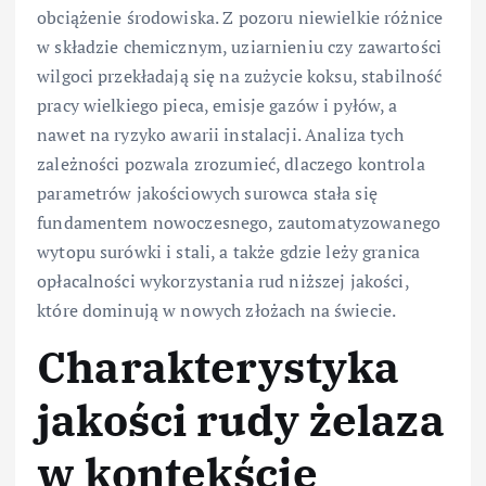
obciążenie środowiska. Z pozoru niewielkie różnice
w składzie chemicznym, uziarnieniu czy zawartości
wilgoci przekładają się na zużycie koksu, stabilność
pracy wielkiego pieca, emisje gazów i pyłów, a
nawet na ryzyko awarii instalacji. Analiza tych
zależności pozwala zrozumieć, dlaczego kontrola
parametrów jakościowych surowca stała się
fundamentem nowoczesnego, zautomatyzowanego
wytopu surówki i stali, a także gdzie leży granica
opłacalności wykorzystania rud niższej jakości,
które dominują w nowych złożach na świecie.
Charakterystyka
jakości rudy żelaza
w kontekście