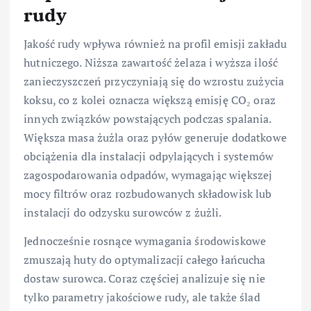
rudy
Jakość rudy wpływa również na profil emisji zakładu
hutniczego. Niższa zawartość żelaza i wyższa ilość
zanieczyszczeń przyczyniają się do wzrostu zużycia
koksu, co z kolei oznacza większą emisję CO₂ oraz
innych związków powstających podczas spalania.
Większa masa żużla oraz pyłów generuje dodatkowe
obciążenia dla instalacji odpylających i systemów
zagospodarowania odpadów, wymagając większej
mocy filtrów oraz rozbudowanych składowisk lub
instalacji do odzysku surowców z żużli.
Jednocześnie rosnące wymagania środowiskowe
zmuszają huty do optymalizacji całego łańcucha
dostaw surowca. Coraz częściej analizuje się nie
tylko parametry jakościowe rudy, ale także ślad