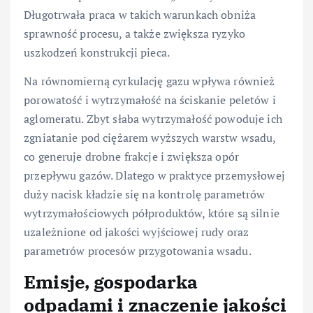
Długotrwała praca w takich warunkach obniża
sprawność procesu, a także zwiększa ryzyko
uszkodzeń konstrukcji pieca.
Na równomierną cyrkulację gazu wpływa również
porowatość i wytrzymałość na ściskanie peletów i
aglomeratu. Zbyt słaba wytrzymałość powoduje ich
zgniatanie pod ciężarem wyższych warstw wsadu,
co generuje drobne frakcje i zwiększa opór
przepływu gazów. Dlatego w praktyce przemysłowej
duży nacisk kładzie się na kontrolę parametrów
wytrzymałościowych półproduktów, które są silnie
uzależnione od jakości wyjściowej rudy oraz
parametrów procesów przygotowania wsadu.
Emisje, gospodarka
odpadami i znaczenie jakości