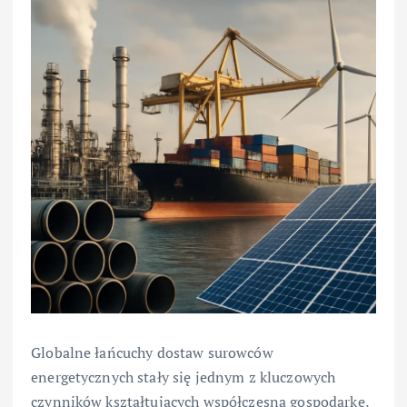
Globalne łańcuchy dostaw surowców
energetycznych stały się jednym z kluczowych
czynników kształtujących współczesną gospodarkę,