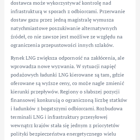
dostawca może wykorzystywać kontrolę nad
infrastrukturą w sporach z odbiorcami. Przerwanie
dostaw gazu przez jedną magistralę wymusza
natychmiastowe poszukiwanie alternatywnych
źródeł, co nie zawsze jest możliwe ze względu na
ograniczenia przepustowości innych szlaków.
Rynek LNG zwiększa odporność na zakłócenia, ale
wprowadza nowe wyzwania. W sytuacji napięć
podażowych ładunki LNG kierowane są tam, gdzie
oferowane są wyższe ceny, co może nagle zmienić
kierunki przepływów. Regiony o słabszej pozycji
finansowej konkurują o ograniczoną liczbę statków
i ładunków z bogatszymi odbiorcami. Rozbudowa
terminali LNG i infrastruktury przesyłowej
wewnątrz krajów stała się jednym z priorytetów
polityki bezpieczeństwa energetycznego wielu