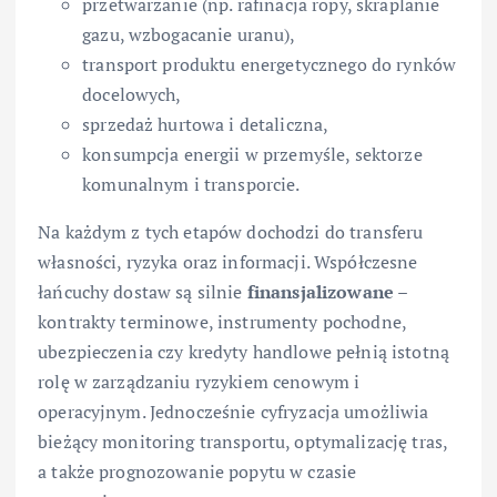
przetwarzanie (np. rafinacja ropy, skraplanie
gazu, wzbogacanie uranu),
transport produktu energetycznego do rynków
docelowych,
sprzedaż hurtowa i detaliczna,
konsumpcja energii w przemyśle, sektorze
komunalnym i transporcie.
Na każdym z tych etapów dochodzi do transferu
własności, ryzyka oraz informacji. Współczesne
łańcuchy dostaw są silnie
finansjalizowane
–
kontrakty terminowe, instrumenty pochodne,
ubezpieczenia czy kredyty handlowe pełnią istotną
rolę w zarządzaniu ryzykiem cenowym i
operacyjnym. Jednocześnie cyfryzacja umożliwia
bieżący monitoring transportu, optymalizację tras,
a także prognozowanie popytu w czasie