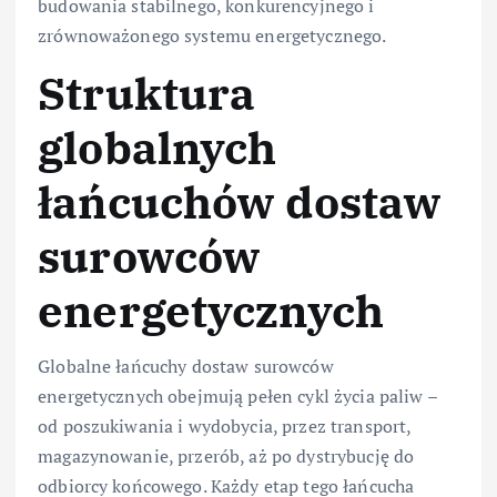
budowania stabilnego, konkurencyjnego i
zrównoważonego systemu energetycznego.
Struktura
globalnych
łańcuchów dostaw
surowców
energetycznych
Globalne łańcuchy dostaw surowców
energetycznych obejmują pełen cykl życia paliw –
od poszukiwania i wydobycia, przez transport,
magazynowanie, przerób, aż po dystrybucję do
odbiorcy końcowego. Każdy etap tego łańcucha