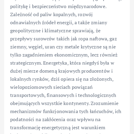
politykę i bezpieczeństwo międzynarodowe.
Zależność od paliw kopalnych, rozwój
odnawialnych źródeł energii, a także zmiany
geopolityczne i klimatyczne sprawiają, że
przepływy surowców takich jak ropa naftowa, gaz
ziemny, węgiel, uran czy metale krytyczne są nie
tylko zagadnieniem ekonomicznym, lecz również
strategicznym. Energetyka, która niegdyś była w
dużej mierze domeną krajowych producentów i
lokalnych rynków, dziś opiera się na złożonych,
wielopoziomowych sieciach powiązań
transportowych, finansowych i technologicznych
obejmujących wszystkie kontynenty. Zrozumienie
mechanizmów funkcjonowania tych łańcuchów, ich
podatności na zakłócenia oraz wpływu na
transformację energetyczną jest warunkiem