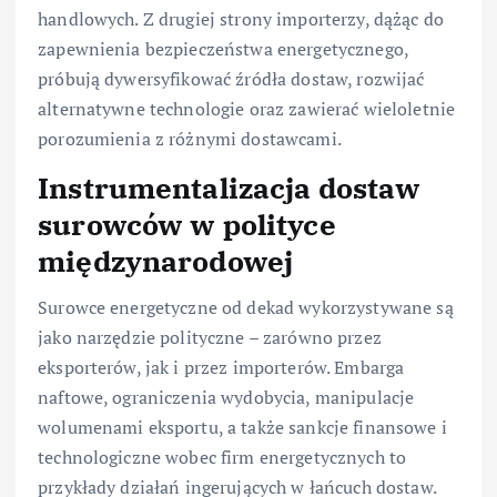
handlowych. Z drugiej strony importerzy, dążąc do
zapewnienia bezpieczeństwa energetycznego,
próbują dywersyfikować źródła dostaw, rozwijać
alternatywne technologie oraz zawierać wieloletnie
porozumienia z różnymi dostawcami.
Instrumentalizacja dostaw
surowców w polityce
międzynarodowej
Surowce energetyczne od dekad wykorzystywane są
jako narzędzie polityczne – zarówno przez
eksporterów, jak i przez importerów. Embarga
naftowe, ograniczenia wydobycia, manipulacje
wolumenami eksportu, a także sankcje finansowe i
technologiczne wobec firm energetycznych to
przykłady działań ingerujących w łańcuch dostaw.