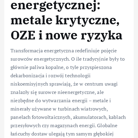
energetycznej:
metale krytyczne,
OZE i nowe ryzyka
Transformacja energetyczna redefiniuje pojęcie
surowców energetycznych. O ile tradycyjnie były to
głównie paliwa kopalne, o tyle przyspieszona
dekarbonizacja i rozwój technologii
niskoemisyjnych sprawiają, że w centrum uwagi
znalazły się surowce nieenergetyczne, ale
niezbędne do wytwarzania energii – metale i
minerały używane w turbinach wiatrowych,
panelach fotowoltaicznych, akumulatorach, kablach
przesyłowych czy magazynach energii. Globalne
łańcuchy dostaw ulegają tym samym głębokiej