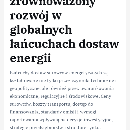
zrównoważony
rozwój w
globalnych
łańcuchach dostaw
energii
Łańcuchy dostaw surowców energetycznych są
kształtowane nie tylko przez czynniki techniczne i
geopolityczne, ale również przez uwarunkowania
ekonomiczne, regulacyjne i środowiskowe. Ceny
surowców, koszty transportu, dostęp do
finansowania, standardy emisji i wymogi
raportowania wpływają na decyzje inwestycyjne,
strategie przedsiębiorstw i strukturę rynku.