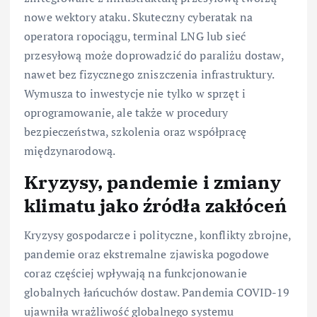
nowe wektory ataku. Skuteczny cyberatak na
operatora ropociągu, terminal LNG lub sieć
przesyłową może doprowadzić do paraliżu dostaw,
nawet bez fizycznego zniszczenia infrastruktury.
Wymusza to inwestycje nie tylko w sprzęt i
oprogramowanie, ale także w procedury
bezpieczeństwa, szkolenia oraz współpracę
międzynarodową.
Kryzysy, pandemie i zmiany
klimatu jako źródła zakłóceń
Kryzysy gospodarcze i polityczne, konflikty zbrojne,
pandemie oraz ekstremalne zjawiska pogodowe
coraz częściej wpływają na funkcjonowanie
globalnych łańcuchów dostaw. Pandemia COVID-19
ujawniła wrażliwość globalnego systemu