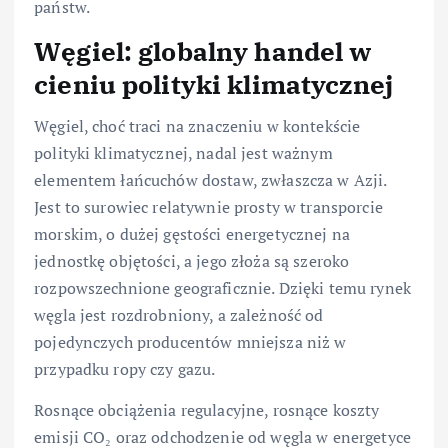
państw.
Węgiel: globalny handel w
cieniu polityki klimatycznej
Węgiel, choć traci na znaczeniu w kontekście
polityki klimatycznej, nadal jest ważnym
elementem łańcuchów dostaw, zwłaszcza w Azji.
Jest to surowiec relatywnie prosty w transporcie
morskim, o dużej gęstości energetycznej na
jednostkę objętości, a jego złoża są szeroko
rozpowszechnione geograficznie. Dzięki temu rynek
węgla jest rozdrobniony, a zależność od
pojedynczych producentów mniejsza niż w
przypadku ropy czy gazu.
Rosnące obciążenia regulacyjne, rosnące koszty
emisji CO₂ oraz odchodzenie od węgla w energetyce