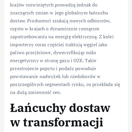
krajów rozwiniętych prowadzą jednak do
znaczących zmian w jego globalnym łańcuchu
dostaw. Producenci szukają nowych odbiorców,
często w krajach o dynamicznie rosnącym
zapotrzebowaniu na energię elektryczną. Z kolei
importerzy coraz częściej traktują węgiel jako
paliwo przejściowe, dywersyfikując miks
energetyczny w stronę gazu i OZE. Takie
przestrojenie popytu i podaży powoduje
powstawanie nadwyżek lub niedoborów w
poszczególnych segmentach rynku, co przekłada się
na dużą zmienność cen.
Łańcuchy dostaw
w transformacji