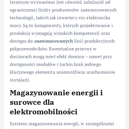
Istotnym wyzwaniem jest również zależność od
ograniczonej liczby producentów zaawansowanych
technologii, takich jak inwertery czy elektronika
mocy. Są to komponenty, których projektowanie i
produkcja wymagają wysokich kompetencji oraz
dostępu do
zaawansowanych
linii produkcyjnych
półprzewodników. Ewentualne przerwy w
dostawach mogą mieć efekt domina – nawet przy
dostępności modułów i turbin brak jednego
kluczowego elementu uniemożliwia uruchomienie
instalacji.
Magazynowanie energii i
surowce dla
elektromobilności
Systemy magazynowania energii, w szczególności