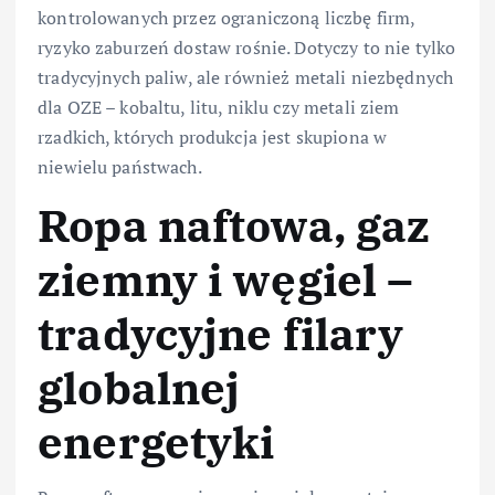
kontrolowanych przez ograniczoną liczbę firm,
ryzyko zaburzeń dostaw rośnie. Dotyczy to nie tylko
tradycyjnych paliw, ale również metali niezbędnych
dla OZE – kobaltu, litu, niklu czy metali ziem
rzadkich, których produkcja jest skupiona w
niewielu państwach.
Ropa naftowa, gaz
ziemny i węgiel –
tradycyjne filary
globalnej
energetyki