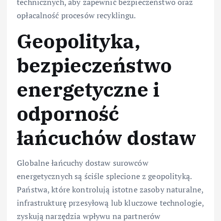
technicznych, aby zapewnić bezpieczeństwo oraz
opłacalność procesów recyklingu.
Geopolityka,
bezpieczeństwo
energetyczne i
odporność
łańcuchów dostaw
Globalne łańcuchy dostaw surowców
energetycznych są ściśle splecione z geopolityką.
Państwa, które kontrolują istotne zasoby naturalne,
infrastrukturę przesyłową lub kluczowe technologie,
zyskują narzędzia wpływu na partnerów