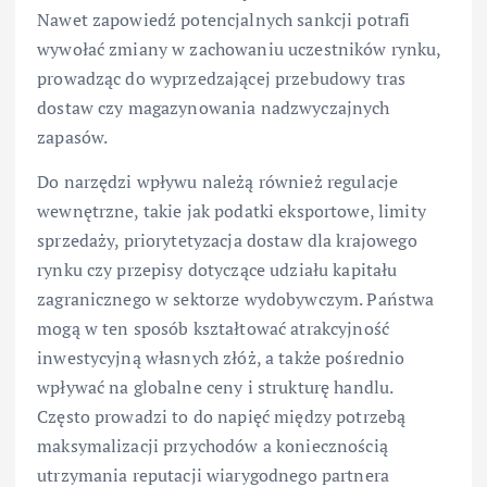
Nawet zapowiedź potencjalnych sankcji potrafi
wywołać zmiany w zachowaniu uczestników rynku,
prowadząc do wyprzedzającej przebudowy tras
dostaw czy magazynowania nadzwyczajnych
zapasów.
Do narzędzi wpływu należą również regulacje
wewnętrzne, takie jak podatki eksportowe, limity
sprzedaży, priorytetyzacja dostaw dla krajowego
rynku czy przepisy dotyczące udziału kapitału
zagranicznego w sektorze wydobywczym. Państwa
mogą w ten sposób kształtować atrakcyjność
inwestycyjną własnych złóż, a także pośrednio
wpływać na globalne ceny i strukturę handlu.
Często prowadzi to do napięć między potrzebą
maksymalizacji przychodów a koniecznością
utrzymania reputacji wiarygodnego partnera