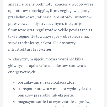
angażuje różne podmioty: koncerny wydobywcze,
operatorów rurociągów, firmy żeglugowe, porty
przeładunkowe, rafinerie, operatorów systemów
przesyłowych i dystrybucyjnych, instytucje
finansowe oraz regulatorów. Ściśle powiązane są
także segmenty towarzyszące – ubezpieczenia,
serwis techniczny, sektor IT i dostawcy
infrastruktury krytycznej.
W klasycznym ujęciu można wyróżnić kilka
głównych etapów łańcucha dostaw surowców
energetycznych:
poszukiwanie i eksploatacja złóż,
transport surowca z miejsca wydobycia do
punktów przeróbki lub eksportu,
magazynowanie i utrzymywanie zapasów,