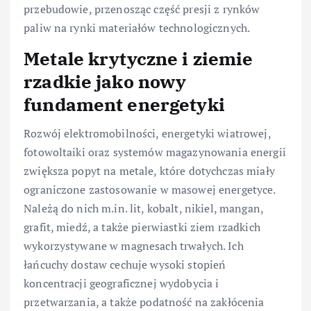
przebudowie, przenosząc część presji z rynków
paliw na rynki materiałów technologicznych.
Metale krytyczne i ziemie
rzadkie jako nowy
fundament energetyki
Rozwój elektromobilności, energetyki wiatrowej,
fotowoltaiki oraz systemów magazynowania energii
zwiększa popyt na metale, które dotychczas miały
ograniczone zastosowanie w masowej energetyce.
Należą do nich m.in. lit, kobalt, nikiel, mangan,
grafit, miedź, a także pierwiastki ziem rzadkich
wykorzystywane w magnesach trwałych. Ich
łańcuchy dostaw cechuje wysoki stopień
koncentracji geograficznej wydobycia i
przetwarzania, a także podatność na zakłócenia