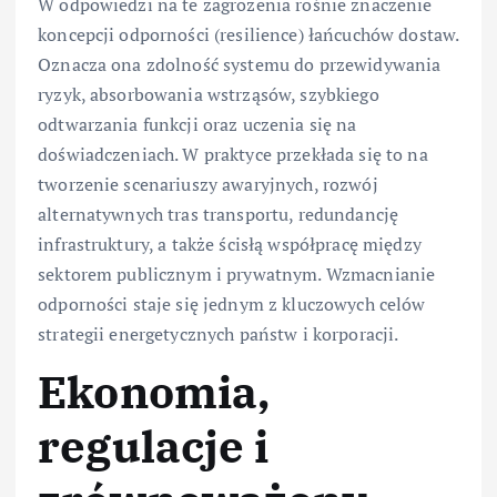
W odpowiedzi na te zagrożenia rośnie znaczenie
koncepcji odporności (resilience) łańcuchów dostaw.
Oznacza ona zdolność systemu do przewidywania
ryzyk, absorbowania wstrząsów, szybkiego
odtwarzania funkcji oraz uczenia się na
doświadczeniach. W praktyce przekłada się to na
tworzenie scenariuszy awaryjnych, rozwój
alternatywnych tras transportu, redundancję
infrastruktury, a także ścisłą współpracę między
sektorem publicznym i prywatnym. Wzmacnianie
odporności staje się jednym z kluczowych celów
strategii energetycznych państw i korporacji.
Ekonomia,
regulacje i