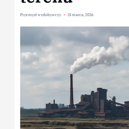
Przemysł wydobywczy
18 marca, 2026