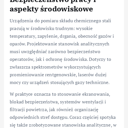
aspekty środowiskowe
Urządzenia do pomiaru składu chemicznego stali
pracują w środowisku trudnym: wysokie
temperatury, zapylenie, drgania, obecność gazów i
oparów. Projektowanie stanowisk analitycznych
musi uwzględniać zarówno bezpieczeństwo
operatorów, jak i ochronę środowiska. Dotyczy to
zwłaszcza spektrometrów wykorzystujących
promieniowanie rentgenowskie, laserów dużej
mocy czy urządzeń stosujących gazy techniczne.
W praktyce oznacza to stosowanie ekranowania,
blokad bezpieczeństwa, systemów wentylacji i
filtracji powietrza, jak również organizację
odpowiednich stref dostępu. Coraz częściej spotyka
się także zrobotyzowane stanowiska analityczne, w