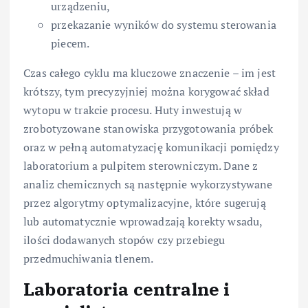
urządzeniu,
przekazanie wyników do systemu sterowania
piecem.
Czas całego cyklu ma kluczowe znaczenie – im jest
krótszy, tym precyzyjniej można korygować skład
wytopu w trakcie procesu. Huty inwestują w
zrobotyzowane stanowiska przygotowania próbek
oraz w pełną automatyzację komunikacji pomiędzy
laboratorium a pulpitem sterowniczym. Dane z
analiz chemicznych są następnie wykorzystywane
przez algorytmy optymalizacyjne, które sugerują
lub automatycznie wprowadzają korekty wsadu,
ilości dodawanych stopów czy przebiegu
przedmuchiwania tlenem.
Laboratoria centralne i