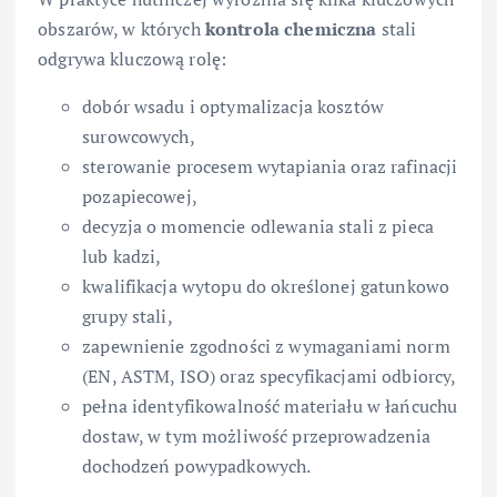
obszarów, w których
kontrola chemiczna
stali
odgrywa kluczową rolę:
dobór wsadu i optymalizacja kosztów
surowcowych,
sterowanie procesem wytapiania oraz rafinacji
pozapiecowej,
decyzja o momencie odlewania stali z pieca
lub kadzi,
kwalifikacja wytopu do określonej gatunkowo
grupy stali,
zapewnienie zgodności z wymaganiami norm
(EN, ASTM, ISO) oraz specyfikacjami odbiorcy,
pełna identyfikowalność materiału w łańcuchu
dostaw, w tym możliwość przeprowadzenia
dochodzeń powypadkowych.