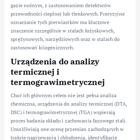
gazie nośnym, z zastosowaniem detektorów
przewodności cieplnej lub tlenkowych. Precyzyjne
oznaczanie tych pierwiastków ma kluczowe
znaczenie szczególnie w stalach łożyskowych,
sprężynowych, narzędziowych oraz w stalach do
zastosowań kriogenicznych.
Urządzenia do analizy
termicznej i
termograwimetrycznej
Choć ich głównym celem nie jest pełna analiza
chemiczna, urządzenia do analizy termicznej (DTA,
DSC) i termograwimetrycznej (TGA) wspierają
proces badania składu i zachowania fazowego stali.
Umożliwiają one ocenę przemian zachodzących w
trakcie nagrzewania i chłodzenia, identyfikację