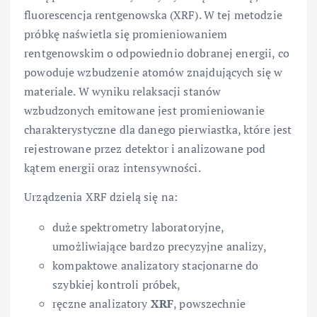
fluorescencja rentgenowska (XRF). W tej metodzie
próbkę naświetla się promieniowaniem
rentgenowskim o odpowiednio dobranej energii, co
powoduje wzbudzenie atomów znajdujących się w
materiale. W wyniku relaksacji stanów
wzbudzonych emitowane jest promieniowanie
charakterystyczne dla danego pierwiastka, które jest
rejestrowane przez detektor i analizowane pod
kątem energii oraz intensywności.
Urządzenia XRF dzielą się na:
duże spektrometry laboratoryjne,
umożliwiające bardzo precyzyjne analizy,
kompaktowe analizatory stacjonarne do
szybkiej kontroli próbek,
ręczne analizatory
XRF
, powszechnie