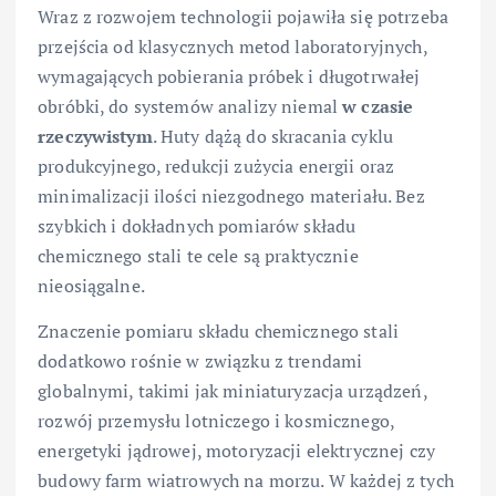
Wraz z rozwojem technologii pojawiła się potrzeba
przejścia od klasycznych metod laboratoryjnych,
wymagających pobierania próbek i długotrwałej
obróbki, do systemów analizy niemal
w czasie
rzeczywistym
. Huty dążą do skracania cyklu
produkcyjnego, redukcji zużycia energii oraz
minimalizacji ilości niezgodnego materiału. Bez
szybkich i dokładnych pomiarów składu
chemicznego stali te cele są praktycznie
nieosiągalne.
Znaczenie pomiaru składu chemicznego stali
dodatkowo rośnie w związku z trendami
globalnymi, takimi jak miniaturyzacja urządzeń,
rozwój przemysłu lotniczego i kosmicznego,
energetyki jądrowej, motoryzacji elektrycznej czy
budowy farm wiatrowych na morzu. W każdej z tych