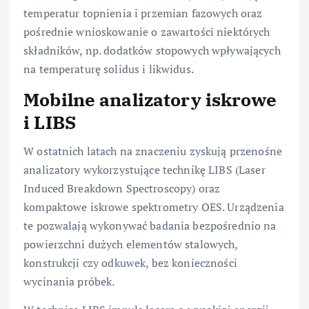
temperatur topnienia i przemian fazowych oraz
pośrednie wnioskowanie o zawartości niektórych
składników, np. dodatków stopowych wpływających
na temperaturę solidus i likwidus.
Mobilne analizatory iskrowe
i LIBS
W ostatnich latach na znaczeniu zyskują przenośne
analizatory wykorzystujące technikę LIBS (Laser
Induced Breakdown Spectroscopy) oraz
kompaktowe iskrowe spektrometry OES. Urządzenia
te pozwalają wykonywać badania bezpośrednio na
powierzchni dużych elementów stalowych,
konstrukcji czy odkuwek, bez konieczności
wycinania próbek.