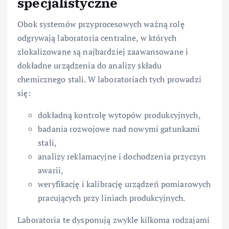
specjalistyczne
Obok systemów przyprocesowych ważną rolę
odgrywają laboratoria centralne, w których
zlokalizowane są najbardziej zaawansowane i
dokładne urządzenia do analizy składu
chemicznego stali. W laboratoriach tych prowadzi
się:
dokładną kontrolę wytopów produkcyjnych,
badania rozwojowe nad nowymi gatunkami
stali,
analizy reklamacyjne i dochodzenia przyczyn
awarii,
weryfikację i kalibrację urządzeń pomiarowych
pracujących przy liniach produkcyjnych.
Laboratoria te dysponują zwykle kilkoma rodzajami