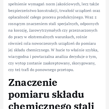
spełnienie wymagań norm jakościowych, lecz także
bezpieczeństwo konstrukcji, trwałość urządzeń oraz
opłacalność całego procesu produkcyjnego. Wraz z
rosnącym znaczeniem stali specjalnych, odpornych
na korozję, żarowytrzymałych czy przeznaczonych
do pracy w ekstremalnych warunkach, rośnie
również rola nowoczesnych urządzeń do pomiaru
jej składu chemicznego. W hucie to właśnie szybka,
wiarygodna i powtarzalna analiza decyduje o tym,
czy wytop zostanie zaakceptowany, skorygowany,
czy też trafi do ponownego przetopu.
Znaczenie
pomiaru składu
chemicznego stali