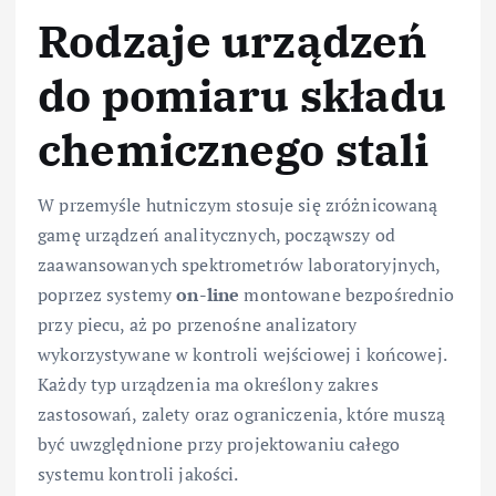
Rodzaje urządzeń
do pomiaru składu
chemicznego stali
W przemyśle hutniczym stosuje się zróżnicowaną
gamę urządzeń analitycznych, począwszy od
zaawansowanych spektrometrów laboratoryjnych,
poprzez systemy
on-line
montowane bezpośrednio
przy piecu, aż po przenośne analizatory
wykorzystywane w kontroli wejściowej i końcowej.
Każdy typ urządzenia ma określony zakres
zastosowań, zalety oraz ograniczenia, które muszą
być uwzględnione przy projektowaniu całego
systemu kontroli jakości.