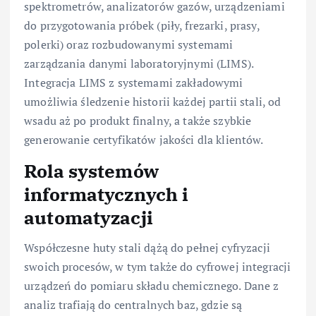
spektrometrów, analizatorów gazów, urządzeniami
do przygotowania próbek (piły, frezarki, prasy,
polerki) oraz rozbudowanymi systemami
zarządzania danymi laboratoryjnymi (LIMS).
Integracja LIMS z systemami zakładowymi
umożliwia śledzenie historii każdej partii stali, od
wsadu aż po produkt finalny, a także szybkie
generowanie certyfikatów jakości dla klientów.
Rola systemów
informatycznych i
automatyzacji
Współczesne huty stali dążą do pełnej cyfryzacji
swoich procesów, w tym także do cyfrowej integracji
urządzeń do pomiaru składu chemicznego. Dane z
analiz trafiają do centralnych baz, gdzie są