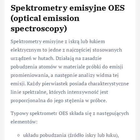
Spektrometry emisyjne OES
(optical emission
spectroscopy)
Spektrometry emisyjne z iskrą lub łukiem
elektrycznym to jedne z najczęściej stosowanych
urządzeń w hutach. Działają na zasadzie
pobudzenia atomów w materiale próbki do emisji
promieniowania, a następnie analizy widma tej
emisji. Każdy pierwiastek posiada charakterystyczne
linie spektralne, których intensywność jest
proporcjonalna do jego stężenia w próbce.
Typowy spektrometr OES składa się z następujących
elementów:
układu pobudzania (źródło iskry lub łuku),