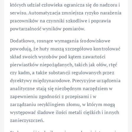
których udział człowieka ogranicza się do nadzoru i
serwisu. Automatyzacja zmniejsza ryzyko narażenia
pracowników na czynniki szkodliwe i poprawia
powtarzalność wyników pomiarów.
Dodatkowo, rosnące wymagania środowiskowe
powodują, że huty muszą szczegółowo kontrolować
skład swoich wyrobów pod kątem zawartości
pierwiastków niepożądanych, takich jak ołów, rtęć
czy kadm, a także substancji regulowanych przez
dyrektywy międzynarodowe. Precyzyjne urządzenia
analityczne stają się niezbędnym narzędziem w
zapewnieniu zgodności z przepisami i w
zarządzaniu recyklingiem złomu, w którym mogą
występować śladowe ilości metali ciężkich i innych
zanieczyszczeń.