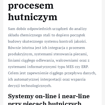
procesem
hutniczym
Sam dobór odpowiednich urządzeń do analizy
składu chemicznego stali to dopiero początek
budowy skutecznego systemu kontroli jakości.
Równie istotna jest ich integracja z procesem
produkcyjnym, systemami sterowania piecami,
liniami ciągłego odlewania, walcowniami oraz z
systemami informatycznymi typu MES czy ERP.
Celem jest zapewnienie ciągłego przepływu danych,
ich automatycznej interpretacji oraz wsparcia
decyzji technologicznych.
Systemy on-line i near-line
przy piecach hutniczych