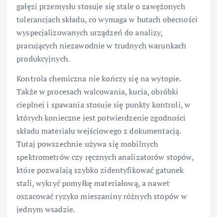
gałęzi przemysłu stosuje się stale o zawężonych
tolerancjach składu, co wymaga w hutach obecności
wyspecjalizowanych urządzeń do analizy,
pracujących niezawodnie w trudnych warunkach
produkcyjnych.
Kontrola chemiczna nie kończy się na wytopie.
Także w procesach walcowania, kucia, obróbki
cieplnej i spawania stosuje się punkty kontroli, w
których konieczne jest potwierdzenie zgodności
składu materiału wejściowego z dokumentacją.
Tutaj powszechnie używa się mobilnych
spektrometrów czy ręcznych analizatorów stopów,
które pozwalają szybko zidentyfikować gatunek
stali, wykryć pomyłkę materiałową, a nawet
oszacować ryzyko mieszaniny różnych stopów w
jednym wsadzie.