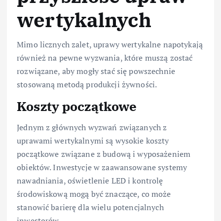
wertykalnych
Mimo licznych zalet, uprawy wertykalne napotykają
również na pewne wyzwania, które muszą zostać
rozwiązane, aby mogły stać się powszechnie
stosowaną metodą produkcji żywności.
Koszty początkowe
Jednym z głównych wyzwań związanych z
uprawami wertykalnymi są wysokie koszty
początkowe związane z budową i wyposażeniem
obiektów. Inwestycje w zaawansowane systemy
nawadniania, oświetlenie LED i kontrolę
środowiskową mogą być znaczące, co może
stanowić barierę dla wielu potencjalnych
inwestorów.