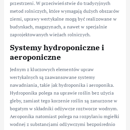
przestrzeni. W przeciwieństwie do tradycyjnych
metod rolniczych, które wymagają dużych obszarów
ziemi, uprawy wertykalne mogą być realizowane w
budynkach, magazynach, a nawet w specjalnie
zaprojektowanych wieżach rolniczych.
Systemy hydroponiczne i
aeroponiczne
Jednym z kluczowych elementów upraw
wertykalnych są zaawansowane systemy
nawadniania, takie jak hydroponika i aeroponika.
Hydroponika polega na uprawie roślin bez użycia
gleby, zamiast tego korzenie roślin są zanurzone w
bogatym w składniki odżywcze roztworze wodnym.
Aeroponika natomiast polega na rozpylaniu mgiełki
wodnej z substancjami odżywczymi bezpośrednio