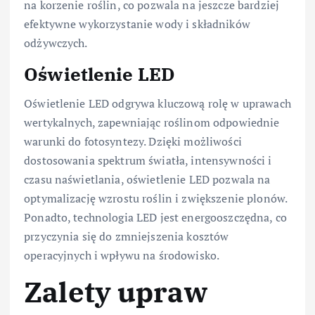
na korzenie roślin, co pozwala na jeszcze bardziej
efektywne wykorzystanie wody i składników
odżywczych.
Oświetlenie LED
Oświetlenie LED odgrywa kluczową rolę w uprawach
wertykalnych, zapewniając roślinom odpowiednie
warunki do fotosyntezy. Dzięki możliwości
dostosowania spektrum światła, intensywności i
czasu naświetlania, oświetlenie LED pozwala na
optymalizację wzrostu roślin i zwiększenie plonów.
Ponadto, technologia LED jest energooszczędna, co
przyczynia się do zmniejszenia kosztów
operacyjnych i wpływu na środowisko.
Zalety upraw