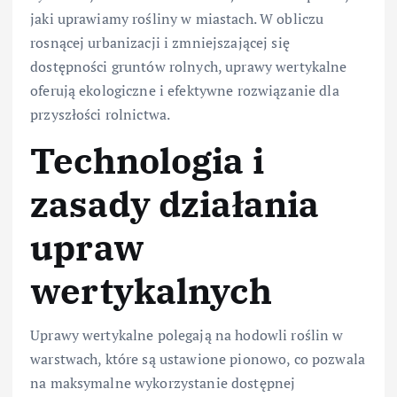
jaki uprawiamy rośliny w miastach. W obliczu
rosnącej urbanizacji i zmniejszającej się
dostępności gruntów rolnych, uprawy wertykalne
oferują ekologiczne i efektywne rozwiązanie dla
przyszłości rolnictwa.
Technologia i
zasady działania
upraw
wertykalnych
Uprawy wertykalne polegają na hodowli roślin w
warstwach, które są ustawione pionowo, co pozwala
na maksymalne wykorzystanie dostępnej