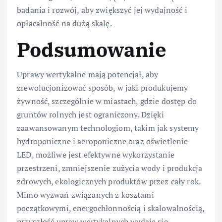
badania i rozwój, aby zwiększyć jej wydajność i
opłacalność na dużą skalę.
Podsumowanie
Uprawy wertykalne mają potencjał, aby
zrewolucjonizować sposób, w jaki produkujemy
żywność, szczególnie w miastach, gdzie dostęp do
gruntów rolnych jest ograniczony. Dzięki
zaawansowanym technologiom, takim jak systemy
hydroponiczne i aeroponiczne oraz oświetlenie
LED, możliwe jest efektywne wykorzystanie
przestrzeni, zmniejszenie zużycia wody i produkcja
zdrowych, ekologicznych produktów przez cały rok.
Mimo wyzwań związanych z kosztami
początkowymi, energochłonnością i skalowalnością,
przyszłość upraw wertykalnych wydaje się