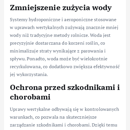
Zmniejszenie zużycia wody
Systemy hydroponiczne i aeroponiczne stosowane
w uprawach wertykalnych zużywają znacznie mniej
wody niż tradycyjne metody rolnicze. Woda jest
precyzyjnie dostarczana do korzeni roślin, co
minimalizuje straty wynikające z parowania i
spływu. Ponadto, woda może być wielokrotnie
recyrkulowana, co dodatkowo zwiększa efektywność
jej wykorzystania.
Ochrona przed szkodnikami i
chorobami
Uprawy wertykalne odbywają się w kontrolowanych
warunkach, co pozwala na skuteczniejsze
zarządzanie szkodnikami i chorobami. Dzięki temu