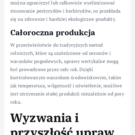
można ograniczyć lub całkowicie wyeliminować
stosowanie pestycydów i herbicydów, co przekłada
się na zdrowsze i bardziej ekologiczne produkty.
Całoroczna produkcja
W przeciwieństwie do tradycyjnych metod
rolniczych, które są uzależnione od sezonów i
warunków pogodowych, uprawy wertykalne mogą
być prowadzone przez cały rok. Dzięki
kontrolowanym warunkom środowiskowym, takim
jak temperatura, wilgotność i oświetlenie, możliwe
jest utrzymanie stałej produkcji niezależnie od pory
roku.
Wyzwania i
przyszłość upraw