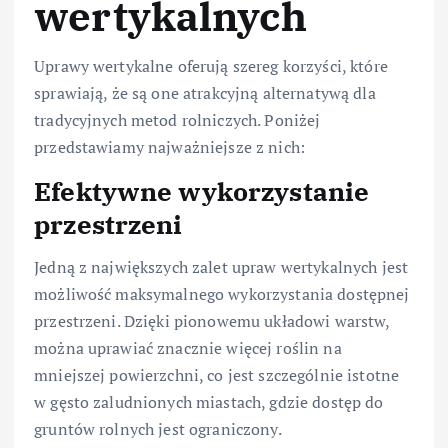
wertykalnych
Uprawy wertykalne oferują szereg korzyści, które
sprawiają, że są one atrakcyjną alternatywą dla
tradycyjnych metod rolniczych. Poniżej
przedstawiamy najważniejsze z nich:
Efektywne wykorzystanie
przestrzeni
Jedną z największych zalet upraw wertykalnych jest
możliwość maksymalnego wykorzystania dostępnej
przestrzeni. Dzięki pionowemu układowi warstw,
można uprawiać znacznie więcej roślin na
mniejszej powierzchni, co jest szczególnie istotne
w gęsto zaludnionych miastach, gdzie dostęp do
gruntów rolnych jest ograniczony.