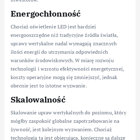
Energochłonność
Chociaż oświetlenie LED jest bardziej
energooszczędne niż tradycyjne źródła światła,
uprawy wertykalne nadal wymagają znacznych
ilości energii do utrzymania odpowiednich
warunków środowiskowych. W miarę rozwoju
technologii i wzrostu efektywności energetycznej,
koszty operacyjne mogą się zmniejszyć, jednak
obecnie jest to istotne wyzwanie.
Skalowalność
Skalowanie upraw wertykalnych do poziomu, który
mógłby zaspokoić globalne zapotrzebowanie na
żywność, jest kolejnym wyzwaniem. Chociaż
technologia ta jest obiecująca, konieczne są dalsze