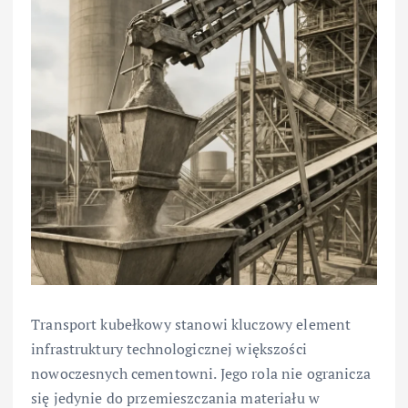
Transport kubełkowy stanowi kluczowy element
infrastruktury technologicznej większości
nowoczesnych cementowni. Jego rola nie ogranicza
się jedynie do przemieszczania materiału w