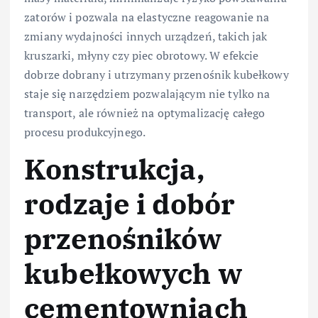
zatorów i pozwala na elastyczne reagowanie na
zmiany wydajności innych urządzeń, takich jak
kruszarki, młyny czy piec obrotowy. W efekcie
dobrze dobrany i utrzymany przenośnik kubełkowy
staje się narzędziem pozwalającym nie tylko na
transport, ale również na optymalizację całego
procesu produkcyjnego.
Konstrukcja,
rodzaje i dobór
przenośników
kubełkowych w
cementowniach