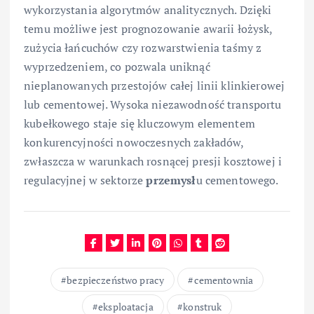
wykorzystania algorytmów analitycznych. Dzięki
temu możliwe jest prognozowanie awarii łożysk,
zużycia łańcuchów czy rozwarstwienia taśmy z
wyprzedzeniem, co pozwala uniknąć
nieplanowanych przestojów całej linii klinkierowej
lub cementowej. Wysoka niezawodność transportu
kubełkowego staje się kluczowym elementem
konkurencyjności nowoczesnych zakładów,
zwłaszcza w warunkach rosnącej presji kosztowej i
regulacyjnej w sektorze
przemysł
u cementowego.
bezpieczeństwo pracy
cementownia
eksploatacja
konstruk