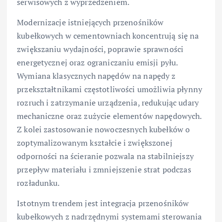
serwisowych z wyprzedzeniem.
Modernizacje istniejących przenośników
kubełkowych w cementowniach koncentrują się na
zwiększaniu wydajności, poprawie sprawności
energetycznej oraz ograniczaniu emisji pyłu.
Wymiana klasycznych napędów na napędy z
przekształtnikami częstotliwości umożliwia płynny
rozruch i zatrzymanie urządzenia, redukując udary
mechaniczne oraz zużycie elementów napędowych.
Z kolei zastosowanie nowoczesnych kubełków o
zoptymalizowanym kształcie i zwiększonej
odporności na ścieranie pozwala na stabilniejszy
przepływ materiału i zmniejszenie strat podczas
rozładunku.
Istotnym trendem jest integracja przenośników
kubełkowych z nadrzędnymi systemami sterowania