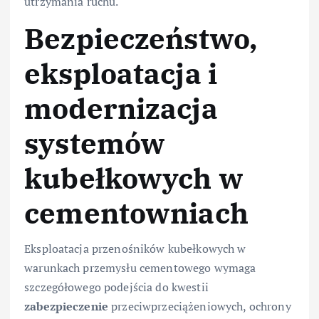
utrzymania ruchu.
Bezpieczeństwo,
eksploatacja i
modernizacja
systemów
kubełkowych w
cementowniach
Eksploatacja przenośników kubełkowych w
warunkach przemysłu cementowego wymaga
szczegółowego podejścia do kwestii
zabezpieczenie
przeciwprzeciążeniowych, ochrony