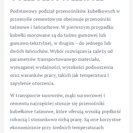
Podstawowy podział przenośników kubełkowych w
przemyśle cementowym obejmuje przenośniki
taśmowe i łańcuchowe. W pierwszym przypadku
kubełki mocowane są do taśmy gumowej lub
gumowo‑tekstylnej, w drugim – do jednego lub
dwóch łańcuchów. Wybór rozwiązania zależy od
parametrów transportowanego materiału,
wymaganej wydajności, wysokości podnoszenia
oraz warunków pracy, takich jak temperatura i
zapylenie otoczenia.
W transporcie surowców, mąki surowcowej i
cementu najczęściej stosuje się przenośniki
kubełkowe taśmowe, które oferują wysoką prędkość
roboczą i stosunkowo cichą pracę. Są one korzystne
ekonomicznie przy średnich temperaturach