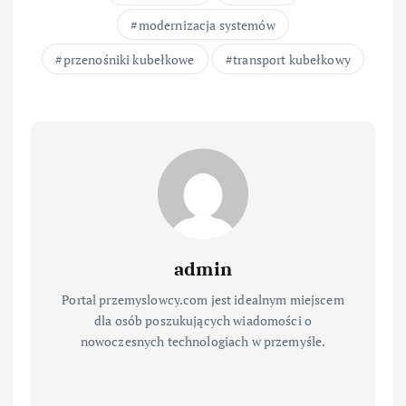
modernizacja systemów
przenośniki kubełkowe
transport kubełkowy
admin
Portal przemyslowcy.com jest idealnym miejscem
dla osób poszukujących wiadomości o
nowoczesnych technologiach w przemyśle.