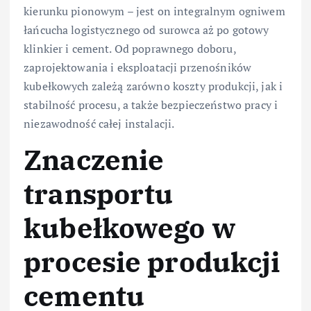
kierunku pionowym – jest on integralnym ogniwem
łańcucha logistycznego od surowca aż po gotowy
klinkier i cement. Od poprawnego doboru,
zaprojektowania i eksploatacji przenośników
kubełkowych zależą zarówno koszty produkcji, jak i
stabilność procesu, a także bezpieczeństwo pracy i
niezawodność całej instalacji.
Znaczenie
transportu
kubełkowego w
procesie produkcji
cementu