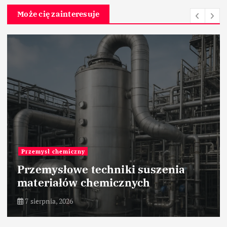
Może cię zainteresuje
Przemysł chemiczny
Przemysłowe techniki suszenia
materiałów chemicznych
7 sierpnia, 2026