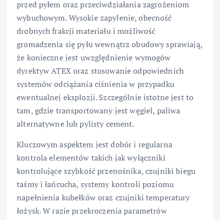
przed pyłem oraz przeciwdziałania zagrożeniom
wybuchowym. Wysokie zapylenie, obecność
drobnych frakcji materiału i możliwość
gromadzenia się pyłu wewnątrz obudowy sprawiają,
że konieczne jest uwzględnienie wymogów
dyrektyw ATEX oraz stosowanie odpowiednich
systemów odciążania ciśnienia w przypadku
ewentualnej eksplozji. Szczególnie istotne jest to
tam, gdzie transportowany jest węgiel, paliwa
alternatywne lub pylisty cement.
Kluczowym aspektem jest dobór i regularna
kontrola elementów takich jak wyłączniki
kontrolujące szybkość przenośnika, czujniki biegu
taśmy i łańcucha, systemy kontroli poziomu
napełnienia kubełków oraz czujniki temperatury
łożysk. W razie przekroczenia parametrów