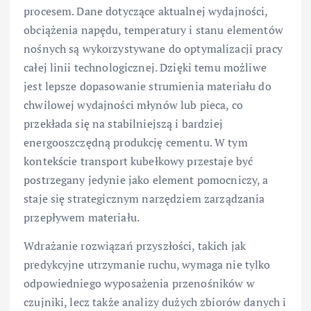
procesem. Dane dotyczące aktualnej wydajności,
obciążenia napędu, temperatury i stanu elementów
nośnych są wykorzystywane do optymalizacji pracy
całej linii technologicznej. Dzięki temu możliwe
jest lepsze dopasowanie strumienia materiału do
chwilowej wydajności młynów lub pieca, co
przekłada się na stabilniejszą i bardziej
energooszczędną produkcję cementu. W tym
kontekście transport kubełkowy przestaje być
postrzegany jedynie jako element pomocniczy, a
staje się strategicznym narzędziem zarządzania
przepływem materiału.
Wdrażanie rozwiązań przyszłości, takich jak
predykcyjne utrzymanie ruchu, wymaga nie tylko
odpowiedniego wyposażenia przenośników w
czujniki, lecz także analizy dużych zbiorów danych i