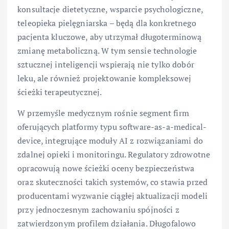
konsultacje dietetyczne, wsparcie psychologiczne,
teleopieka pielęgniarska – będą dla konkretnego
pacjenta kluczowe, aby utrzymał długoterminową
zmianę metaboliczną. W tym sensie technologie
sztucznej inteligencji wspierają nie tylko dobór
leku, ale również projektowanie kompleksowej
ścieżki terapeutycznej.
W przemyśle medycznym rośnie segment firm
oferujących platformy typu software-as-a-medical-
device, integrujące moduły AI z rozwiązaniami do
zdalnej opieki i monitoringu. Regulatory zdrowotne
opracowują nowe ścieżki oceny bezpieczeństwa
oraz skuteczności takich systemów, co stawia przed
producentami wyzwanie ciągłej aktualizacji modeli
przy jednoczesnym zachowaniu spójności z
zatwierdzonym profilem działania. Długofalowo