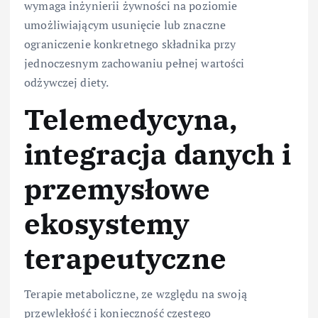
wymaga inżynierii żywności na poziomie
umożliwiającym usunięcie lub znaczne
ograniczenie konkretnego składnika przy
jednoczesnym zachowaniu pełnej wartości
odżywczej diety.
Telemedycyna,
integracja danych i
przemysłowe
ekosystemy
terapeutyczne
Terapie metaboliczne, ze względu na swoją
przewlekłość i konieczność częstego