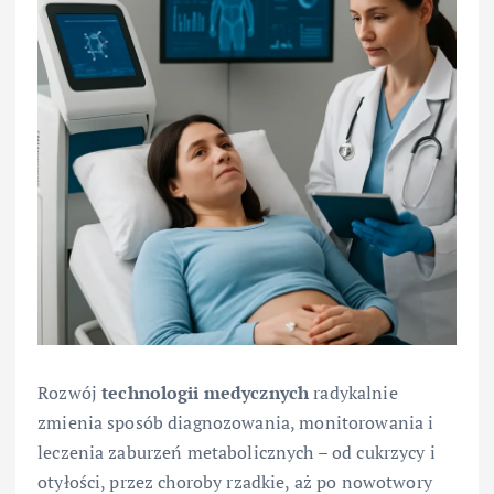
Rozwój
technologii medycznych
radykalnie
zmienia sposób diagnozowania, monitorowania i
leczenia zaburzeń metabolicznych – od cukrzycy i
otyłości, przez choroby rzadkie, aż po nowotwory