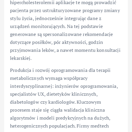
hipercholesterolemii aplikacje te mogą prowadzić
pacjenta przez ustrukturyzowane programy zmiany
stylu życia, jednocześnie integrując dane z
urządzeń monitorujących. Na tej podstawie
generowane są spersonalizowane rekomendacje
dotyczące posiłków, pór aktywności, godzin
przyjmowania leków, a nawet momentu konsultacji
lekarskiej.
Produkcja i rozwój oprogramowania dla terapii
metabolicznych wymaga współpracy
interdyscyplinarnej: inżynierów oprogramowania,
specjalistów UX, dietetyków klinicznych,
diabetologów czy kardiologów. Kluczowym
procesem staje się ciągła walidacja kliniczna
algorytmów i modeli predykcyjnych na dużych,
heterogenicznych populacjach. Firmy medtech