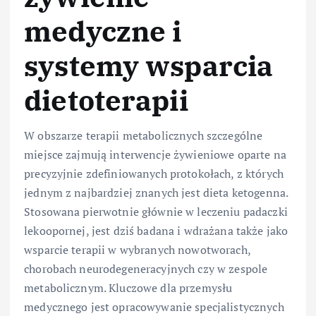
medyczne i
systemy wsparcia
dietoterapii
W obszarze terapii metabolicznych szczególne
miejsce zajmują interwencje żywieniowe oparte na
precyzyjnie zdefiniowanych protokołach, z których
jednym z najbardziej znanych jest dieta ketogenna.
Stosowana pierwotnie głównie w leczeniu padaczki
lekoopornej, jest dziś badana i wdrażana także jako
wsparcie terapii w wybranych nowotworach,
chorobach neurodegeneracyjnych czy w zespole
metabolicznym. Kluczowe dla przemysłu
medycznego jest opracowywanie specjalistycznych