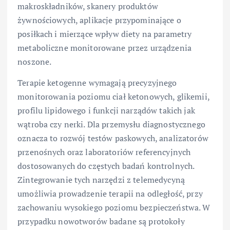
makroskładników, skanery produktów
żywnościowych, aplikacje przypominające o
posiłkach i mierzące wpływ diety na parametry
metaboliczne monitorowane przez urządzenia
noszone.
Terapie ketogenne wymagają precyzyjnego
monitorowania poziomu ciał ketonowych, glikemii,
profilu lipidowego i funkcji narządów takich jak
wątroba czy nerki. Dla przemysłu diagnostycznego
oznacza to rozwój testów paskowych, analizatorów
przenośnych oraz laboratoriów referencyjnych
dostosowanych do częstych badań kontrolnych.
Zintegrowanie tych narzędzi z telemedycyną
umożliwia prowadzenie terapii na odległość, przy
zachowaniu wysokiego poziomu bezpieczeństwa. W
przypadku nowotworów badane są protokoły