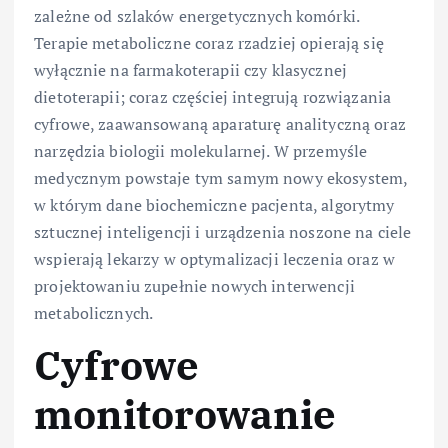
zależne od szlaków energetycznych komórki.
Terapie metaboliczne coraz rzadziej opierają się
wyłącznie na farmakoterapii czy klasycznej
dietoterapii; coraz częściej integrują rozwiązania
cyfrowe, zaawansowaną aparaturę analityczną oraz
narzędzia biologii molekularnej. W przemyśle
medycznym powstaje tym samym nowy ekosystem,
w którym dane biochemiczne pacjenta, algorytmy
sztucznej inteligencji i urządzenia noszone na ciele
wspierają lekarzy w optymalizacji leczenia oraz w
projektowaniu zupełnie nowych interwencji
metabolicznych.
Cyfrowe
monitorowanie