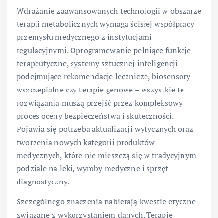
Wdrażanie zaawansowanych technologii w obszarze
terapii metabolicznych wymaga ścisłej współpracy
przemysłu medycznego z instytucjami
regulacyjnymi. Oprogramowanie pełniące funkcje
terapeutyczne, systemy sztucznej inteligencji
podejmujące rekomendacje lecznicze, biosensory
wszczepialne czy terapie genowe – wszystkie te
rozwiązania muszą przejść przez kompleksowy
proces oceny bezpieczeństwa i skuteczności.
Pojawia się potrzeba aktualizacji wytycznych oraz
tworzenia nowych kategorii produktów
medycznych, które nie mieszczą się w tradycyjnym
podziale na leki, wyroby medyczne i sprzęt
diagnostyczny.
Szczególnego znaczenia nabierają kwestie etyczne
związane z wykorzystaniem danych. Terapie