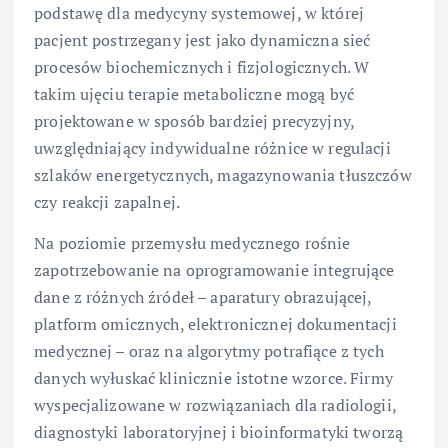
podstawę dla medycyny systemowej, w której
pacjent postrzegany jest jako dynamiczna sieć
procesów biochemicznych i fizjologicznych. W
takim ujęciu terapie metaboliczne mogą być
projektowane w sposób bardziej precyzyjny,
uwzględniający indywidualne różnice w regulacji
szlaków energetycznych, magazynowania tłuszczów
czy reakcji zapalnej.
Na poziomie przemysłu medycznego rośnie
zapotrzebowanie na oprogramowanie integrujące
dane z różnych źródeł – aparatury obrazującej,
platform omicznych, elektronicznej dokumentacji
medycznej – oraz na algorytmy potrafiące z tych
danych wyłuskać klinicznie istotne wzorce. Firmy
wyspecjalizowane w rozwiązaniach dla radiologii,
diagnostyki laboratoryjnej i bioinformatyki tworzą