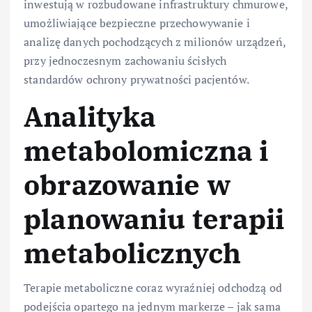
inwestują w rozbudowane infrastruktury chmurowe,
umożliwiające bezpieczne przechowywanie i
analizę danych pochodzących z milionów urządzeń,
przy jednoczesnym zachowaniu ścisłych
standardów ochrony prywatności pacjentów.
Analityka
metabolomiczna i
obrazowanie w
planowaniu terapii
metabolicznych
Terapie metaboliczne coraz wyraźniej odchodzą od
podejścia opartego na jednym markerze – jak sama