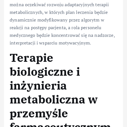
można oczekiwać rozwoju adaptacyjnych terapii
metabolicznych, w których plan leczenia będzie
dynamicznie modyfikowany przez algorytm w
reakcji na postępy pacjenta, a rola personelu
medycznego będzie koncentrować się na nadzorze,
interpretacji i wsparciu motywacyjnym.
Terapie
biologiczne i
inżynieria
metaboliczna w
przemyśle
farmaceutycznym