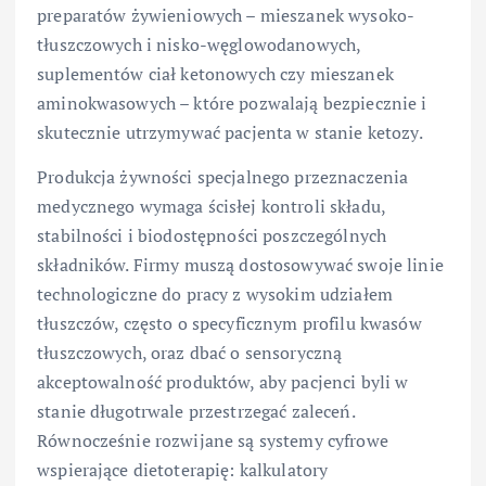
preparatów żywieniowych – mieszanek wysoko-
tłuszczowych i nisko-węglowodanowych,
suplementów ciał ketonowych czy mieszanek
aminokwasowych – które pozwalają bezpiecznie i
skutecznie utrzymywać pacjenta w stanie ketozy.
Produkcja żywności specjalnego przeznaczenia
medycznego wymaga ścisłej kontroli składu,
stabilności i biodostępności poszczególnych
składników. Firmy muszą dostosowywać swoje linie
technologiczne do pracy z wysokim udziałem
tłuszczów, często o specyficznym profilu kwasów
tłuszczowych, oraz dbać o sensoryczną
akceptowalność produktów, aby pacjenci byli w
stanie długotrwale przestrzegać zaleceń.
Równocześnie rozwijane są systemy cyfrowe
wspierające dietoterapię: kalkulatory