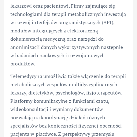
lekarzowi oraz pacjentowi. Firmy zajmujące się
technologiami dla terapii metabolicznych inwestują
w rozwój interfejsów programistycznych (API),
modułów integrujących z elektroniczną
dokumentacją medyczną oraz narzędzi do
anonimizacji danych wykorzystywanych następnie
w badaniach naukowych i rozwoju nowych
produktów.
Telemedycyna umożliwia także włączenie do terapii
metabolicznych zespołów multidyscyplinarnych:
lekarzy, dietetyków, psychologów, fizjoterapeutów.
Platformy komunikacyjne z funkcjami czatu,
wideokonsultacji i wymiany dokumentów
pozwalają na koordynację działań różnych
specjalistów bez konieczności fizycznej obecności
pacjenta w placówce. Z perspektywy przemysłu