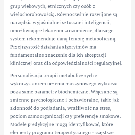
grup wiekowych, etnicznych czy osób z
wielochorobowością. Równocześnie rozwijane są
narzędzia wyjaśnialnej sztucznej inteligencji,
umożliwiające lekarzom zrozumienie, dlaczego
system rekomenduje daną terapię metaboliczną.
Przejrzystość działania algorytmów ma
fundamentalne znaczenie dla ich akceptacji
klinicznej oraz dla odpowiedzialności regulacyjnej.
Personalizacja terapii metabolicznych z
wykorzystaniem uczenia maszynowego wykracza
poza same parametry biochemiczne. Włączane są
zmienne psychologiczne i behawioralne, takie jak
skłonność do podjadania, wrażliwość na stres,
poziom samoorganizacji czy preferencje smakowe.
Modele predykcyjne mogą identyfikować, które
elementy programu terapeutycznego – częstsze