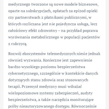
medycznego tworzone są nowe modele biznesowe,
oparte na subskrypcjach, opłatach za epizod opieki
czy partnerstwach z płatnikami publicznymi, w
których rozliczana jest nie pojedyncza usługa, lecz
całościowy efekt zdrowotny – na przykład poprawa
wyrównania metabolicznego w populacji pacjentów
z cukrzycą.
Rozwój ekosystemów telemedycznych niesie jednak
również wyzwania. Konieczne jest zapewnienie
bardzo wysokiego poziomu bezpieczeństwa
cybernetycznego, szczególnie w kontekście danych
dotyczących stanu zdrowia oraz stosowanych
terapii. Przemysł medyczny musi wdrażać
wielopoziomowe systemy zabezpieczeń, audyty
bezpieczeństwa, a także narzędzia monitorujące
próby nieautoryzowanego dostępu. Równocześnie