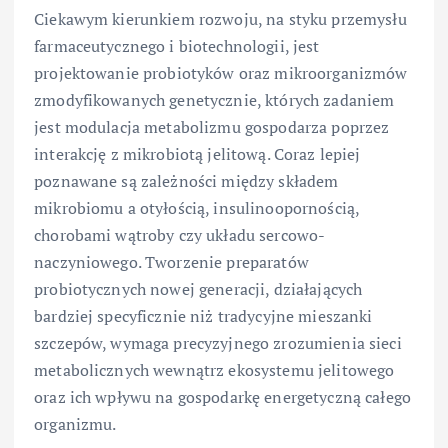
Ciekawym kierunkiem rozwoju, na styku przemysłu
farmaceutycznego i biotechnologii, jest
projektowanie probiotyków oraz mikroorganizmów
zmodyfikowanych genetycznie, których zadaniem
jest modulacja metabolizmu gospodarza poprzez
interakcję z mikrobiotą jelitową. Coraz lepiej
poznawane są zależności między składem
mikrobiomu a otyłością, insulinoopornością,
chorobami wątroby czy układu sercowo-
naczyniowego. Tworzenie preparatów
probiotycznych nowej generacji, działających
bardziej specyficznie niż tradycyjne mieszanki
szczepów, wymaga precyzyjnego zrozumienia sieci
metabolicznych wewnątrz ekosystemu jelitowego
oraz ich wpływu na gospodarkę energetyczną całego
organizmu.