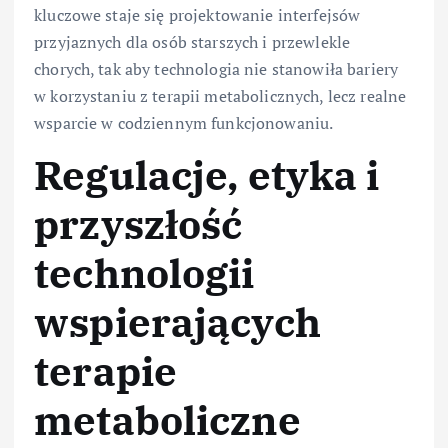
kluczowe staje się projektowanie interfejsów
przyjaznych dla osób starszych i przewlekle
chorych, tak aby technologia nie stanowiła bariery
w korzystaniu z terapii metabolicznych, lecz realne
wsparcie w codziennym funkcjonowaniu.
Regulacje, etyka i
przyszłość
technologii
wspierających
terapie
metaboliczne