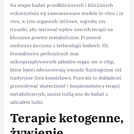
Na etapie badań przedklinicznych i klinicznych
wykorzystuje się zaawansowane modele in vitro i in
vivo, w tym organoidy jelitowe, wątroby czy
trzustki, aby testować wpływ nowych terapii na
kluczowe procesy metaboliczne. Przemysł
medyczny korzysta z technologii hodowli 3D,
bioreaktorów perfuzyjnych oraz
mikroprzepływowych układów organ-on-a-chip,
które lepiej odwzorowują warunki fizjologiczne niż
tradycyjne linie komórkowe. Pozwala to dokładniej
przewidywać skuteczność i bezpieczeństwo terapii
metabolicznych, zanim trafią one do badań z
udziałem ludzi.
Terapie ketogenne,
żywienie