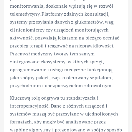
monitorowania, doskonale wpisują się w rozwój
telemedycyny. Platformy zdalnych konsultacji,
systemy przesyłania danych z glukometrów, wag,
ciśnieniomierzy czy urządzeń monitorujących
aktywność, pozwalają lekarzom na bieżąco oceniać
przebieg terapii i reagować na nieprawidłowości.
Przemysł medyczny tworzy tym samym
zintegrowane ekosystemy, w których sprzęt,
oprogramowanie i usługi medyczne funkcjonują
jako spójny pakiet, często oferowany szpitalom,
przychodniom i ubezpieczycielom zdrowotnym.
Kluczową rolę odgrywa tu standaryzacja i
interoperacyjność. Dane z różnych urządzeń i
systemów muszą być przesyłane w ujednoliconych
formatach, aby mogły być analizowane przez
wspólne algorytmy i prezentowane w spójny sposób