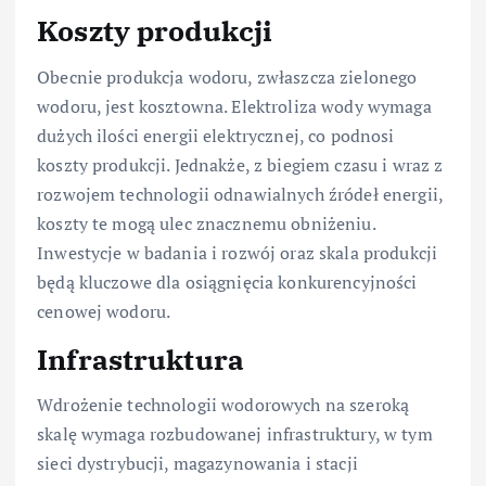
Koszty produkcji
Obecnie produkcja wodoru, zwłaszcza zielonego
wodoru, jest kosztowna. Elektroliza wody wymaga
dużych ilości energii elektrycznej, co podnosi
koszty produkcji. Jednakże, z biegiem czasu i wraz z
rozwojem technologii odnawialnych źródeł energii,
koszty te mogą ulec znacznemu obniżeniu.
Inwestycje w badania i rozwój oraz skala produkcji
będą kluczowe dla osiągnięcia konkurencyjności
cenowej wodoru.
Infrastruktura
Wdrożenie technologii wodorowych na szeroką
skalę wymaga rozbudowanej infrastruktury, w tym
sieci dystrybucji, magazynowania i stacji