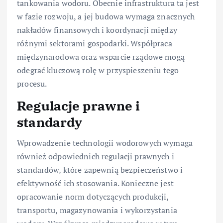
tankowania wodoru. Obecnie infrastruktura ta jest
w fazie rozwoju, a jej budowa wymaga znacznych
nakładów finansowych i koordynacji między
różnymi sektorami gospodarki. Współpraca
międzynarodowa oraz wsparcie rządowe mogą
odegrać kluczową rolę w przyspieszeniu tego
procesu.
Regulacje prawne i
standardy
Wprowadzenie technologii wodorowych wymaga
również odpowiednich regulacji prawnych i
standardów, które zapewnią bezpieczeństwo i
efektywność ich stosowania. Konieczne jest
opracowanie norm dotyczących produkcji,
transportu, magazynowania i wykorzystania