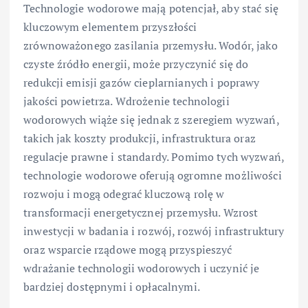
Technologie wodorowe mają potencjał, aby stać się
kluczowym elementem przyszłości
zrównoważonego zasilania przemysłu. Wodór, jako
czyste źródło energii, może przyczynić się do
redukcji emisji gazów cieplarnianych i poprawy
jakości powietrza. Wdrożenie technologii
wodorowych wiąże się jednak z szeregiem wyzwań,
takich jak koszty produkcji, infrastruktura oraz
regulacje prawne i standardy. Pomimo tych wyzwań,
technologie wodorowe oferują ogromne możliwości
rozwoju i mogą odegrać kluczową rolę w
transformacji energetycznej przemysłu. Wzrost
inwestycji w badania i rozwój, rozwój infrastruktury
oraz wsparcie rządowe mogą przyspieszyć
wdrażanie technologii wodorowych i uczynić je
bardziej dostępnymi i opłacalnymi.