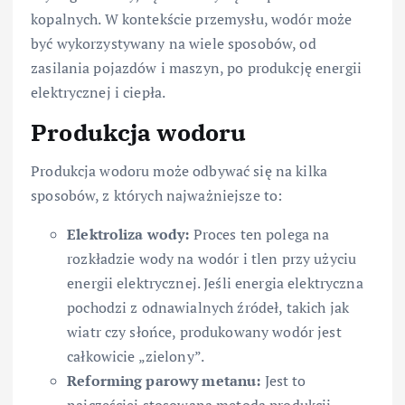
kopalnych. W kontekście przemysłu, wodór może
być wykorzystywany na wiele sposobów, od
zasilania pojazdów i maszyn, po produkcję energii
elektrycznej i ciepła.
Produkcja wodoru
Produkcja wodoru może odbywać się na kilka
sposobów, z których najważniejsze to:
Elektroliza wody:
Proces ten polega na
rozkładzie wody na wodór i tlen przy użyciu
energii elektrycznej. Jeśli energia elektryczna
pochodzi z odnawialnych źródeł, takich jak
wiatr czy słońce, produkowany wodór jest
całkowicie „zielony”.
Reforming parowy metanu:
Jest to
najczęściej stosowana metoda produkcji