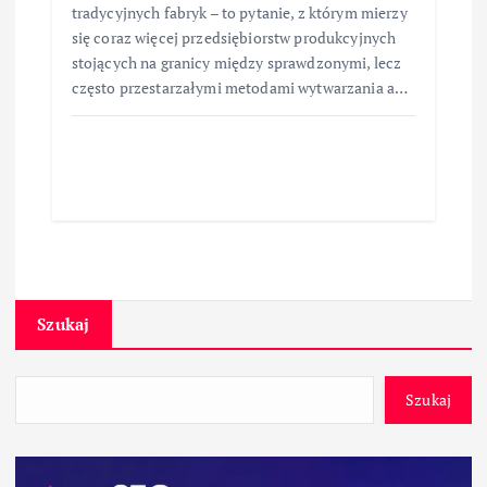
tradycyjnych fabryk – to pytanie, z którym mierzy
się coraz więcej przedsiębiorstw produkcyjnych
stojących na granicy między sprawdzonymi, lecz
często przestarzałymi metodami wytwarzania a…
Szukaj
Szukaj