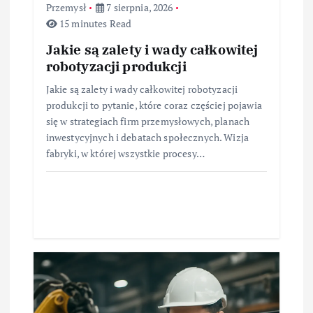
Przemysł
7 sierpnia, 2026
15 minutes Read
Jakie są zalety i wady całkowitej
robotyzacji produkcji
Jakie są zalety i wady całkowitej robotyzacji
produkcji to pytanie, które coraz częściej pojawia
się w strategiach firm przemysłowych, planach
inwestycyjnych i debatach społecznych. Wizja
fabryki, w której wszystkie procesy…