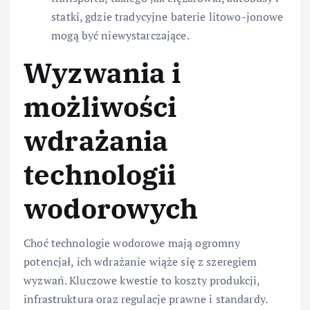
statki, gdzie tradycyjne baterie litowo-jonowe
mogą być niewystarczające.
Wyzwania i
możliwości
wdrażania
technologii
wodorowych
Choć technologie wodorowe mają ogromny
potencjał, ich wdrażanie wiąże się z szeregiem
wyzwań. Kluczowe kwestie to koszty produkcji,
infrastruktura oraz regulacje prawne i standardy.