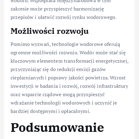
wodoru. Współpraca międzynarodowa w tym
zakresie może przyspieszyć harmonizację
przepisów i ułatwić rozwój rynku wodorowego.
Możliwości rozwoju
Pomimo wyzwań, technologie wodorowe oferują
ogromne możliwości rozwoju. Wodór może stać się
kluczowym elementem transformacji energetycznej,
przyczyniając się do redukcji emisji gazów
cieplarnianych i poprawy jakości powietrza. Wzrost
inwestycji w badania i rozwój, rozwój infrastruktury
oraz wsparcie rządowe mogą przyspieszyć
wdrażanie technologii wodorowych i uczynić je
bardziej dostępnymi i opłacalnymi.
Podsumowanie