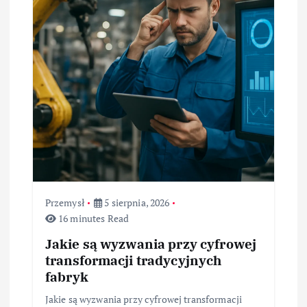
Przemysł
5 sierpnia, 2026
16 minutes Read
Jakie są wyzwania przy cyfrowej
transformacji tradycyjnych
fabryk
Jakie są wyzwania przy cyfrowej transformacji