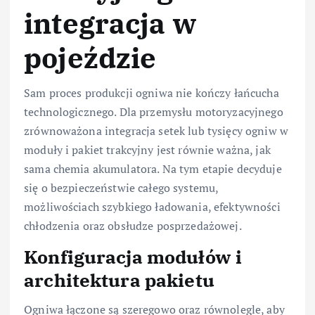
integracja w
pojeździe
Sam proces produkcji ogniwa nie kończy łańcucha
technologicznego. Dla przemysłu motoryzacyjnego
zrównoważona integracja setek lub tysięcy ogniw w
moduły i pakiet trakcyjny jest równie ważna, jak
sama chemia akumulatora. Na tym etapie decyduje
się o bezpieczeństwie całego systemu,
możliwościach szybkiego ładowania, efektywności
chłodzenia oraz obsłudze posprzedażowej.
Konfiguracja modułów i
architektura pakietu
Ogniwa łączone są szeregowo oraz równolegle, aby