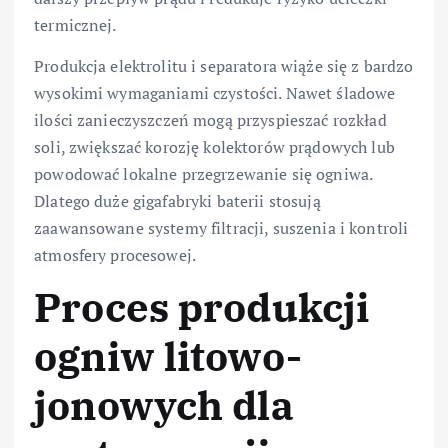
termicznej.
Produkcja elektrolitu i separatora wiąże się z bardzo
wysokimi wymaganiami czystości. Nawet śladowe
ilości zanieczyszczeń mogą przyspieszać rozkład
soli, zwiększać korozję kolektorów prądowych lub
powodować lokalne przegrzewanie się ogniwa.
Dlatego duże gigafabryki baterii stosują
zaawansowane systemy filtracji, suszenia i kontroli
atmosfery procesowej.
Proces produkcji
ogniw litowo-
jonowych dla