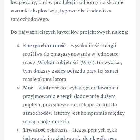
bezpieczny, tani w produkcji i odporny na skrajne
warunki eksploatacji, typowe dla środowiska
samochodowego.
Do najważniejszych kryteriów projektowych należą:
Energochłonność
– wysoka ilość energii
możliwa do zmagazynowania w jednostce
masy (Wh/kg) i objętości (Wh/l). Im wyższa,
tym dłuższy zasięg pojazdu przy tej samej
masie akumulatora.
Moc
– zdolność do szybkiego oddawania i
przyjmowania energii (ładowanie dużym
prądem, przyspieszenie, rekuperacja). Dla
samochodów istotny jest kompromis między
mocą a pojemnością.
Trwałość
cykliczna – liczba pełnych cykli
ładowania i rozładowania do określonego