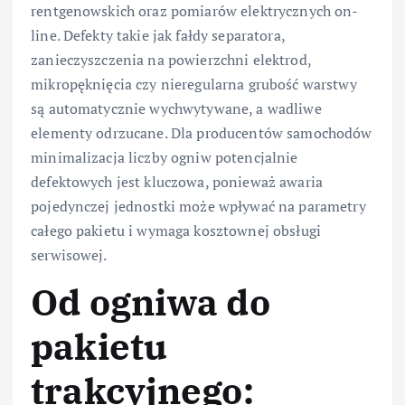
rentgenowskich oraz pomiarów elektrycznych on-
line. Defekty takie jak fałdy separatora,
zanieczyszczenia na powierzchni elektrod,
mikropęknięcia czy nieregularna grubość warstwy
są automatycznie wychwytywane, a wadliwe
elementy odrzucane. Dla producentów samochodów
minimalizacja liczby ogniw potencjalnie
defektowych jest kluczowa, ponieważ awaria
pojedynczej jednostki może wpływać na parametry
całego pakietu i wymaga kosztownej obsługi
serwisowej.
Od ogniwa do
pakietu
trakcyjnego: