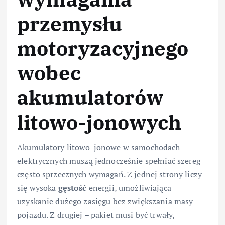
przemysłu
motoryzacyjnego
wobec
akumulatorów
litowo-jonowych
Akumulatory litowo-jonowe w samochodach
elektrycznych muszą jednocześnie spełniać szereg
często sprzecznych wymagań. Z jednej strony liczy
się wysoka
gęstość
energii, umożliwiająca
uzyskanie dużego zasięgu bez zwiększania masy
pojazdu. Z drugiej – pakiet musi być trwały,