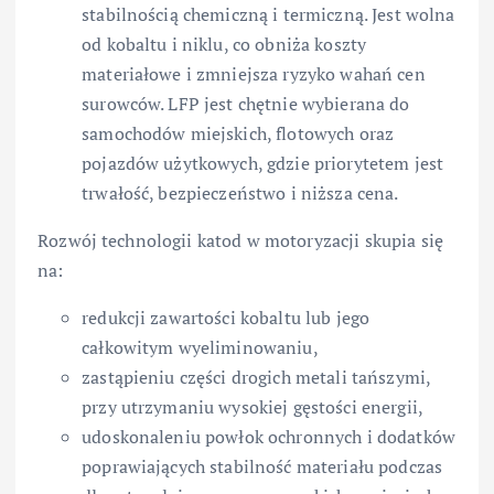
stabilnością chemiczną i termiczną. Jest wolna
od kobaltu i niklu, co obniża koszty
materiałowe i zmniejsza ryzyko wahań cen
surowców. LFP jest chętnie wybierana do
samochodów miejskich, flotowych oraz
pojazdów użytkowych, gdzie priorytetem jest
trwałość, bezpieczeństwo i niższa cena.
Rozwój technologii katod w motoryzacji skupia się
na:
redukcji zawartości kobaltu lub jego
całkowitym wyeliminowaniu,
zastąpieniu części drogich metali tańszymi,
przy utrzymaniu wysokiej gęstości energii,
udoskonaleniu powłok ochronnych i dodatków
poprawiających stabilność materiału podczas