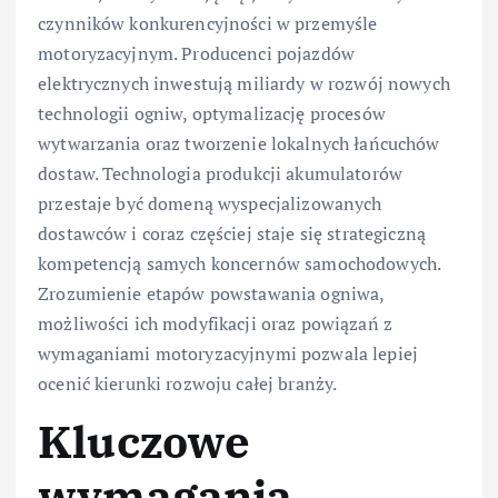
czynników konkurencyjności w przemyśle
motoryzacyjnym. Producenci pojazdów
elektrycznych inwestują miliardy w rozwój nowych
technologii ogniw, optymalizację procesów
wytwarzania oraz tworzenie lokalnych łańcuchów
dostaw. Technologia produkcji akumulatorów
przestaje być domeną wyspecjalizowanych
dostawców i coraz częściej staje się strategiczną
kompetencją samych koncernów samochodowych.
Zrozumienie etapów powstawania ogniwa,
możliwości ich modyfikacji oraz powiązań z
wymaganiami motoryzacyjnymi pozwala lepiej
ocenić kierunki rozwoju całej branży.
Kluczowe
wymagania