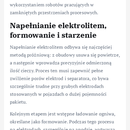
wykorzystaniem robotów pracujących w
zamkniętych przestrzeniach procesowych.
Napełnianie elektrolitem,
formowanie i starzenie
Napełnianie elektrolitem odbywa się najczęściej
metodą próżniową: z obudowy usuwa się powietrze,
a następnie wprowadza precyzyjnie odmierzoną
ilość cieczy. Proces ten musi zapewnić pełne
zwilżenie porów elektrod i separatora, co bywa
szczególnie trudne przy grubych elektrodach
stosowanych w pojazdach o dużej pojemności
pakietu.
Kolejnym etapem jest wstępne ładowanie ogniwa,
określane jako formowanie. Podczas tego procesu
na elektrodach, szczególnie na anodzie, wytwarza