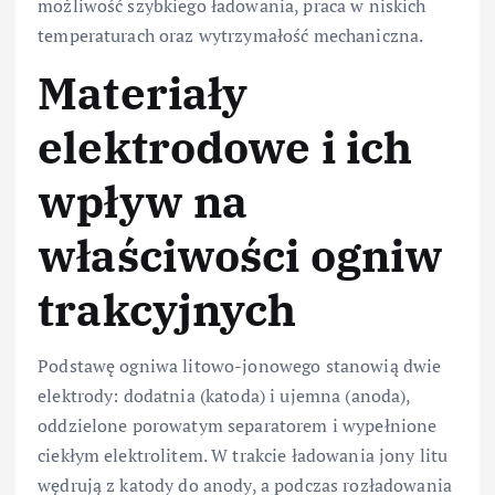
możliwość szybkiego ładowania, praca w niskich
temperaturach oraz wytrzymałość mechaniczna.
Materiały
elektrodowe i ich
wpływ na
właściwości ogniw
trakcyjnych
Podstawę ogniwa litowo-jonowego stanowią dwie
elektrody: dodatnia (katoda) i ujemna (anoda),
oddzielone porowatym separatorem i wypełnione
ciekłym elektrolitem. W trakcie ładowania jony litu
wędrują z katody do anody, a podczas rozładowania