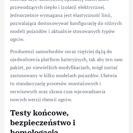
przewodzących ciepło i izolacji elektrycznej.
Jednocześnie wymagana jest elastyczność linii,
pozwalająca dostosowywać konfigurację do różnych
modeli pojazdów i aktualnie stosowanych typów
ogniw.
Producenci samochodów coraz częściej dążą do
ujednolicenia platform bateryjnych, tak aby ten sam
pakiet, po niewielkich modyfikacjach, mógł zostać
zastosowany w kilku modelach pojazdów. Ułatwia
to standaryzację procesów montażowych i
serwisowych oraz skraca czas wprowadzania
nowych wersji chemii ogniw.
Testy końcowe,
bezpieczeństwo i
homologacja