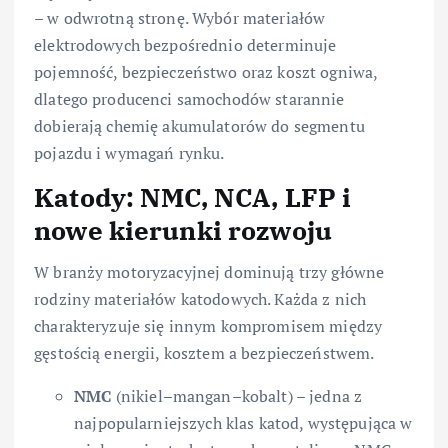
– w odwrotną stronę. Wybór materiałów
elektrodowych bezpośrednio determinuje
pojemność, bezpieczeństwo oraz koszt ogniwa,
dlatego producenci samochodów starannie
dobierają chemię akumulatorów do segmentu
pojazdu i wymagań rynku.
Katody: NMC, NCA, LFP i
nowe kierunki rozwoju
W branży motoryzacyjnej dominują trzy główne
rodziny materiałów katodowych. Każda z nich
charakteryzuje się innym kompromisem między
gęstością energii, kosztem a bezpieczeństwem.
NMC
(nikiel–mangan–kobalt) – jedna z
najpopularniejszych klas katod, występująca w