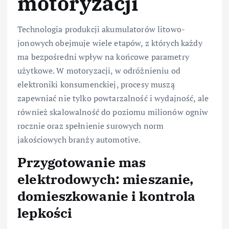
motoryzacji
Technologia produkcji akumulatorów litowo-
jonowych obejmuje wiele etapów, z których każdy
ma bezpośredni wpływ na końcowe parametry
użytkowe. W motoryzacji, w odróżnieniu od
elektroniki konsumenckiej, procesy muszą
zapewniać nie tylko powtarzalność i wydajność, ale
również skalowalność do poziomu milionów ogniw
rocznie oraz spełnienie surowych norm
jakościowych branży automotive.
Przygotowanie mas
elektrodowych: mieszanie,
domieszkowanie i kontrola
lepkości