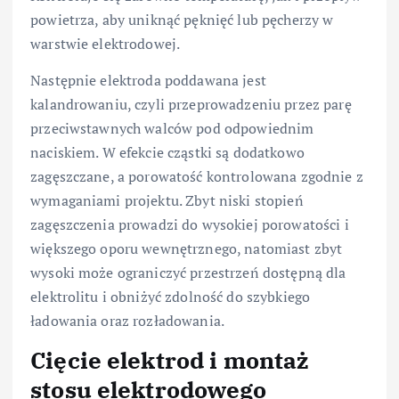
powietrza, aby uniknąć pęknięć lub pęcherzy w
warstwie elektrodowej.
Następnie elektroda poddawana jest
kalandrowaniu, czyli przeprowadzeniu przez parę
przeciwstawnych walców pod odpowiednim
naciskiem. W efekcie cząstki są dodatkowo
zagęszczane, a porowatość kontrolowana zgodnie z
wymaganiami projektu. Zbyt niski stopień
zagęszczenia prowadzi do wysokiej porowatości i
większego oporu wewnętrznego, natomiast zbyt
wysoki może ograniczyć przestrzeń dostępną dla
elektrolitu i obniżyć zdolność do szybkiego
ładowania oraz rozładowania.
Cięcie elektrod i montaż
stosu elektrodowego