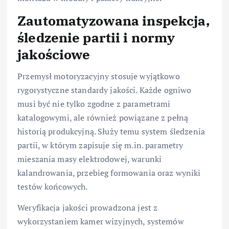
Zautomatyzowana inspekcja,
śledzenie partii i normy
jakościowe
Przemysł motoryzacyjny stosuje wyjątkowo
rygorystyczne standardy jakości. Każde ogniwo
musi być nie tylko zgodne z parametrami
katalogowymi, ale również powiązane z pełną
historią produkcyjną. Służy temu system śledzenia
partii, w którym zapisuje się m.in. parametry
mieszania masy elektrodowej, warunki
kalandrowania, przebieg formowania oraz wyniki
testów końcowych.
Weryfikacja jakości prowadzona jest z
wykorzystaniem kamer wizyjnych, systemów