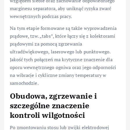
względem siebie oraz zachowanie odpowiedniego
marginesu separatora, aby uniknąć ryzyka zwarć
wewnętrznych podczas pracy.
Na tym etapie formowane są także wyprowadzenia
prądowe, tzw. „tabs”, które łączy się z kolektorami
prądowymi za pomocą zgrzewania
ultradźwiękowego, laserowego lub punktowego.
Jakość tych połączeń ma krytyczne znaczenie dla
oporu wewnętrznego ogniwa oraz jego odporności
na wibracje i cykliczne zmiany temperatury w
samochodzie.
Obudowa, zgrzewanie i
szczególne znaczenie
kontroli wilgotności
Po zmontowaniu stosu lub zwijki elektrodowej