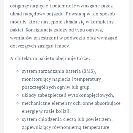
osiągnąć napięcie i pojemność wymagane przez
układ napędowy pojazdu. Powstają w ten sposób
moduły, które następnie składa się w kompletny
pakiet. Konfiguracja zależy od typu ogniwa,
wymiarów przestrzeni w podwoziu oraz wymagań
dotyczących zasięgu i mocy.
Architektura pakietu obejmuje także:
system zarządzania baterią (BMS),
monitorujący napięcia i temperatury
poszczególnych ogniw lub grup,
układy zabezpieczeń wysokonapięciowych,
mechaniczne elementy ochronne absorbujące
energię w razie kolizji,
system chłodzenia cieczą lub powietrzem,
zapewniający równomierną temperaturę