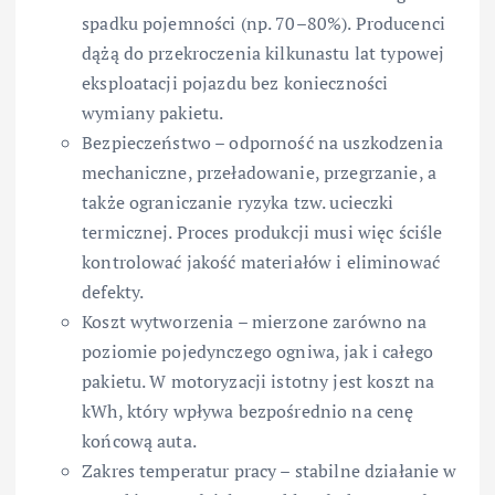
spadku pojemności (np. 70–80%). Producenci
dążą do przekroczenia kilkunastu lat typowej
eksploatacji pojazdu bez konieczności
wymiany pakietu.
Bezpieczeństwo – odporność na uszkodzenia
mechaniczne, przeładowanie, przegrzanie, a
także ograniczanie ryzyka tzw. ucieczki
termicznej. Proces produkcji musi więc ściśle
kontrolować jakość materiałów i eliminować
defekty.
Koszt wytworzenia – mierzone zarówno na
poziomie pojedynczego ogniwa, jak i całego
pakietu. W motoryzacji istotny jest koszt na
kWh, który wpływa bezpośrednio na cenę
końcową auta.
Zakres temperatur pracy – stabilne działanie w