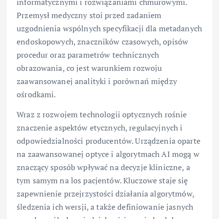
informatycznymi i rozwiązaniami chmurowymi.
Przemysł medyczny stoi przed zadaniem
uzgodnienia wspólnych specyfikacji dla metadanych
endoskopowych, znaczników czasowych, opisów
procedur oraz parametrów technicznych
obrazowania, co jest warunkiem rozwoju
zaawansowanej analityki i porównań między
ośrodkami.
Wraz z rozwojem technologii optycznych rośnie
znaczenie aspektów etycznych, regulacyjnych i
odpowiedzialności producentów. Urządzenia oparte
na zaawansowanej optyce i algorytmach AI mogą w
znaczący sposób wpływać na decyzje kliniczne, a
tym samym na los pacjentów. Kluczowe staje się
zapewnienie przejrzystości działania algorytmów,
śledzenia ich wersji, a także definiowanie jasnych