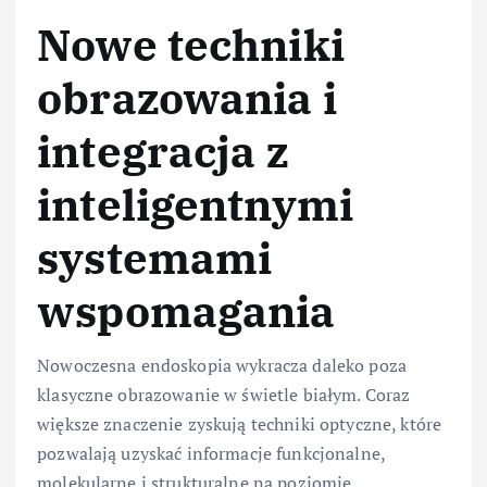
Nowe techniki
obrazowania i
integracja z
inteligentnymi
systemami
wspomagania
Nowoczesna endoskopia wykracza daleko poza
klasyczne obrazowanie w świetle białym. Coraz
większe znaczenie zyskują techniki optyczne, które
pozwalają uzyskać informacje funkcjonalne,
molekularne i strukturalne na poziomie