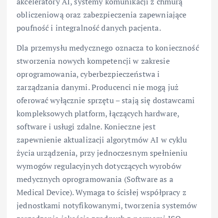
akceleratory AI, systemy komunikacji z chmurą
obliczeniową oraz zabezpieczenia zapewniające
poufność i integralność danych pacjenta.
Dla przemysłu medycznego oznacza to konieczność
stworzenia nowych kompetencji w zakresie
oprogramowania, cyberbezpieczeństwa i
zarządzania danymi. Producenci nie mogą już
oferować wyłącznie sprzętu – stają się dostawcami
kompleksowych platform, łączących hardware,
software i usługi zdalne. Konieczne jest
zapewnienie aktualizacji algorytmów AI w cyklu
życia urządzenia, przy jednoczesnym spełnieniu
wymogów regulacyjnych dotyczących wyrobów
medycznych oprogramowania (Software as a
Medical Device). Wymaga to ścisłej współpracy z
jednostkami notyfikowanymi, tworzenia systemów