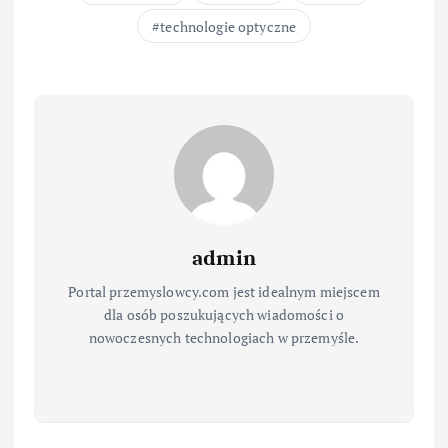
technologie optyczne
admin
Portal przemyslowcy.com jest idealnym miejscem
dla osób poszukujących wiadomości o
nowoczesnych technologiach w przemyśle.