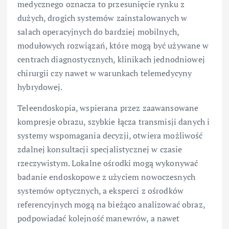
medycznego oznacza to przesunięcie rynku z
dużych, drogich systemów zainstalowanych w
salach operacyjnych do bardziej mobilnych,
modułowych rozwiązań, które mogą być używane w
centrach diagnostycznych, klinikach jednodniowej
chirurgii czy nawet w warunkach telemedycyny
hybrydowej.
Teleendoskopia, wspierana przez zaawansowane
kompresje obrazu, szybkie łącza transmisji danych i
systemy wspomagania decyzji, otwiera możliwość
zdalnej konsultacji specjalistycznej w czasie
rzeczywistym. Lokalne ośrodki mogą wykonywać
badanie endoskopowe z użyciem nowoczesnych
systemów optycznych, a eksperci z ośrodków
referencyjnych mogą na bieżąco analizować obraz,
podpowiadać kolejność manewrów, a nawet