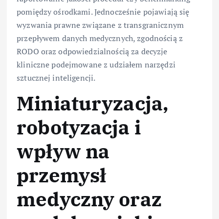
pomiędzy ośrodkami. Jednocześnie pojawiają się
wyzwania prawne związane z transgranicznym
przepływem danych medycznych, zgodnością z
RODO oraz odpowiedzialnością za decyzje
kliniczne podejmowane z udziałem narzędzi
sztucznej inteligencji.
Miniaturyzacja,
robotyzacja i
wpływ na
przemysł
medyczny oraz