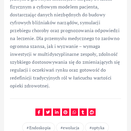
fizycznym a cyfrowym modelem pacjenta,
dostarczając danych niezbędnych do budowy
cyfrowych bliźniaków narządów, symulacji
przebiegu choroby oraz prognozowania odpowiedzi
na leczenie. Dla przemysłu medycznego to zarówno
ogromna szansa, jak i wyzwanie – wymaga
inwestycji w multidyscyplinarne zespoły, zdolność
szybkiego dostosowywania się do zmieniających się
regulacji i oczekiwań rynku oraz gotowość do
redefinicji tradycyjnych ról w łańcuchu wartości
opieki zdrowotnej.
Endoskopia
ewolucja
optyka