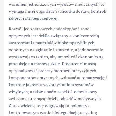
wolumen jednorazowych wyrobów medycznych, co
wymaga innej organizacji łańcucha dostaw, kontroli
jakości i strategii cenowej.
Rozwój jednorazowych endoskopów i sond
optycznych jest ściśle związany z koniecznością
zastosowania materiałów biokompatybilnych,
odpornych na zginanie i starzenie, a jednocześnie
wystarczająco tanich, aby umożliwić ekonomiczną
produkcję na masową skalę. Producenci muszą
optymalizować procesy montażu precyzyjnych
komponentów optycznych, wdrażać automatyzację i
kontrolę jakości z wykorzystaniem systemów
wizyjnych, a także dbać o aspekt środowiskowy
związany z rosnącą ilością odpadów medycznych.
Coraz większą rolę odgrywają tu polimery o
kontrolowanym czasie biodegradacji, recykling