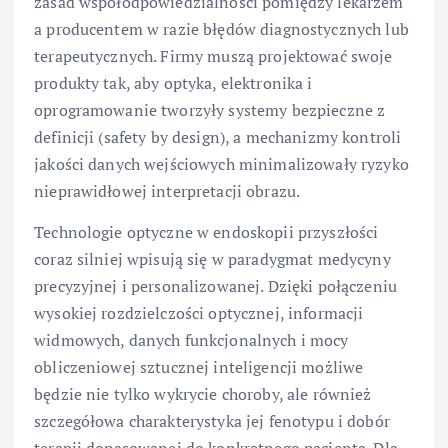
zasad współodpowiedzialności pomiędzy lekarzem
a producentem w razie błędów diagnostycznych lub
terapeutycznych. Firmy muszą projektować swoje
produkty tak, aby optyka, elektronika i
oprogramowanie tworzyły systemy bezpieczne z
definicji (safety by design), a mechanizmy kontroli
jakości danych wejściowych minimalizowały ryzyko
nieprawidłowej interpretacji obrazu.
Technologie optyczne w endoskopii przyszłości
coraz silniej wpisują się w paradygmat medycyny
precyzyjnej i personalizowanej. Dzięki połączeniu
wysokiej rozdzielczości optycznej, informacji
widmowych, danych funkcjonalnych i mocy
obliczeniowej sztucznej inteligencji możliwe
będzie nie tylko wykrycie choroby, ale również
szczegółowa charakterystyka jej fenotypu i dobór