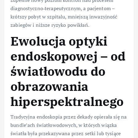
diagnostyczno‑terapeutycznym, a pacjentom –
krótszy pobyt w szpitalu, mniejszą inwazyjność
zabiegów i niższe ryzyko powikłań.
Ewolucja optyki
endoskopowej – od
światłowodu do
obrazowania
hiperspektralnego
Tradycyjna endoskopia przez dekady opierała się na
bundle’ach światłowodowych, w których wiązka
światła była przekazywana przez setki lub tysiące