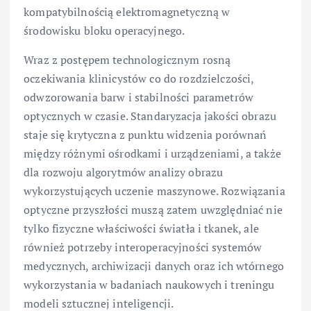
kompatybilnością elektromagnetyczną w
środowisku bloku operacyjnego.
Wraz z postępem technologicznym rosną
oczekiwania klinicystów co do rozdzielczości,
odwzorowania barw i stabilności parametrów
optycznych w czasie. Standaryzacja jakości obrazu
staje się krytyczna z punktu widzenia porównań
między różnymi ośrodkami i urządzeniami, a także
dla rozwoju algorytmów analizy obrazu
wykorzystujących uczenie maszynowe. Rozwiązania
optyczne przyszłości muszą zatem uwzględniać nie
tylko fizyczne właściwości światła i tkanek, ale
również potrzeby interoperacyjności systemów
medycznych, archiwizacji danych oraz ich wtórnego
wykorzystania w badaniach naukowych i treningu
modeli sztucznej inteligencji.