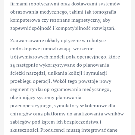
firmami robotycznymi oraz dostawcami systemów
obrazowania medycznego, takimi jak tomografia
komputerowa czy rezonans magnetyczny, aby
zapewnić spójność i kompatybilność rozwiązań.
Zaawansowane układy optyczne w robotyce
endoskopowej umożliwiają tworzenie
trójwymiarowych modeli pola operacyjnego, które
są następnie wykorzystywane do planowania
ścieżki narzędzi, unikania kolizji i symulacji
przebiegu operacji. Wokół tego powstaje nowy
segment rynku oprogramowania medycznego,
obejmujący systemy planowania
przedoperacyjnego, symulatory szkoleniowe dla
chirurgów oraz platformy do analizowania wyników
zabiegów pod kątem ich bezpieczeństwa i
skuteczności. Producenci muszą integrować dane