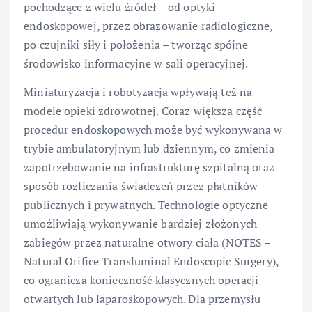
pochodzące z wielu źródeł – od optyki
endoskopowej, przez obrazowanie radiologiczne,
po czujniki siły i położenia – tworząc spójne
środowisko informacyjne w sali operacyjnej.
Miniaturyzacja i robotyzacja wpływają też na
modele opieki zdrowotnej. Coraz większa część
procedur endoskopowych może być wykonywana w
trybie ambulatoryjnym lub dziennym, co zmienia
zapotrzebowanie na infrastrukturę szpitalną oraz
sposób rozliczania świadczeń przez płatników
publicznych i prywatnych. Technologie optyczne
umożliwiają wykonywanie bardziej złożonych
zabiegów przez naturalne otwory ciała (NOTES –
Natural Orifice Transluminal Endoscopic Surgery),
co ogranicza konieczność klasycznych operacji
otwartych lub laparoskopowych. Dla przemysłu