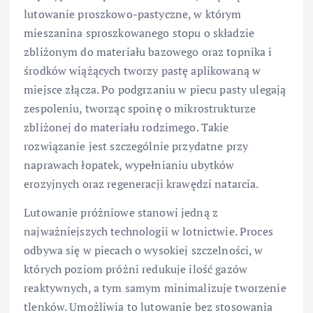
lutowanie proszkowo-pastyczne, w którym
mieszanina sproszkowanego stopu o składzie
zbliżonym do materiału bazowego oraz topnika i
środków wiążących tworzy pastę aplikowaną w
miejsce złącza. Po podgrzaniu w piecu pasty ulegają
zespoleniu, tworząc spoinę o mikrostrukturze
zbliżonej do materiału rodzimego. Takie
rozwiązanie jest szczególnie przydatne przy
naprawach łopatek, wypełnianiu ubytków
erozyjnych oraz regeneracji krawędzi natarcia.
Lutowanie próżniowe stanowi jedną z
najważniejszych technologii w lotnictwie. Proces
odbywa się w piecach o wysokiej szczelności, w
których poziom próżni redukuje ilość gazów
reaktywnych, a tym samym minimalizuje tworzenie
tlenków. Umożliwia to lutowanie bez stosowania