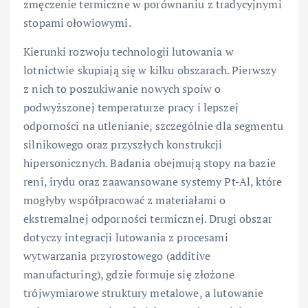
zmęczenie termiczne w porównaniu z tradycyjnymi
stopami ołowiowymi.
Kierunki rozwoju technologii lutowania w
lotnictwie skupiają się w kilku obszarach. Pierwszy
z nich to poszukiwanie nowych spoiw o
podwyższonej temperaturze pracy i lepszej
odporności na utlenianie, szczególnie dla segmentu
silnikowego oraz przyszłych konstrukcji
hipersonicznych. Badania obejmują stopy na bazie
reni, irydu oraz zaawansowane systemy Pt-Al, które
mogłyby współpracować z materiałami o
ekstremalnej odporności termicznej. Drugi obszar
dotyczy integracji lutowania z procesami
wytwarzania przyrostowego (additive
manufacturing), gdzie formuje się złożone
trójwymiarowe struktury metalowe, a lutowanie