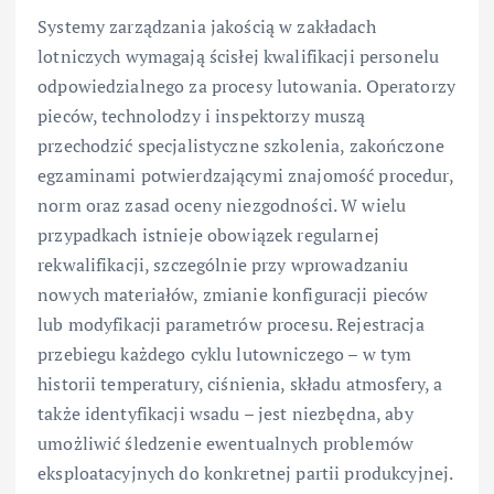
Systemy zarządzania jakością w zakładach
lotniczych wymagają ścisłej kwalifikacji personelu
odpowiedzialnego za procesy lutowania. Operatorzy
pieców, technolodzy i inspektorzy muszą
przechodzić specjalistyczne szkolenia, zakończone
egzaminami potwierdzającymi znajomość procedur,
norm oraz zasad oceny niezgodności. W wielu
przypadkach istnieje obowiązek regularnej
rekwalifikacji, szczególnie przy wprowadzaniu
nowych materiałów, zmianie konfiguracji pieców
lub modyfikacji parametrów procesu. Rejestracja
przebiegu każdego cyklu lutowniczego – w tym
historii temperatury, ciśnienia, składu atmosfery, a
także identyfikacji wsadu – jest niezbędna, aby
umożliwić śledzenie ewentualnych problemów
eksploatacyjnych do konkretnej partii produkcyjnej.