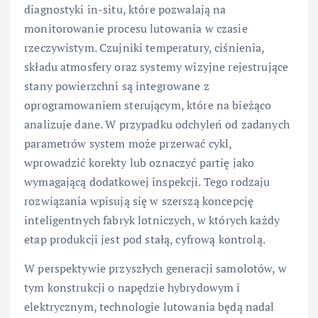
diagnostyki in-situ, które pozwalają na
monitorowanie procesu lutowania w czasie
rzeczywistym. Czujniki temperatury, ciśnienia,
składu atmosfery oraz systemy wizyjne rejestrujące
stany powierzchni są integrowane z
oprogramowaniem sterującym, które na bieżąco
analizuje dane. W przypadku odchyleń od zadanych
parametrów system może przerwać cykl,
wprowadzić korekty lub oznaczyć partię jako
wymagającą dodatkowej inspekcji. Tego rodzaju
rozwiązania wpisują się w szerszą koncepcję
inteligentnych fabryk lotniczych, w których każdy
etap produkcji jest pod stałą, cyfrową kontrolą.
W perspektywie przyszłych generacji samolotów, w
tym konstrukcji o napędzie hybrydowym i
elektrycznym, technologie lutowania będą nadal