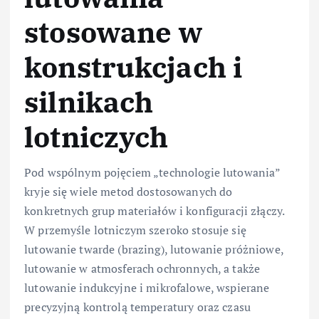
stosowane w
konstrukcjach i
silnikach
lotniczych
Pod wspólnym pojęciem „technologie lutowania”
kryje się wiele metod dostosowanych do
konkretnych grup materiałów i konfiguracji złączy.
W przemyśle lotniczym szeroko stosuje się
lutowanie twarde (brazing), lutowanie próżniowe,
lutowanie w atmosferach ochronnych, a także
lutowanie indukcyjne i mikrofalowe, wspierane
precyzyjną kontrolą temperatury oraz czasu