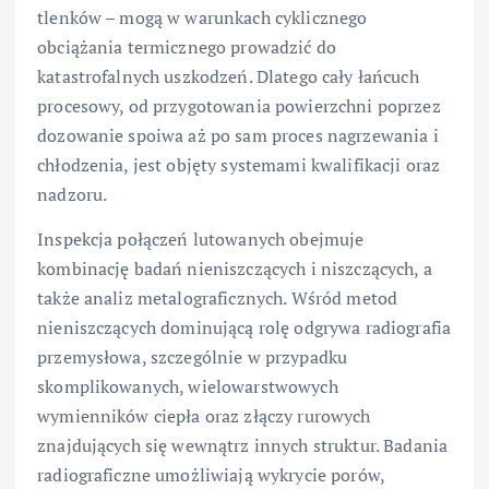
tlenków – mogą w warunkach cyklicznego
obciążania termicznego prowadzić do
katastrofalnych uszkodzeń. Dlatego cały łańcuch
procesowy, od przygotowania powierzchni poprzez
dozowanie spoiwa aż po sam proces nagrzewania i
chłodzenia, jest objęty systemami kwalifikacji oraz
nadzoru.
Inspekcja połączeń lutowanych obejmuje
kombinację badań nieniszczących i niszczących, a
także analiz metalograficznych. Wśród metod
nieniszczących dominującą rolę odgrywa radiografia
przemysłowa, szczególnie w przypadku
skomplikowanych, wielowarstwowych
wymienników ciepła oraz złączy rurowych
znajdujących się wewnątrz innych struktur. Badania
radiograficzne umożliwiają wykrycie porów,