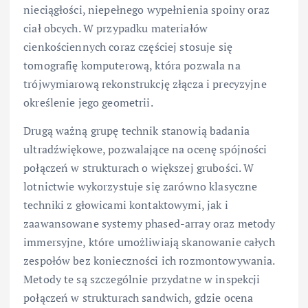
nieciągłości, niepełnego wypełnienia spoiny oraz
ciał obcych. W przypadku materiałów
cienkościennych coraz częściej stosuje się
tomografię komputerową, która pozwala na
trójwymiarową rekonstrukcję złącza i precyzyjne
określenie jego geometrii.
Drugą ważną grupę technik stanowią badania
ultradźwiękowe, pozwalające na ocenę spójności
połączeń w strukturach o większej grubości. W
lotnictwie wykorzystuje się zarówno klasyczne
techniki z głowicami kontaktowymi, jak i
zaawansowane systemy phased-array oraz metody
immersyjne, które umożliwiają skanowanie całych
zespołów bez konieczności ich rozmontowywania.
Metody te są szczególnie przydatne w inspekcji
połączeń w strukturach sandwich, gdzie ocena