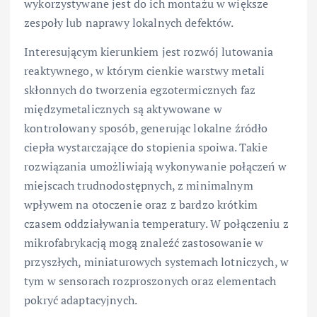
wykorzystywane jest do ich montażu w większe
zespoły lub naprawy lokalnych defektów.
Interesującym kierunkiem jest rozwój lutowania
reaktywnego, w którym cienkie warstwy metali
skłonnych do tworzenia egzotermicznych faz
międzymetalicznych są aktywowane w
kontrolowany sposób, generując lokalne źródło
ciepła wystarczające do stopienia spoiwa. Takie
rozwiązania umożliwiają wykonywanie połączeń w
miejscach trudnodostępnych, z minimalnym
wpływem na otoczenie oraz z bardzo krótkim
czasem oddziaływania temperatury. W połączeniu z
mikrofabrykacją mogą znaleźć zastosowanie w
przyszłych, miniaturowych systemach lotniczych, w
tym w sensorach rozproszonych oraz elementach
pokryć adaptacyjnych.