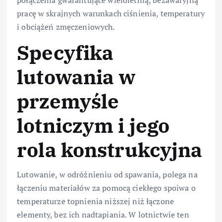
pracę w skrajnych warunkach ciśnienia, temperatury
i obciążeń zmęczeniowych.
Specyfika
lutowania w
przemyśle
lotniczym i jego
rola konstrukcyjna
Lutowanie, w odróżnieniu od spawania, polega na
łączeniu materiałów za pomocą ciekłego spoiwa o
temperaturze topnienia niższej niż łączone
elementy, bez ich nadtapiania. W lotnictwie ten