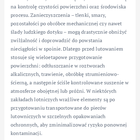
na kontrolę czystości powierzchni oraz środowiska
procesu. Zanieczyszczenia – tlenki, smary,
pozostałości po obróbce mechanicznej czy nawet
ślady ludzkiego dotyku – mogą drastycznie obniżyć
zwilżalność i doprowadzić do powstania
nieciągłości w spoinie. Dlatego przed lutowaniem
stosuje się wieloetapowe przygotowanie
powierzchni: odtłuszczanie w roztworach
alkalicznych, trawienie, obróbkę strumieniowo-
ścierną, a następnie ściśle kontrolowane suszenie w
atmosferze obojętnej lub próżni. W niektórych
zakładach lotniczych wrażliwe elementy są po
przygotowaniu transportowane do pieców
lutowniczych w szczelnych opakowaniach
ochronnych, aby zminimalizować ryzyko ponownej
kontaminacji.