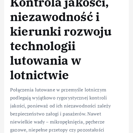
Kontrola jakości,
niezawodność i
kierunki rozwoju
technologii
lutowania w
lotnictwie
Połączenia lutowane w przemyśle lotniczym
podlegają wyjątkowo rygorystycznej kontroli
jakości, ponieważ od ich niezawodności zależy
bezpieczeństwo załogi i pasażerów. Nawet
niewielkie wady – mikropęknięcia, pęcherze
gazowe, niepełne przetopy czy pozostałości