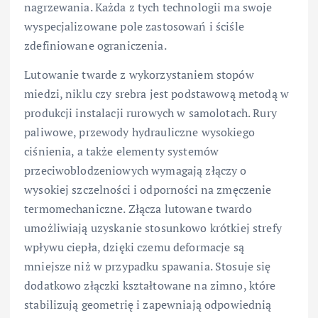
nagrzewania. Każda z tych technologii ma swoje
wyspecjalizowane pole zastosowań i ściśle
zdefiniowane ograniczenia.
Lutowanie twarde z wykorzystaniem stopów
miedzi, niklu czy srebra jest podstawową metodą w
produkcji instalacji rurowych w samolotach. Rury
paliwowe, przewody hydrauliczne wysokiego
ciśnienia, a także elementy systemów
przeciwoblodzeniowych wymagają złączy o
wysokiej szczelności i odporności na zmęczenie
termomechaniczne. Złącza lutowane twardo
umożliwiają uzyskanie stosunkowo krótkiej strefy
wpływu ciepła, dzięki czemu deformacje są
mniejsze niż w przypadku spawania. Stosuje się
dodatkowo złączki kształtowane na zimno, które
stabilizują geometrię i zapewniają odpowiednią