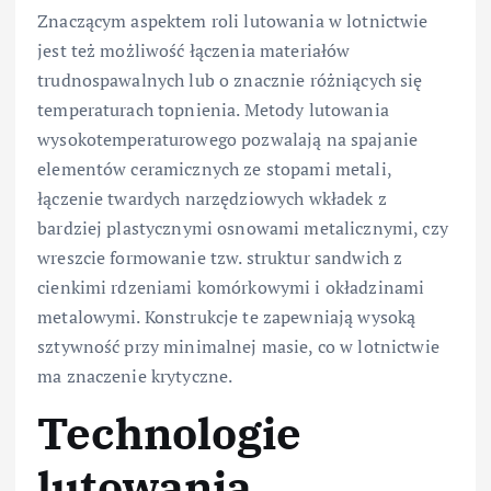
Znaczącym aspektem roli lutowania w lotnictwie
jest też możliwość łączenia materiałów
trudnospawalnych lub o znacznie różniących się
temperaturach topnienia. Metody lutowania
wysokotemperaturowego pozwalają na spajanie
elementów ceramicznych ze stopami metali,
łączenie twardych narzędziowych wkładek z
bardziej plastycznymi osnowami metalicznymi, czy
wreszcie formowanie tzw. struktur sandwich z
cienkimi rdzeniami komórkowymi i okładzinami
metalowymi. Konstrukcje te zapewniają wysoką
sztywność przy minimalnej masie, co w lotnictwie
ma znaczenie krytyczne.
Technologie
lutowania