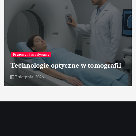
Przemysł medyczny
Technologie optyczne w tomografii
7 sierpnia, 2026