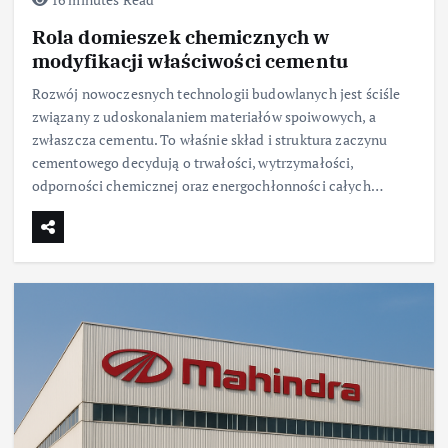
Rola domieszek chemicznych w
modyfikacji właściwości cementu
Rozwój nowoczesnych technologii budowlanych jest ściśle
związany z udoskonalaniem materiałów spoiwowych, a
zwłaszcza cementu. To właśnie skład i struktura zaczynu
cementowego decydują o trwałości, wytrzymałości,
odporności chemicznej oraz energochłonności całych…