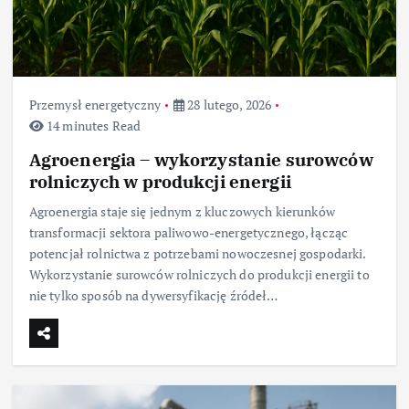
Przemysł energetyczny
28 lutego, 2026
14 minutes Read
Agroenergia – wykorzystanie surowców
rolniczych w produkcji energii
Agroenergia staje się jednym z kluczowych kierunków
transformacji sektora paliwowo-energetycznego, łącząc
potencjał rolnictwa z potrzebami nowoczesnej gospodarki.
Wykorzystanie surowców rolniczych do produkcji energii to
nie tylko sposób na dywersyfikację źródeł…