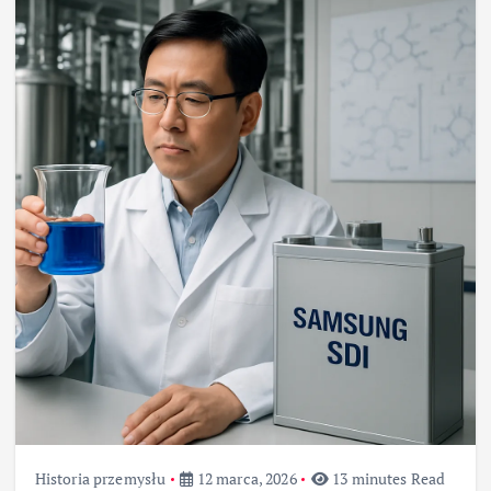
Historia przemysłu
12 marca, 2026
13 minutes Read