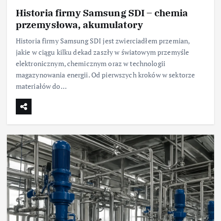
Historia firmy Samsung SDI – chemia
przemysłowa, akumulatory
Historia firmy Samsung SDI jest zwierciadłem przemian,
jakie w ciągu kilku dekad zaszły w światowym przemyśle
elektronicznym, chemicznym oraz w technologii
magazynowania energii. Od pierwszych kroków w sektorze
materiałów do…