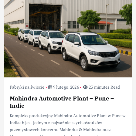
Fabryki na świecie
9 lutego, 2026
23 minutes Read
Mahindra Automotive Plant – Pune –
Indie
Kompleks produkcyjny Mahindra Automotive Plant w Pune w
Indiach jest jednym z najważniejszych ośrodków
przemysłowych koncernu Mahindra & Mahindra oraz