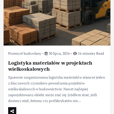
Przemysł budowlany
30 lipca, 2026
16 minutes Read
Logistyka materiałów w projektach
wielkoskalowych
Sprawnie zorganizowana logistyka materiałów stanowi jeden
z kluczowych czynników powodzenia projektów
wielkoskalowych w budownictwie. Nawet najlepiej
zaprojektowany obiekt może stać się źródłem strat, jeśli
dostawy stali, betonu czy prefabrykatów nie…