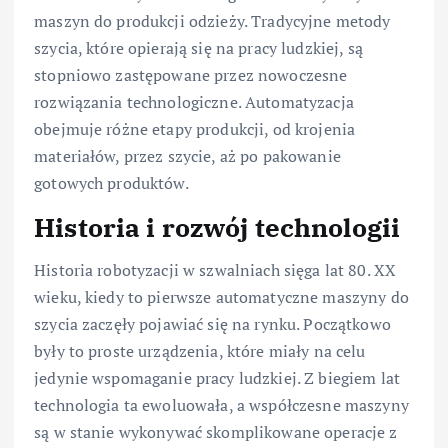
maszyn do produkcji odzieży. Tradycyjne metody
szycia, które opierają się na pracy ludzkiej, są
stopniowo zastępowane przez nowoczesne
rozwiązania technologiczne. Automatyzacja
obejmuje różne etapy produkcji, od krojenia
materiałów, przez szycie, aż po pakowanie
gotowych produktów.
Historia i rozwój technologii
Historia robotyzacji w szwalniach sięga lat 80. XX
wieku, kiedy to pierwsze automatyczne maszyny do
szycia zaczęły pojawiać się na rynku. Początkowo
były to proste urządzenia, które miały na celu
jedynie wspomaganie pracy ludzkiej. Z biegiem lat
technologia ta ewoluowała, a współczesne maszyny
są w stanie wykonywać skomplikowane operacje z