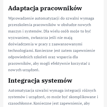
Adaptacja pracowników
Wprowadzenie automatyzacji do szwalni wymaga
przeszkolenia pracowników w obsłudze nowych
maszyn i systemów. Dla wielu osób może to być
wyzwaniem, zwłaszcza jeśli nie mają
doświadczenia w pracy z zaawansowanymi
technologiami. Konieczne jest zatem zapewnienie
odpowiednich szkoleń oraz wsparcia dla
pracowników, aby mogli efektywnie korzystać z
nowych urządzeń.
Integracja systemów
Automatyzacja szwalni wymaga integracji różnych
systemów i urządzeń, co może być skomplikowane i
czasochłonne. Konieczne jest zapewnienie, aby