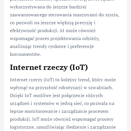
wykorzystywana do jeszcze bardziej
zaawansowanego sterowania maszynami do szycia,
co pozwoli na jeszcze większą precyzję i
efektywność produkcji. AI może również
wspomagać proces projektowania odzieży,
analizując trendy rynkowe i preferencje
konsumentów.
Internet rzeczy (IoT)
Internet rzeczy (IoT) to kolejny trend, który może
wpłynąć na przyszłość robotyzacji w szwalniach.
Dzięki IoT możliwe jest połączenie różnych
urządzeń i systemów w jedną sieć, co pozwala na
lepsze monitorowanie i zarządzanie procesem
produkcji. IoT może również wspomagać procesy
logistyczne, umożliwiając śledzenie i zarządzanie