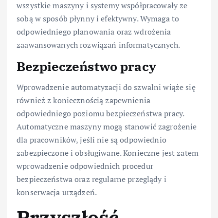
wszystkie maszyny i systemy współpracowały ze
sobą w sposób płynny i efektywny. Wymaga to
odpowiedniego planowania oraz wdrożenia
zaawansowanych rozwiązań informatycznych.
Bezpieczeństwo pracy
Wprowadzenie automatyzacji do szwalni wiąże się
również z koniecznością zapewnienia
odpowiedniego poziomu bezpieczeństwa pracy.
Automatyczne maszyny mogą stanowić zagrożenie
dla pracowników, jeśli nie są odpowiednio
zabezpieczone i obsługiwane. Konieczne jest zatem
wprowadzenie odpowiednich procedur
bezpieczeństwa oraz regularne przeglądy i
konserwacja urządzeń.
Przyszłość