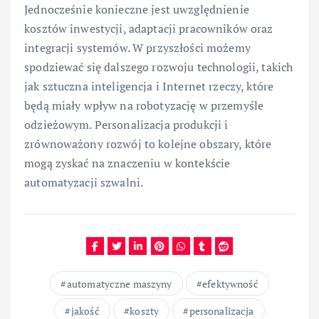
Jednocześnie konieczne jest uwzględnienie
kosztów inwestycji, adaptacji pracowników oraz
integracji systemów. W przyszłości możemy
spodziewać się dalszego rozwoju technologii, takich
jak sztuczna inteligencja i Internet rzeczy, które
będą miały wpływ na robotyzację w przemyśle
odzieżowym. Personalizacja produkcji i
zrównoważony rozwój to kolejne obszary, które
mogą zyskać na znaczeniu w kontekście
automatyzacji szwalni.
automatyczne maszyny
efektywność
jakość
koszty
personalizacja