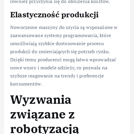
również przyczynia się do obniżenia kosztów.
Elastyczność produkcji
Nowoczesne maszyny do szycia są wyposażone w
zaawansowane systemy programowania, które
umożliwiają szybkie dostosowanie procesu
produkcji do zmieniających się potrzeb rynku.
Dzięki temu producenci mogą łatwo wprowadzać
nowe wzory i modele odzieży, co pozwala na
szybsze reagowanie na trendy i preferencje
konsumentów.
Wyzwania
związane z
robotyzacją