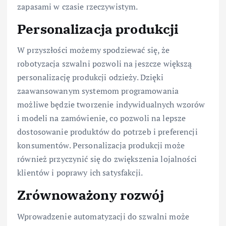
zapasami w czasie rzeczywistym.
Personalizacja produkcji
W przyszłości możemy spodziewać się, że
robotyzacja szwalni pozwoli na jeszcze większą
personalizację produkcji odzieży. Dzięki
zaawansowanym systemom programowania
możliwe będzie tworzenie indywidualnych wzorów
i modeli na zamówienie, co pozwoli na lepsze
dostosowanie produktów do potrzeb i preferencji
konsumentów. Personalizacja produkcji może
również przyczynić się do zwiększenia lojalności
klientów i poprawy ich satysfakcji.
Zrównoważony rozwój
Wprowadzenie automatyzacji do szwalni może