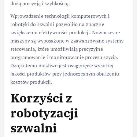
dużą precyzją i szybkością.
Wprowadzenie technologii komputerowych i
robotyki do szwalni pozwoliło na znaczne
zwiększenie efektywności produkcji. Nowoczesne
maszyny są wyposażone w zaawansowane systemy
sterowania, które umożliwiają precyzyjne
programowanie i monitorowanie procesu szycia.
Dzięki temu możliwe jest osiągnięcie wysokiej
jakości produktów przy jednoczesnym obniżeniu
kosztów produkcji.
Korzyści z
robotyzacji
szwalni