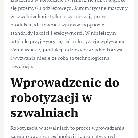
się przemysłu odzieżowego. Automatyczne maszyny
w szwalniach nie tylko przyspieszają proces
produkcji, ale również wprowadzają nowe
standardy jakości i efektywności. W niniejszym
artykule przyjrzymy się, jak robotyzacja wpływa na
różne aspekty produkcji odzieży oraz jakie korzyści
i wyzwania niesie ze sobą ta technologiczna
rewolucja.
Wprowadzenie do
robotyzacji w
szwalniach
Robotyzacja w szwalniach to proces wprowadzania
zaawansowanych technologii i automatycznych