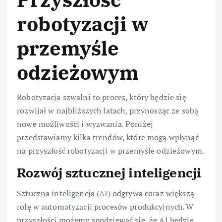
robotyzacji w
przemyśle
odzieżowym
Robotyzacja szwalni to proces, który będzie się
rozwijał w najbliższych latach, przynosząc ze sobą
nowe możliwości i wyzwania. Poniżej
przedstawiamy kilka trendów, które mogą wpłynąć
na przyszłość robotyzacji w przemyśle odzieżowym.
Rozwój sztucznej inteligencji
Sztuczna inteligencja (AI) odgrywa coraz większą
rolę w automatyzacji procesów produkcyjnych. W
przyszłości możemy spodziewać się, że AI będzie