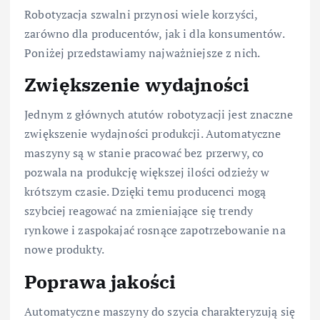
Robotyzacja szwalni przynosi wiele korzyści,
zarówno dla producentów, jak i dla konsumentów.
Poniżej przedstawiamy najważniejsze z nich.
Zwiększenie wydajności
Jednym z głównych atutów robotyzacji jest znaczne
zwiększenie wydajności produkcji. Automatyczne
maszyny są w stanie pracować bez przerwy, co
pozwala na produkcję większej ilości odzieży w
krótszym czasie. Dzięki temu producenci mogą
szybciej reagować na zmieniające się trendy
rynkowe i zaspokajać rosnące zapotrzebowanie na
nowe produkty.
Poprawa jakości
Automatyczne maszyny do szycia charakteryzują się