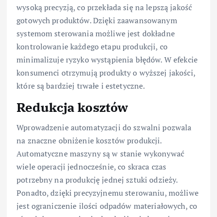
wysoką precyzją, co przekłada się na lepszą jakość
gotowych produktów. Dzięki zaawansowanym
systemom sterowania możliwe jest dokładne
kontrolowanie każdego etapu produkcji, co
minimalizuje ryzyko wystąpienia błędów. W efekcie
konsumenci otrzymują produkty o wyższej jakości,
które są bardziej trwałe i estetyczne.
Redukcja kosztów
Wprowadzenie automatyzacji do szwalni pozwala
na znaczne obniżenie kosztów produkcji.
Automatyczne maszyny są w stanie wykonywać
wiele operacji jednocześnie, co skraca czas
potrzebny na produkcję jednej sztuki odzieży.
Ponadto, dzięki precyzyjnemu sterowaniu, możliwe
jest ograniczenie ilości odpadów materiałowych, co