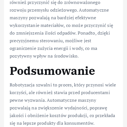
również przyczynić się do zrównoważonego
rozwoju przemysłu odzieżowego. Automatyczne
maszyny pozwalają na bardziej efektywne
wykorzystanie materiałów, co może przyczynić się
do zmniejszenia ilości odpadów. Ponadto, dzięki
precyzyjnemu sterowaniu, możliwe jest
ograniczenie zużycia energii i wody, co ma
pozytywny wpływ na środowisko.
Podsumowanie
Robotyzacja szwalni to proces, który przynosi wiele
korzyści, ale również stawia przed producentami
pewne wyzwania. Automatyczne maszyny
pozwalają na zwiększenie wydajności, poprawę
jakości i obniżenie kosztów produkcji, co przekłada
się na lepsze produkty dla konsumentów.