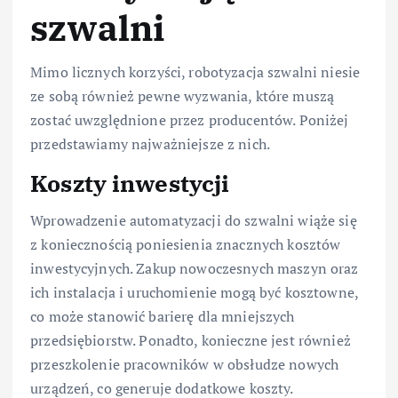
szwalni
Mimo licznych korzyści, robotyzacja szwalni niesie
ze sobą również pewne wyzwania, które muszą
zostać uwzględnione przez producentów. Poniżej
przedstawiamy najważniejsze z nich.
Koszty inwestycji
Wprowadzenie automatyzacji do szwalni wiąże się
z koniecznością poniesienia znacznych kosztów
inwestycyjnych. Zakup nowoczesnych maszyn oraz
ich instalacja i uruchomienie mogą być kosztowne,
co może stanowić barierę dla mniejszych
przedsiębiorstw. Ponadto, konieczne jest również
przeszkolenie pracowników w obsłudze nowych
urządzeń, co generuje dodatkowe koszty.