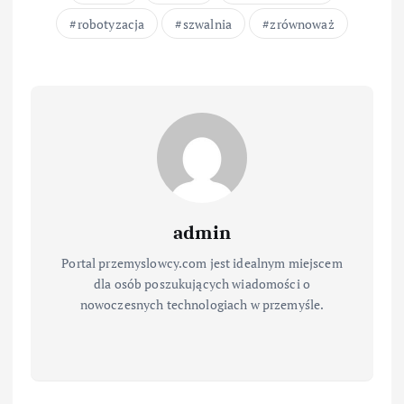
robotyzacja
szwalnia
zrównoważ
admin
Portal przemyslowcy.com jest idealnym miejscem
dla osób poszukujących wiadomości o
nowoczesnych technologiach w przemyśle.