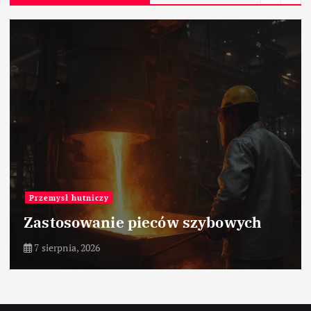
Przemysł hutniczy
Zastosowanie pieców szybowych
7 sierpnia, 2026