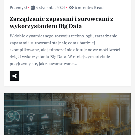
Przemysł
3 stycznia, 2024
6 minutes Read
Zarządzanie zapasami i surowcami z
wykorzystaniem Big Data
W dobie dynamicznego rozwoju technologii, zarządzanie
zapasami i surowcami staje się coraz bardziej
skomplikowane, ale jednocześnie oferuje nowe możliwości
dzięki wykorzystaniu Big Data. W niniejszym artykule
przyjrzymy się, jak zaawansowane…