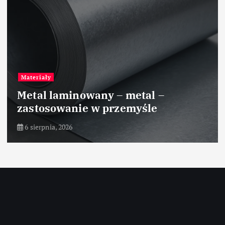
Materiały
Metal laminowany – metal –
zastosowanie w przemyśle
6 sierpnia, 2026