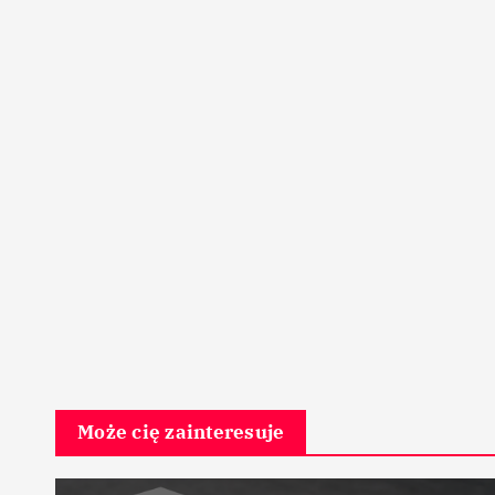
Może cię zainteresuje