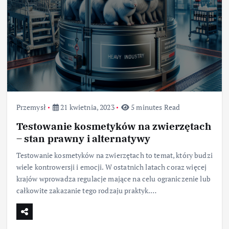
Przemysł
21 kwietnia, 2023
5 minutes Read
Testowanie kosmetyków na zwierzętach
– stan prawny i alternatywy
Testowanie kosmetyków na zwierzętach to temat, który budzi
wiele kontrowersji i emocji. W ostatnich latach coraz więcej
krajów wprowadza regulacje mające na celu ograniczenie lub
całkowite zakazanie tego rodzaju praktyk.…