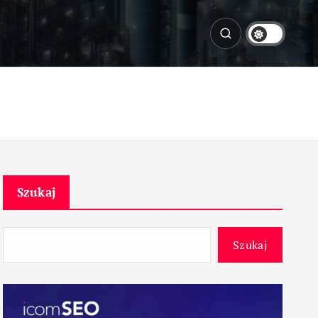
Szukaj
Szukaj