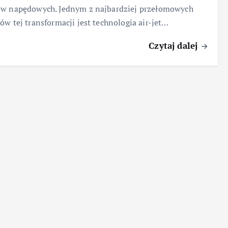
ów napędowych. Jednym z najbardziej przełomowych
ów tej transformacji jest technologia air-jet…
Czytaj dalej