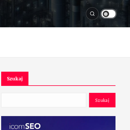
Szukaj
Szukaj