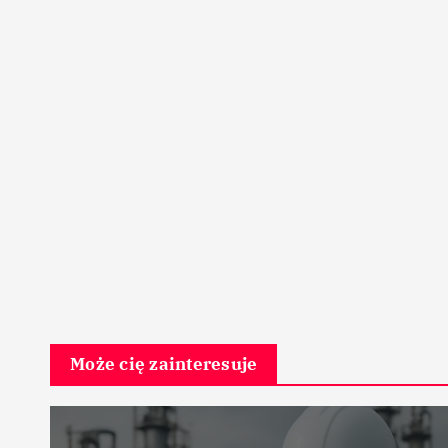
Może cię zainteresuje