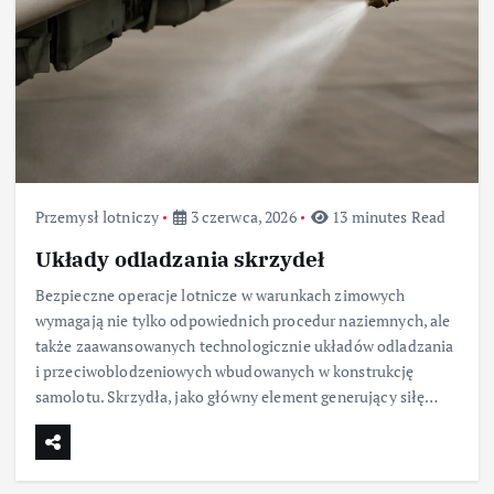
Przemysł lotniczy
3 czerwca, 2026
13 minutes Read
Układy odladzania skrzydeł
Bezpieczne operacje lotnicze w warunkach zimowych
wymagają nie tylko odpowiednich procedur naziemnych, ale
także zaawansowanych technologicznie układów odladzania
i przeciwoblodzeniowych wbudowanych w konstrukcję
samolotu. Skrzydła, jako główny element generujący siłę…