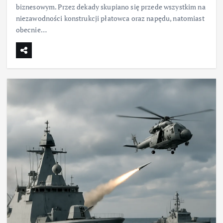
biznesowym. Przez dekady skupiano się przede wszystkim na
niezawodności konstrukcji płatowca oraz napędu, natomiast
obecnie…