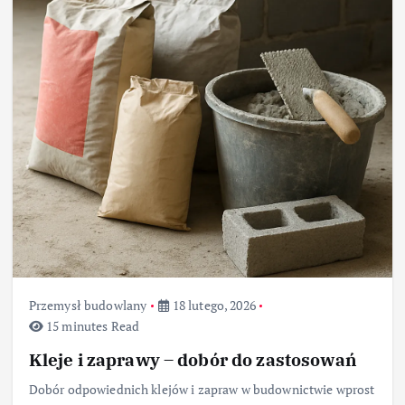
Przemysł budowlany
18 lutego, 2026
15 minutes Read
Kleje i zaprawy – dobór do zastosowań
Dobór odpowiednich klejów i zapraw w budownictwie wprost