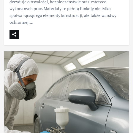
decyduje o trwałości, bezpieczeństwie oraz estetyce
wykonanych prac. Materiały te pełnią funkcję nie tylko
spoiwa łączącego elementy konstrukcji, ale także warstwy
ochronnej,…