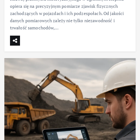
opiera się na precyzyjnym pomiarze zjawisk fizycznych
zachodzących w pojazdach i ich podzespołach. Od jakości
danych pomiarowych zależy nie tylko niezawodność i
trwałość samochodów,…