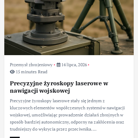
Przemysł zbrojeniowy
14 lipca, 2026
15 minutes Read
Precyzyjne żyroskopy laserowe w
nawigacji wojskowej
Precyzyjne żyroskopy laserowe stały się jednym z
kluczowych elementów współczesnych systemów nawigacji
wojskowej, umożliwiając prowadzenie działań zbrojnych w
sposób bardziej autonomiczny, odporny na zakłócenia oraz
trudniejszy do wykrycia przez przeciwnika.…