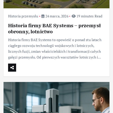
Historia przemysłu
24 marca, 2026
19 minutes Read
Historia firmy BAE Systems – przemysł
obronny, lotnictwo
Historia firmy BAE Systems to opowieść o ponad stu latach
ciągłego rozwoju technologii wojskowych i lotniczych,
licznych fuzji, zmian właścicielskich i transformacji całych
gałęzi przemysłu. Od pierwszych warsztatów lotniczych i…