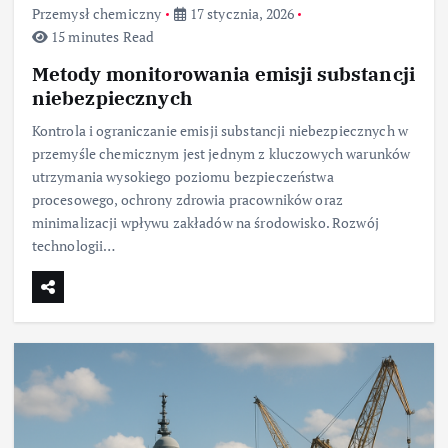
Przemysł chemiczny
17 stycznia, 2026
15 minutes Read
Metody monitorowania emisji substancji
niebezpiecznych
Kontrola i ograniczanie emisji substancji niebezpiecznych w
przemyśle chemicznym jest jednym z kluczowych warunków
utrzymania wysokiego poziomu bezpieczeństwa
procesowego, ochrony zdrowia pracowników oraz
minimalizacji wpływu zakładów na środowisko. Rozwój
technologii…