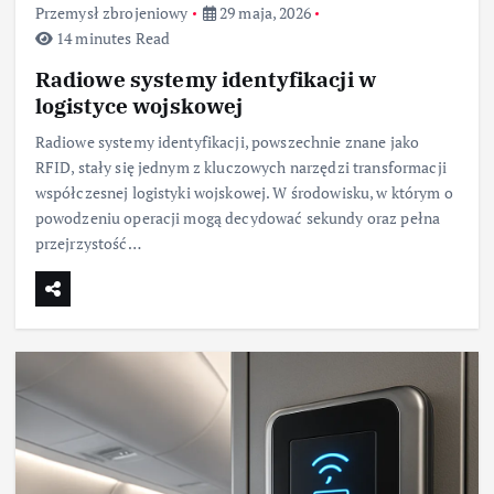
Przemysł zbrojeniowy
29 maja, 2026
14 minutes Read
Radiowe systemy identyfikacji w
logistyce wojskowej
Radiowe systemy identyfikacji, powszechnie znane jako
RFID, stały się jednym z kluczowych narzędzi transformacji
współczesnej logistyki wojskowej. W środowisku, w którym o
powodzeniu operacji mogą decydować sekundy oraz pełna
przejrzystość…