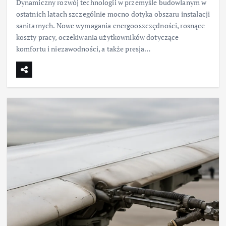
Dynamiczny rozwój technologii w przemyśle budowlanym w
ostatnich latach szczególnie mocno dotyka obszaru instalacji
sanitarnych. Nowe wymagania energooszczędności, rosnące
koszty pracy, oczekiwania użytkowników dotyczące
komfortu i niezawodności, a także presja…