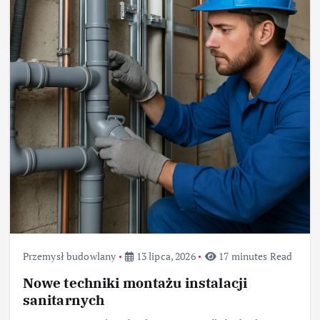
Przemysł budowlany
13 lipca, 2026
17 minutes Read
Nowe techniki montażu instalacji
sanitarnych