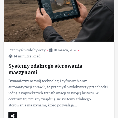
Przemysł wydobywczy
10 marca, 2026
14 minutes Read
Systemy zdalnego sterowania
maszynami
Dynamiczny rozwój technologii cyfrowych oraz
automatyzacji sprawił, że przemysł wydobywczy przechodzi
jedną z największych transformacji w swojej historii. W
centrum tej zmiany znajdują się systemy zdalnego
sterowania maszynami, które pozwalają…