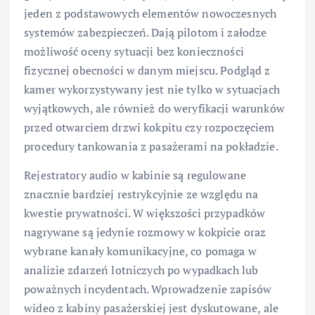
jeden z podstawowych elementów nowoczesnych
systemów zabezpieczeń. Dają pilotom i załodze
możliwość oceny sytuacji bez konieczności
fizycznej obecności w danym miejscu. Podgląd z
kamer wykorzystywany jest nie tylko w sytuacjach
wyjątkowych, ale również do weryfikacji warunków
przed otwarciem drzwi kokpitu czy rozpoczęciem
procedury tankowania z pasażerami na pokładzie.
Rejestratory audio w kabinie są regulowane
znacznie bardziej restrykcyjnie ze względu na
kwestie prywatności. W większości przypadków
nagrywane są jedynie rozmowy w kokpicie oraz
wybrane kanały komunikacyjne, co pomaga w
analizie zdarzeń lotniczych po wypadkach lub
poważnych incydentach. Wprowadzenie zapisów
wideo z kabiny pasażerskiej jest dyskutowane, ale