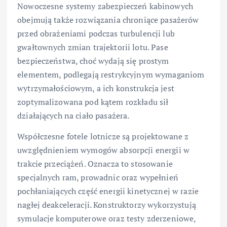
Nowoczesne systemy zabezpieczeń kabinowych
obejmują także rozwiązania chroniące pasażerów
przed obrażeniami podczas turbulencji lub
gwałtownych zmian trajektorii lotu. Pase
bezpieczeństwa, choć wydają się prostym
elementem, podlegają restrykcyjnym wymaganiom
wytrzymałościowym, a ich konstrukcja jest
zoptymalizowana pod kątem rozkładu sił
działających na ciało pasażera.
Współczesne fotele lotnicze są projektowane z
uwzględnieniem wymogów absorpcji energii w
trakcie przeciążeń. Oznacza to stosowanie
specjalnych ram, prowadnic oraz wypełnień
pochłaniających część energii kinetycznej w razie
nagłej deakceleracji. Konstruktorzy wykorzystują
symulacje komputerowe oraz testy zderzeniowe,