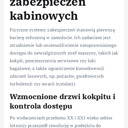
zabezpieczeń
kabinowych
Fizyczne systemy zabezpieczeń stanowią pierwszą
barierę ochronną w samolocie. Ich zadaniem jest
utrudnienie lub uniemożliwienie nieuprawnionego
dostępu do newralgicznych stref maszyny, takich jak
kokpit, pomieszczenia serwisowe czy luki
bagażowe, a także ograniczenie konsekwencji
zdarzeń losowych, np. pożarów, gwałtownych
turbulencji czy awarii instalacji.
Wzmocnione drzwi kokpitu i
kontrola dostępu
Po wydarzeniach przełomu XX i XXI wieku sektor
lotniczy przeszedł rewolucję w podejściu do