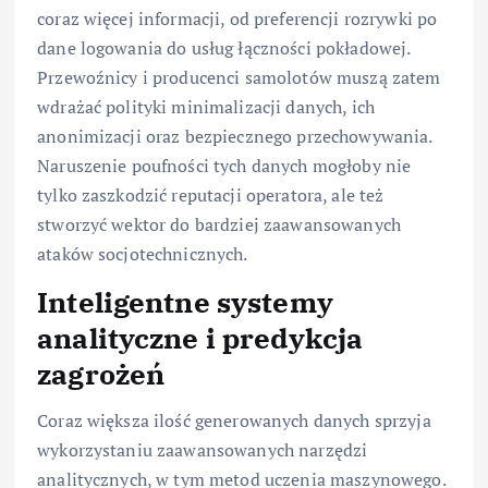
coraz więcej informacji, od preferencji rozrywki po
dane logowania do usług łączności pokładowej.
Przewoźnicy i producenci samolotów muszą zatem
wdrażać polityki minimalizacji danych, ich
anonimizacji oraz bezpiecznego przechowywania.
Naruszenie poufności tych danych mogłoby nie
tylko zaszkodzić reputacji operatora, ale też
stworzyć wektor do bardziej zaawansowanych
ataków socjotechnicznych.
Inteligentne systemy
analityczne i predykcja
zagrożeń
Coraz większa ilość generowanych danych sprzyja
wykorzystaniu zaawansowanych narzędzi
analitycznych, w tym metod uczenia maszynowego.