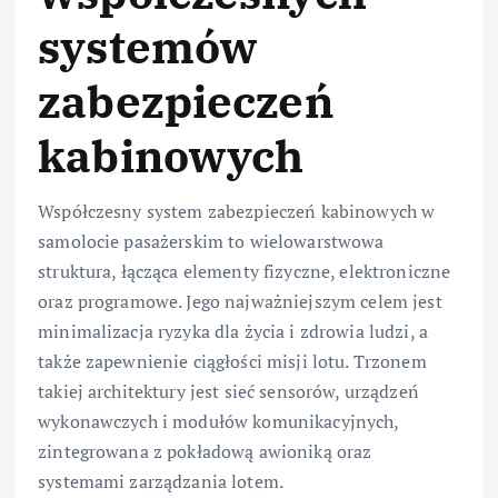
systemów
zabezpieczeń
kabinowych
Współczesny system zabezpieczeń kabinowych w
samolocie pasażerskim to wielowarstwowa
struktura, łącząca elementy fizyczne, elektroniczne
oraz programowe. Jego najważniejszym celem jest
minimalizacja ryzyka dla życia i zdrowia ludzi, a
także zapewnienie ciągłości misji lotu. Trzonem
takiej architektury jest sieć sensorów, urządzeń
wykonawczych i modułów komunikacyjnych,
zintegrowana z pokładową awioniką oraz
systemami zarządzania lotem.