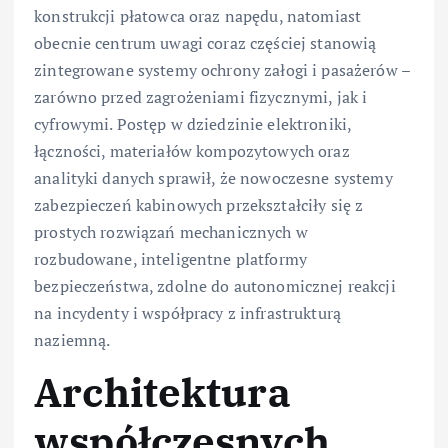
konstrukcji płatowca oraz napędu, natomiast
obecnie centrum uwagi coraz częściej stanowią
zintegrowane systemy ochrony załogi i pasażerów –
zarówno przed zagrożeniami fizycznymi, jak i
cyfrowymi. Postęp w dziedzinie elektroniki,
łączności, materiałów kompozytowych oraz
analityki danych sprawił, że nowoczesne systemy
zabezpieczeń kabinowych przekształciły się z
prostych rozwiązań mechanicznych w
rozbudowane, inteligentne platformy
bezpieczeństwa, zdolne do autonomicznej reakcji
na incydenty i współpracy z infrastrukturą
naziemną.
Architektura
współczesnych