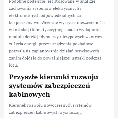
Podobne podejście jest stosowane w analizie
zachowania systemów elektrycznych i
elektronicznych odpowiedzialnych za
bezpieczeństwo. Wczesne wykrycie nieszczelności
w instalacji klimatyzacyjnej, spadku wydajności
modułu detekcji dymu czy nietypowych wzorców
zużycia energii przez urządzenia pokładowe
pozwala na zaplanowanie działań serwisowych
zanim dojdzie do poważniejszej usterki podczas
lotu.
Przyszłe kierunki rozwoju
systemów zabezpieczeń
kabinowych
Kierunek rozwoju nowoczesnych systemów
zabezpieczeń kabinowych wyznaczają