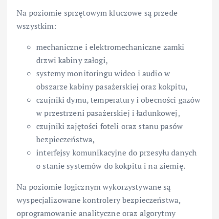
Na poziomie sprzętowym kluczowe są przede
wszystkim:
mechaniczne i elektromechaniczne zamki
drzwi kabiny załogi,
systemy monitoringu wideo i audio w
obszarze kabiny pasażerskiej oraz kokpitu,
czujniki dymu, temperatury i obecności gazów
w przestrzeni pasażerskiej i ładunkowej,
czujniki zajętości foteli oraz stanu pasów
bezpieczeństwa,
interfejsy komunikacyjne do przesyłu danych
o stanie systemów do kokpitu i na ziemię.
Na poziomie logicznym wykorzystywane są
wyspecjalizowane kontrolery bezpieczeństwa,
oprogramowanie analityczne oraz algorytmy