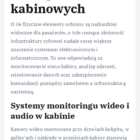
kabinowych
O ile fizyczne elementy ochrony są najbardziej
widoczne dla pasażerów, o tyle rosnąca złożoność
infrastruktury cyfrowej nadaje coraz większe
znaczenie systemom elektronicznym i
informatycznym. To one odpowiadają za
monitorowanie stanu kabiny, analizę zdarzeń,
rejestrowanie danych oraz zabezpieczenie
komunikacji pomiędzy samolotem a infrastrukturą
naziemną.
Systemy monitoringu wideo i
audio w kabinie
Kamery wideo montowane przy drzwiach kokpitu, w
galley’ach i niekiedy w przejściach kabiny stanowią