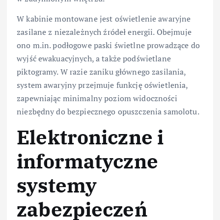
W kabinie montowane jest oświetlenie awaryjne
zasilane z niezależnych źródeł energii. Obejmuje
ono m.in. podłogowe paski świetlne prowadzące do
wyjść ewakuacyjnych, a także podświetlane
piktogramy. W razie zaniku głównego zasilania,
system awaryjny przejmuje funkcję oświetlenia,
zapewniając minimalny poziom widoczności
niezbędny do bezpiecznego opuszczenia samolotu.
Elektroniczne i
informatyczne
systemy
zabezpieczeń