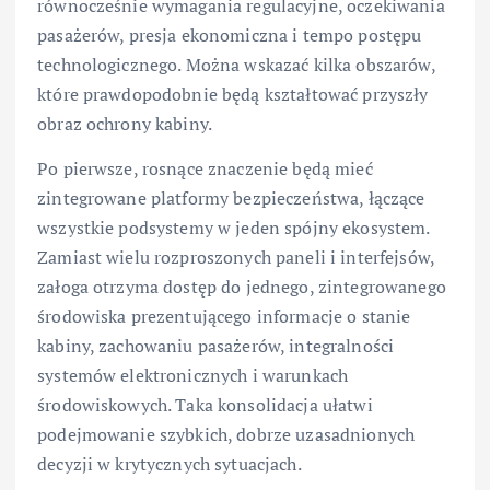
równocześnie wymagania regulacyjne, oczekiwania
pasażerów, presja ekonomiczna i tempo postępu
technologicznego. Można wskazać kilka obszarów,
które prawdopodobnie będą kształtować przyszły
obraz ochrony kabiny.
Po pierwsze, rosnące znaczenie będą mieć
zintegrowane platformy bezpieczeństwa, łączące
wszystkie podsystemy w jeden spójny ekosystem.
Zamiast wielu rozproszonych paneli i interfejsów,
załoga otrzyma dostęp do jednego, zintegrowanego
środowiska prezentującego informacje o stanie
kabiny, zachowaniu pasażerów, integralności
systemów elektronicznych i warunkach
środowiskowych. Taka konsolidacja ułatwi
podejmowanie szybkich, dobrze uzasadnionych
decyzji w krytycznych sytuacjach.