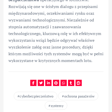
Rozwijają się one w ścisłym dialogu z przepisami
międzynarodowymi, oczekiwaniami rynku oraz
wyzwaniami technologicznymi. Niezależnie od
stopnia automatyzacji i zaawansowania
technologicznego, kluczową rolę w ich efektywnym
wykorzystaniu wciąż będzie odgrywać właściwe
wyszkolenie załóg oraz jasne procedury, dzięki
którym możliwości tych systemów mogą być w pełni
wykorzystane w krytycznych momentach lotu.
cyberbezpieczeństwo
ochrona pasażerów
systemy