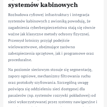
systemów kabinowych
Rozbudowa cyfrowej infrastruktury i integracja
systemów kabinowych z awioniką powodują, że
zagadnienia cyberbezpieczeństwa stają się równie
ważne jak klasyczne metody ochrony fizycznej.
Przemysł lotniczy przyjął podejście
wielowarstwowe, obejmujące zarówno
zabezpieczenia sprzętowe, jak i programowe oraz
proceduralne.
Na poziomie sieciowym stosuje się segmentację,
zapory ogniowe, mechanizmy filtrowania ruchu
oraz protokoły szyfrowania. Szczególną uwagę
poświęca się oddzieleniu sieci dostępnej dla
pasażerów (np. systemów rozrywki pokładowej) od
sieci wykorzystywanej przez systemy nawigacyjne i