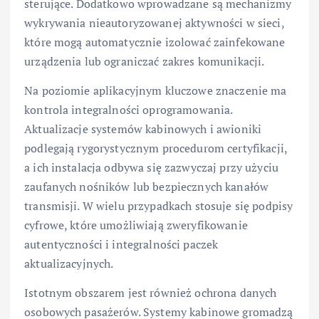
sterujące. Dodatkowo wprowadzane są mechanizmy
wykrywania nieautoryzowanej aktywności w sieci,
które mogą automatycznie izolować zainfekowane
urządzenia lub ograniczać zakres komunikacji.
Na poziomie aplikacyjnym kluczowe znaczenie ma
kontrola integralności oprogramowania.
Aktualizacje systemów kabinowych i awioniki
podlegają rygorystycznym procedurom certyfikacji,
a ich instalacja odbywa się zazwyczaj przy użyciu
zaufanych nośników lub bezpiecznych kanałów
transmisji. W wielu przypadkach stosuje się podpisy
cyfrowe, które umożliwiają zweryfikowanie
autentyczności i integralności paczek
aktualizacyjnych.
Istotnym obszarem jest również ochrona danych
osobowych pasażerów. Systemy kabinowe gromadzą