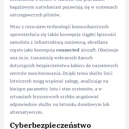
bagażowym natychmiast pojawiają się w systemach
ostrzegawczych pilotów.
Wraz z rozwojem technologii komunikacyjnych
upowszechnia się także koncepcja ciągłej łączności
samolotu z infrastrukturą naziemną, określana
często jako koncepcja
connected
aircraft. Obejmuje
ona m.in. transmisję wybranych danych
dotyczących bezpieczeństwa kabiny do naziemnych
centrów monitorowania. Dzięki temu służby linii
lotniczych mogą wspierać załogę, analizując na
bieżąco parametry lotu i stan systemów, a w
sytuacjach kryzysowych szybko angażować
odpowiednie służby na lotnisku docelowym lub
alternatywnym.
Cyberbezpieczeństwo