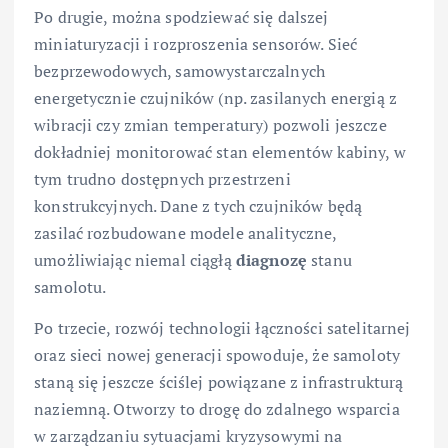
Po drugie, można spodziewać się dalszej
miniaturyzacji i rozproszenia sensorów. Sieć
bezprzewodowych, samowystarczalnych
energetycznie czujników (np. zasilanych energią z
wibracji czy zmian temperatury) pozwoli jeszcze
dokładniej monitorować stan elementów kabiny, w
tym trudno dostępnych przestrzeni
konstrukcyjnych. Dane z tych czujników będą
zasilać rozbudowane modele analityczne,
umożliwiając niemal ciągłą
diagnozę
stanu
samolotu.
Po trzecie, rozwój technologii łączności satelitarnej
oraz sieci nowej generacji spowoduje, że samoloty
staną się jeszcze ściślej powiązane z infrastrukturą
naziemną. Otworzy to drogę do zdalnego wsparcia
w zarządzaniu sytuacjami kryzysowymi na