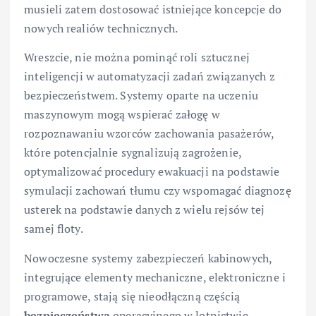
musieli zatem dostosować istniejące koncepcje do
nowych realiów technicznych.
Wreszcie, nie można pominąć roli sztucznej
inteligencji w automatyzacji zadań związanych z
bezpieczeństwem. Systemy oparte na uczeniu
maszynowym mogą wspierać załogę w
rozpoznawaniu wzorców zachowania pasażerów,
które potencjalnie sygnalizują zagrożenie,
optymalizować procedury ewakuacji na podstawie
symulacji zachowań tłumu czy wspomagać diagnozę
usterek na podstawie danych z wielu rejsów tej
samej floty.
Nowoczesne systemy zabezpieczeń kabinowych,
integrujące elementy mechaniczne, elektroniczne i
programowe, stają się nieodłączną częścią
bezpieczeństwa
operacyjnego w lotnictwie.