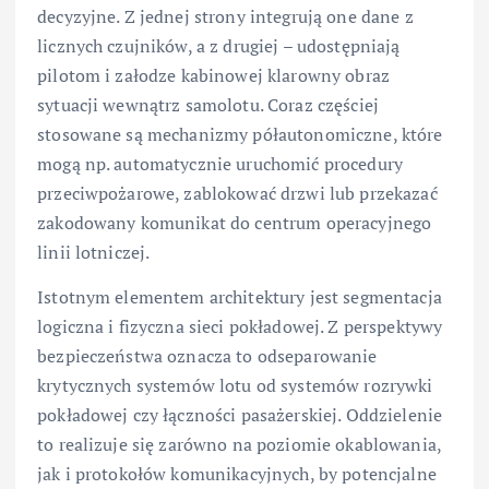
decyzyjne. Z jednej strony integrują one dane z
licznych czujników, a z drugiej – udostępniają
pilotom i załodze kabinowej klarowny obraz
sytuacji wewnątrz samolotu. Coraz częściej
stosowane są mechanizmy półautonomiczne, które
mogą np. automatycznie uruchomić procedury
przeciwpożarowe, zablokować drzwi lub przekazać
zakodowany komunikat do centrum operacyjnego
linii lotniczej.
Istotnym elementem architektury jest segmentacja
logiczna i fizyczna sieci pokładowej. Z perspektywy
bezpieczeństwa oznacza to odseparowanie
krytycznych systemów lotu od systemów rozrywki
pokładowej czy łączności pasażerskiej. Oddzielenie
to realizuje się zarówno na poziomie okablowania,
jak i protokołów komunikacyjnych, by potencjalne