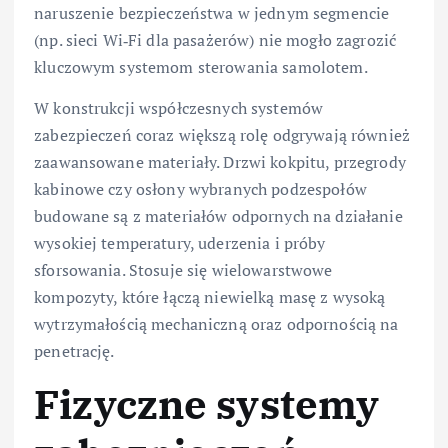
naruszenie bezpieczeństwa w jednym segmencie
(np. sieci Wi‑Fi dla pasażerów) nie mogło zagrozić
kluczowym systemom sterowania samolotem.
W konstrukcji współczesnych systemów
zabezpieczeń coraz większą rolę odgrywają również
zaawansowane materiały. Drzwi kokpitu, przegrody
kabinowe czy osłony wybranych podzespołów
budowane są z materiałów odpornych na działanie
wysokiej temperatury, uderzenia i próby
sforsowania. Stosuje się wielowarstwowe
kompozyty, które łączą niewielką masę z wysoką
wytrzymałością mechaniczną oraz odpornością na
penetrację.
Fizyczne systemy