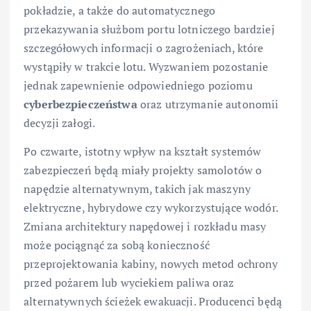
pokładzie, a także do automatycznego
przekazywania służbom portu lotniczego bardziej
szczegółowych informacji o zagrożeniach, które
wystąpiły w trakcie lotu. Wyzwaniem pozostanie
jednak zapewnienie odpowiedniego poziomu
cyberbezpieczeństwa
oraz utrzymanie autonomii
decyzji załogi.
Po czwarte, istotny wpływ na kształt systemów
zabezpieczeń będą miały projekty samolotów o
napędzie alternatywnym, takich jak maszyny
elektryczne, hybrydowe czy wykorzystujące wodór.
Zmiana architektury napędowej i rozkładu masy
może pociągnąć za sobą konieczność
przeprojektowania kabiny, nowych metod ochrony
przed pożarem lub wyciekiem paliwa oraz
alternatywnych ścieżek ewakuacji. Producenci będą