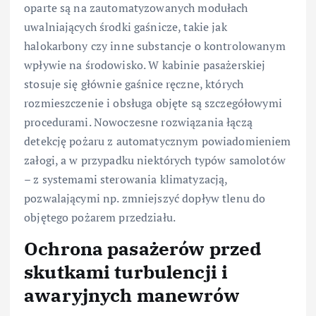
oparte są na zautomatyzowanych modułach
uwalniających środki gaśnicze, takie jak
halokarbony czy inne substancje o kontrolowanym
wpływie na środowisko. W kabinie pasażerskiej
stosuje się głównie gaśnice ręczne, których
rozmieszczenie i obsługa objęte są szczegółowymi
procedurami. Nowoczesne rozwiązania łączą
detekcję pożaru z automatycznym powiadomieniem
załogi, a w przypadku niektórych typów samolotów
– z systemami sterowania klimatyzacją,
pozwalającymi np. zmniejszyć dopływ tlenu do
objętego pożarem przedziału.
Ochrona pasażerów przed
skutkami turbulencji i
awaryjnych manewrów