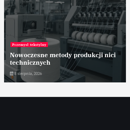
Przemysł tekstylny
Nowoczesne metody produkcji nici
technicznych
8 sierpnia, 2026