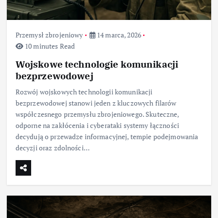
Przemysł zbrojeniowy
14 marca, 2026
10 minutes Read
Wojskowe technologie komunikacji
bezprzewodowej
Rozwój wojskowych technologii komunikacji
bezprzewodowej stanowi jeden z kluczowych filarów
współczesnego przemysłu zbrojeniowego. Skuteczne,
odporne na zakłócenia i cyberataki systemy łączności
decydują o przewadze informacyjnej, tempie podejmowania
decyzji oraz zdolności…