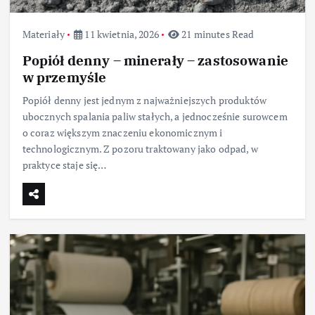
Materiały
11 kwietnia, 2026
21 minutes Read
Popiół denny – minerały – zastosowanie
w przemyśle
Popiół denny jest jednym z najważniejszych produktów
ubocznych spalania paliw stałych, a jednocześnie surowcem
o coraz większym znaczeniu ekonomicznym i
technologicznym. Z pozoru traktowany jako odpad, w
praktyce staje się…