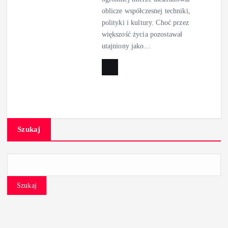
oblicze współczesnej techniki,
polityki i kultury. Choć przez
większość życia pozostawał
utajniony jako…
Szukaj
Szukaj