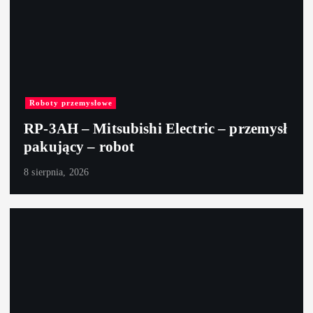
Roboty przemysłowe
RP-3AH – Mitsubishi Electric – przemysł
pakujący – robot
8 sierpnia, 2026