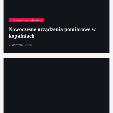
Przemysł wydobywczy
Nowoczesne urządzenia pomiarowe w
kopalniach
7 sierpnia, 2026