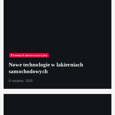
Przemysł motoryzacyjny
Nowe technologie w lakierniach
samochodowych
8 sierpnia, 2026