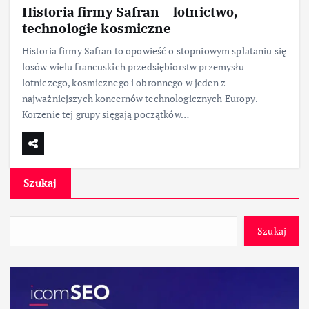
Historia firmy Safran – lotnictwo,
technologie kosmiczne
Historia firmy Safran to opowieść o stopniowym splataniu się
losów wielu francuskich przedsiębiorstw przemysłu
lotniczego, kosmicznego i obronnego w jeden z
najważniejszych koncernów technologicznych Europy.
Korzenie tej grupy sięgają początków…
Szukaj
Szukaj