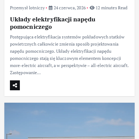
Przemysł lotniczy
24 czerwca, 2026
12 minutes Read
Układy elektryfikacji napędu
pomocniczego
Postępująca elektryfikacja systemów pokładowych statków
powietrznych całkowicie zmienia sposób projektowania
napędu pomocniczego. Układy elektryfikacji napędu
pomocniczego stają się kluczowym elementem koncepcji
more-electric aircraft, a w perspektywie – all-electric aircraft.
Zastępowanie…