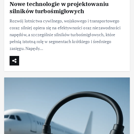
Nowe technologie w projektowaniu
silników turbośmigłowych
Rozwój lotnictwa cywilnego, wojskowego i transportowego
coraz silniej opiera się na efektywności oraz niezawodności
napędów, a szczególnie silników turbośmigłowych, które
pełnią istotną rolę w segmentach krótkiego i średniego
zasięgu. Napędy…