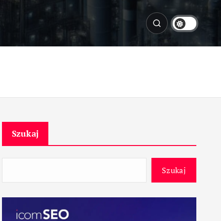
Szukaj
Szukaj