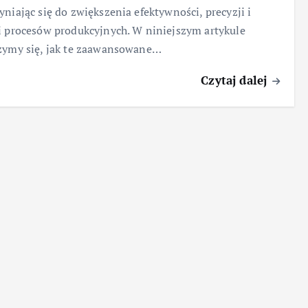
yniając się do zwiększenia efektywności, precyzji i
i procesów produkcyjnych. W niniejszym artykule
zymy się, jak te zaawansowane…
Czytaj dalej