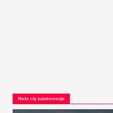
Może cię zainteresuje