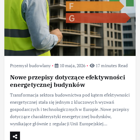
Przemysł budowlany
10 maja, 2026
17 minutes Read
Nowe przepisy dotyczące efektywności
energetycznej budynków
Transformacja sektora budownictwa pod kątem efektywności
energetycznej stała się jednym z kluczowych wyzwań
gospodarczych i technologicznych w Europie. Nowe przepisy
dotyczące charakterystyki energetycznej budynków,
wynikające głównie z regulacji Unii Europejskiej…