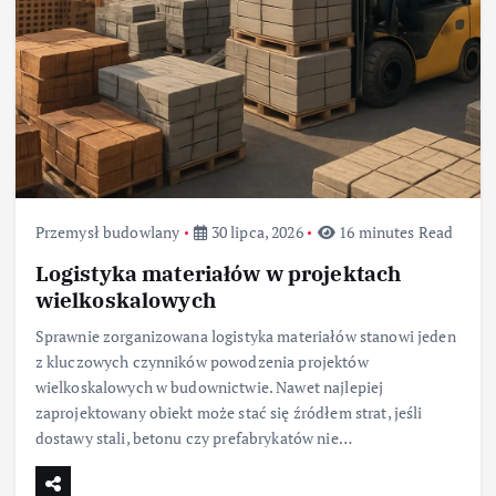
Przemysł budowlany
30 lipca, 2026
16 minutes Read
Logistyka materiałów w projektach
wielkoskalowych
Sprawnie zorganizowana logistyka materiałów stanowi jeden
z kluczowych czynników powodzenia projektów
wielkoskalowych w budownictwie. Nawet najlepiej
zaprojektowany obiekt może stać się źródłem strat, jeśli
dostawy stali, betonu czy prefabrykatów nie…