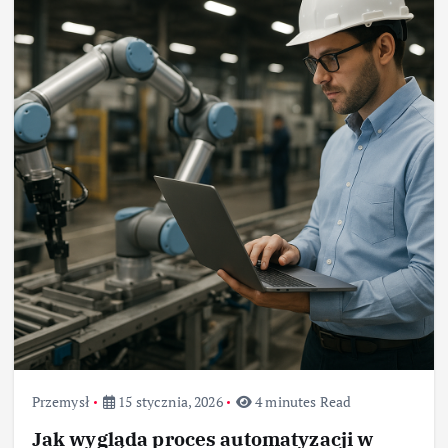
Przemysł
15 stycznia, 2026
4 minutes Read
Jak wygląda proces automatyzacji w