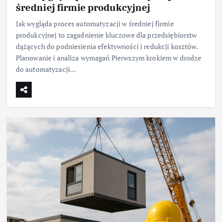
średniej firmie produkcyjnej
Jak wygląda proces automatyzacji w średniej firmie
produkcyjnej to zagadnienie kluczowe dla przedsiębiorstw
dążących do podniesienia efektywności i redukcji kosztów.
Planowanie i analiza wymagań Pierwszym krokiem w drodze
do automatyzacji…