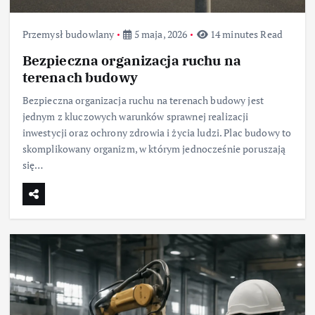
Przemysł budowlany
5 maja, 2026
14 minutes Read
Bezpieczna organizacja ruchu na
terenach budowy
Bezpieczna organizacja ruchu na terenach budowy jest
jednym z kluczowych warunków sprawnej realizacji
inwestycji oraz ochrony zdrowia i życia ludzi. Plac budowy to
skomplikowany organizm, w którym jednocześnie poruszają
się…