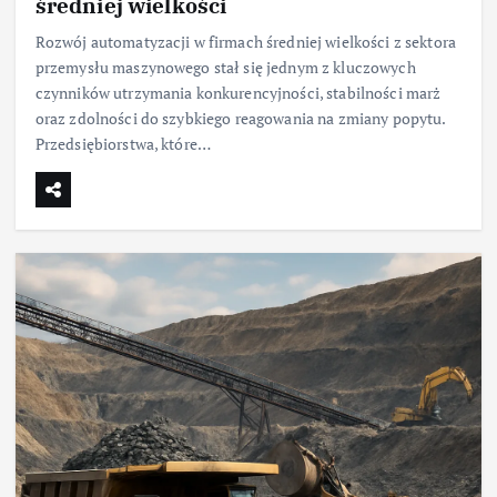
średniej wielkości
Rozwój automatyzacji w firmach średniej wielkości z sektora
przemysłu maszynowego stał się jednym z kluczowych
czynników utrzymania konkurencyjności, stabilności marż
oraz zdolności do szybkiego reagowania na zmiany popytu.
Przedsiębiorstwa, które…