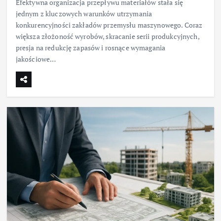
Efektywna organizacja przepływu materiałów stała się
jednym z kluczowych warunków utrzymania
konkurencyjności zakładów przemysłu maszynowego. Coraz
większa złożoność wyrobów, skracanie serii produkcyjnych,
presja na redukcję zapasów i rosnące wymagania
jakościowe…