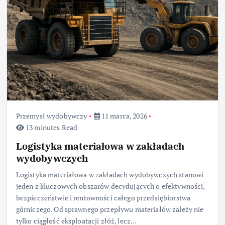
Przemysł wydobywczy
11 marca, 2026
13 minutes Read
Logistyka materiałowa w zakładach
wydobywczych
Logistyka materiałowa w zakładach wydobywczych stanowi
jeden z kluczowych obszarów decydujących o efektywności,
bezpieczeństwie i rentowności całego przedsiębiorstwa
górniczego. Od sprawnego przepływu materiałów zależy nie
tylko ciągłość eksploatacji złóż, lecz…