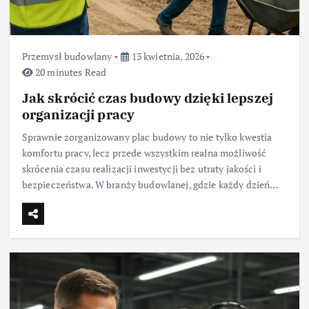
Przemysł budowlany
13 kwietnia, 2026
20 minutes Read
Jak skrócić czas budowy dzięki lepszej
organizacji pracy
Sprawnie zorganizowany plac budowy to nie tylko kwestia
komfortu pracy, lecz przede wszystkim realna możliwość
skrócenia czasu realizacji inwestycji bez utraty jakości i
bezpieczeństwa. W branży budowlanej, gdzie każdy dzień…