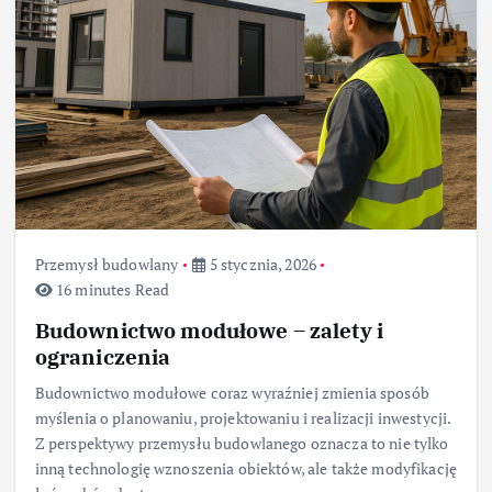
Przemysł budowlany
5 stycznia, 2026
16 minutes Read
Budownictwo modułowe – zalety i
ograniczenia
Budownictwo modułowe coraz wyraźniej zmienia sposób
myślenia o planowaniu, projektowaniu i realizacji inwestycji.
Z perspektywy przemysłu budowlanego oznacza to nie tylko
inną technologię wznoszenia obiektów, ale także modyfikację