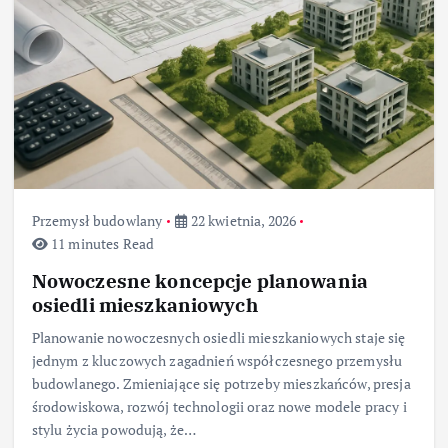
Przemysł budowlany
22 kwietnia, 2026
11 minutes Read
Nowoczesne koncepcje planowania
osiedli mieszkaniowych
Planowanie nowoczesnych osiedli mieszkaniowych staje się
jednym z kluczowych zagadnień współczesnego przemysłu
budowlanego. Zmieniające się potrzeby mieszkańców, presja
środowiskowa, rozwój technologii oraz nowe modele pracy i
stylu życia powodują, że…