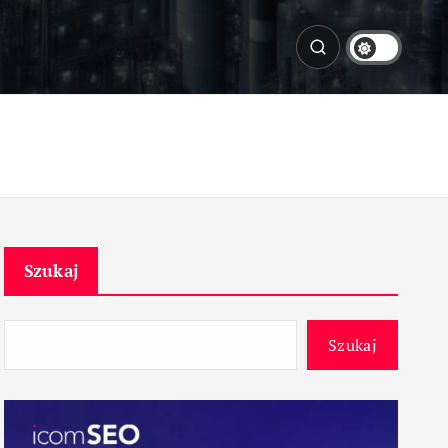
Szukaj
Szukaj