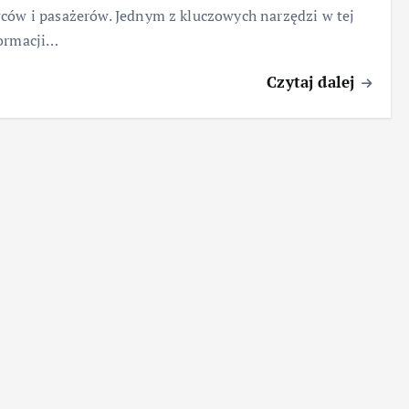
ców i pasażerów. Jednym z kluczowych narzędzi w tej
formacji…
Czytaj dalej