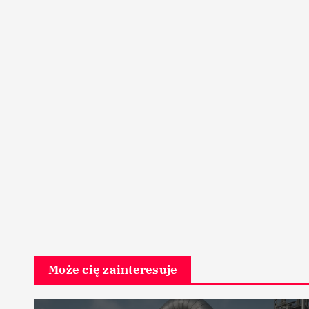
Może cię zainteresuje