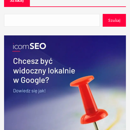
Szukaj