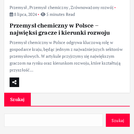
Przemysł
,
Przemysł chemiczny
,
Zrównoważony rozwój
8 lipca, 2024
5 minutes Read
Przemysł chemiczny w Polsce –
najwięksi gracze i kierunki rozwoju
Przemysł chemiczny w Polsce odgrywa kluczową rolę w
gospodarce kraju, będąc jednym z najważniejszych sektorów
przemysłowych. W artykule przyjrzymy się największym
graczom na rynku oraz kierunkom rozwoju, które kształtują
przyszłość…
Szukaj
Szukaj