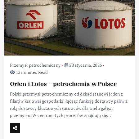
Przemysł petrochemiczny
20 stycznia, 2026
13 minutes Read
Orlen i Lotos – petrochemia w Polsce
Polski przemysł petrochemiczny od dekad stanowi jeden z
filarów krajowej gospodarki, łącząc funkcję dostawcy paliw z
rolą dostawcy kluczowych surowców dla wielu gałęzi
przemysłu. W centrum tych procesów znajdują się…