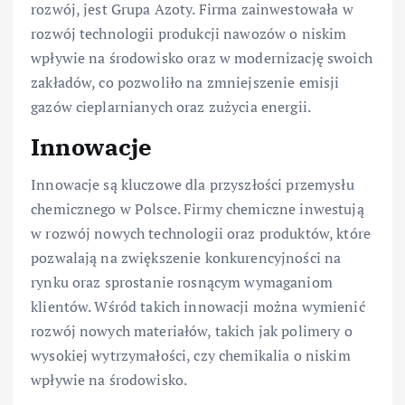
rozwój, jest Grupa Azoty. Firma zainwestowała w
rozwój technologii produkcji nawozów o niskim
wpływie na środowisko oraz w modernizację swoich
zakładów, co pozwoliło na zmniejszenie emisji
gazów cieplarnianych oraz zużycia energii.
Innowacje
Innowacje są kluczowe dla przyszłości przemysłu
chemicznego w Polsce. Firmy chemiczne inwestują
w rozwój nowych technologii oraz produktów, które
pozwalają na zwiększenie konkurencyjności na
rynku oraz sprostanie rosnącym wymaganiom
klientów. Wśród takich innowacji można wymienić
rozwój nowych materiałów, takich jak polimery o
wysokiej wytrzymałości, czy chemikalia o niskim
wpływie na środowisko.