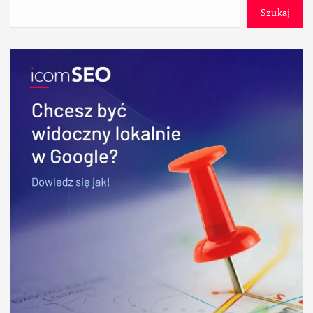
Szukaj