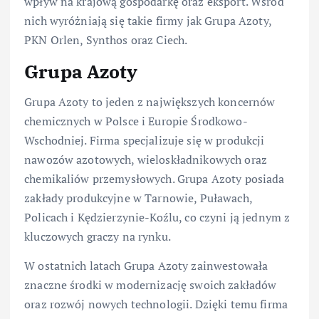
wpływ na krajową gospodarkę oraz eksport. Wśród
nich wyróżniają się takie firmy jak Grupa Azoty,
PKN Orlen, Synthos oraz Ciech.
Grupa Azoty
Grupa Azoty to jeden z największych koncernów
chemicznych w Polsce i Europie Środkowo-
Wschodniej. Firma specjalizuje się w produkcji
nawozów azotowych, wieloskładnikowych oraz
chemikaliów przemysłowych. Grupa Azoty posiada
zakłady produkcyjne w Tarnowie, Puławach,
Policach i Kędzierzynie-Koźlu, co czyni ją jednym z
kluczowych graczy na rynku.
W ostatnich latach Grupa Azoty zainwestowała
znaczne środki w modernizację swoich zakładów
oraz rozwój nowych technologii. Dzięki temu firma