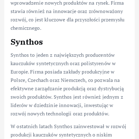
wprowadzenie nowych produktów na rynek. Firma
stawia również na innowacje oraz zrównoważony
rozwój, co jest kluczowe dla przyszłości przemysłu
chemicznego.
Synthos
Synthos to jeden z największych producentów
kauczuków syntetycznych oraz polistyrenów w
Europie. Firma posiada zakłady produkcyjne w
Polsce, Czechach oraz Niemczech, co pozwala na
efektywne zarządzanie produkcją oraz dystrybucją
swoich produktów. Synthos jest również jednym z
liderów w dziedzinie innowacji, inwestując w
rozwój nowych technologii oraz produktów.
W ostatnich latach Synthos zainwestował w rozwój
produkcji kauczuków syntetycznych o niskim