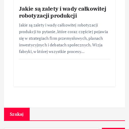
Jakie są zalety i wady całkowitej
robotyzacji produkcji
Jakie są zalety i wady całkowitej robotyzacji
produkcji to pytanie, które coraz częściej pojawia
się w strategiach firm przemysłowych, planach
inwestycyjnych i debatach społecznych. Wizja
fabryki, w której wszystkie procesy…
Szukaj