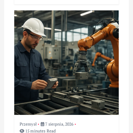
Przemysł
7 sierpnia, 2026
15 minutes Read