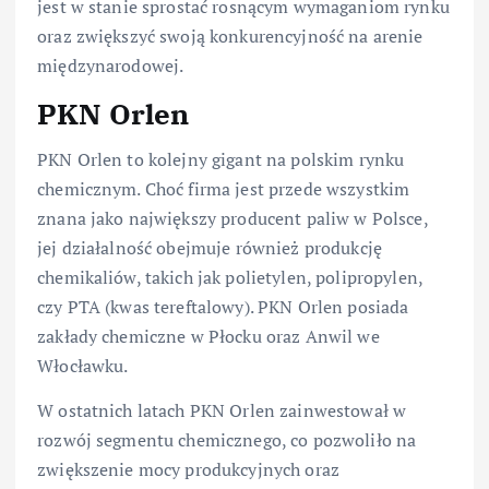
jest w stanie sprostać rosnącym wymaganiom rynku
oraz zwiększyć swoją konkurencyjność na arenie
międzynarodowej.
PKN Orlen
PKN Orlen to kolejny gigant na polskim rynku
chemicznym. Choć firma jest przede wszystkim
znana jako największy producent paliw w Polsce,
jej działalność obejmuje również produkcję
chemikaliów, takich jak polietylen, polipropylen,
czy PTA (kwas tereftalowy). PKN Orlen posiada
zakłady chemiczne w Płocku oraz Anwil we
Włocławku.
W ostatnich latach PKN Orlen zainwestował w
rozwój segmentu chemicznego, co pozwoliło na
zwiększenie mocy produkcyjnych oraz