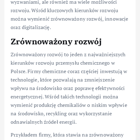
wyzwaniami, ale również ma wiele możliwości
rozwoju. Wśród kluczowych kierunków rozwoju
można wymienić zrównoważony rozwój, innowacje
oraz digitalizację.
Zrównoważony rozwój
Zrównoważony rozwój to jeden z najważniejszych
kierunków rozwoju przemysłu chemicznego w
Polsce. Firmy chemiczne coraz częściej inwestują w
technologie, które pozwalają na zmniejszenie
wpływu na środowisko oraz poprawę efektywności
energetycznej. Wśród takich technologii można
wymienić produkcję chemikaliów o niskim wpływie
na środowisko, recykling oraz wykorzystanie
odnawialnych źródeł energii.
Przykładem firmy, która stawia na zrównoważony