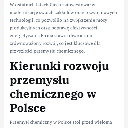
W ostatnich latach Ciech zainwestował w
modernizację swoich zakładów oraz rozwój nowych
technologii, co pozwoliło na zwiększenie mocy
produkcyjnych oraz poprawę efektywności
energetycznej. Firma stawia również na
zrównoważony rozwój, co jest kluczowe dla
przyszłości przemysłu chemicznego.
Kierunki rozwoju
przemysłu
chemicznego w
Polsce
Przemysł chemiczny w Polsce stoi przed wieloma