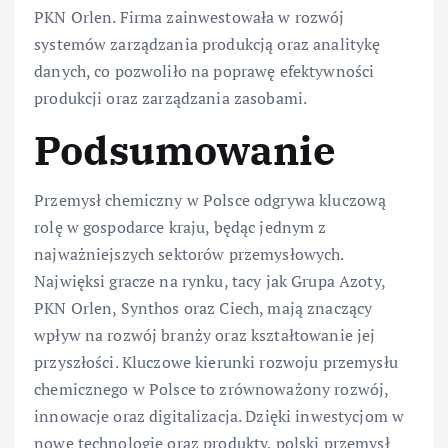
PKN Orlen. Firma zainwestowała w rozwój
systemów zarządzania produkcją oraz analitykę
danych, co pozwoliło na poprawę efektywności
produkcji oraz zarządzania zasobami.
Podsumowanie
Przemysł chemiczny w Polsce odgrywa kluczową
rolę w gospodarce kraju, będąc jednym z
najważniejszych sektorów przemysłowych.
Najwięksi gracze na rynku, tacy jak Grupa Azoty,
PKN Orlen, Synthos oraz Ciech, mają znaczący
wpływ na rozwój branży oraz kształtowanie jej
przyszłości. Kluczowe kierunki rozwoju przemysłu
chemicznego w Polsce to zrównoważony rozwój,
innowacje oraz digitalizacja. Dzięki inwestycjom w
nowe technologie oraz produkty, polski przemysł