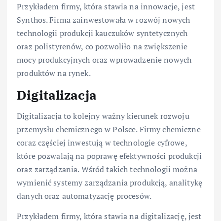
Przykładem firmy, która stawia na innowacje, jest
Synthos. Firma zainwestowała w rozwój nowych
technologii produkcji kauczuków syntetycznych
oraz polistyrenów, co pozwoliło na zwiększenie
mocy produkcyjnych oraz wprowadzenie nowych
produktów na rynek.
Digitalizacja
Digitalizacja to kolejny ważny kierunek rozwoju
przemysłu chemicznego w Polsce. Firmy chemiczne
coraz częściej inwestują w technologie cyfrowe,
które pozwalają na poprawę efektywności produkcji
oraz zarządzania. Wśród takich technologii można
wymienić systemy zarządzania produkcją, analitykę
danych oraz automatyzację procesów.
Przykładem firmy, która stawia na digitalizację, jest