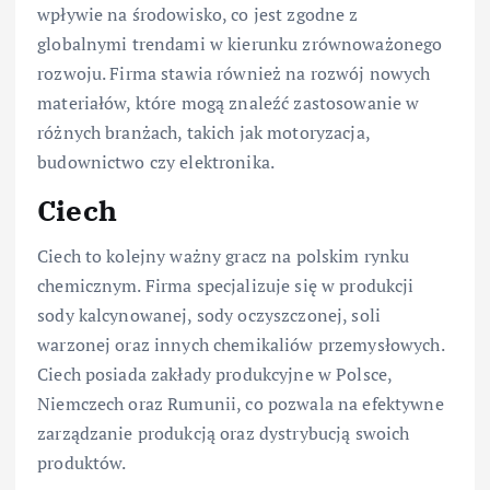
wpływie na środowisko, co jest zgodne z
globalnymi trendami w kierunku zrównoważonego
rozwoju. Firma stawia również na rozwój nowych
materiałów, które mogą znaleźć zastosowanie w
różnych branżach, takich jak motoryzacja,
budownictwo czy elektronika.
Ciech
Ciech to kolejny ważny gracz na polskim rynku
chemicznym. Firma specjalizuje się w produkcji
sody kalcynowanej, sody oczyszczonej, soli
warzonej oraz innych chemikaliów przemysłowych.
Ciech posiada zakłady produkcyjne w Polsce,
Niemczech oraz Rumunii, co pozwala na efektywne
zarządzanie produkcją oraz dystrybucją swoich
produktów.