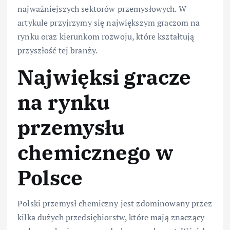
najważniejszych sektorów przemysłowych. W
artykule przyjrzymy się największym graczom na
rynku oraz kierunkom rozwoju, które kształtują
przyszłość tej branży.
Najwięksi gracze
na rynku
przemysłu
chemicznego w
Polsce
Polski przemysł chemiczny jest zdominowany przez
kilka dużych przedsiębiorstw, które mają znaczący