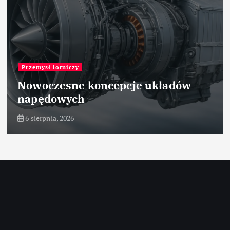
Przemysł lotniczy
Nowoczesne koncepcje układów
napędowych
6 sierpnia, 2026