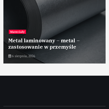
Materiały
Metal laminowany – metal –
zastosowanie w przemyśle
6 sierpnia, 2026