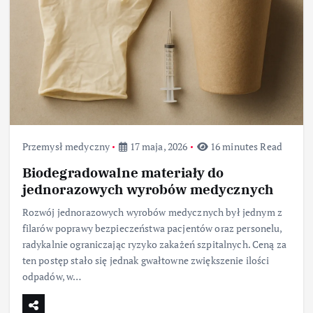
Przemysł medyczny
17 maja, 2026
16 minutes Read
Biodegradowalne materiały do
jednorazowych wyrobów medycznych
Rozwój jednorazowych wyrobów medycznych był jednym z
filarów poprawy bezpieczeństwa pacjentów oraz personelu,
radykalnie ograniczając ryzyko zakażeń szpitalnych. Ceną za
ten postęp stało się jednak gwałtowne zwiększenie ilości
odpadów, w…