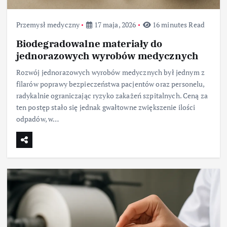
Przemysł medyczny
17 maja, 2026
16 minutes Read
Biodegradowalne materiały do
jednorazowych wyrobów medycznych
Rozwój jednorazowych wyrobów medycznych był jednym z
filarów poprawy bezpieczeństwa pacjentów oraz personelu,
radykalnie ograniczając ryzyko zakażeń szpitalnych. Ceną za
ten postęp stało się jednak gwałtowne zwiększenie ilości
odpadów, w…