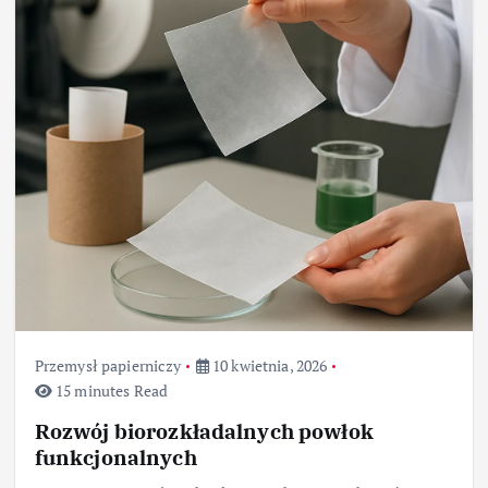
Przemysł papierniczy
10 kwietnia, 2026
15 minutes Read
Rozwój biorozkładalnych powłok
funkcjonalnych